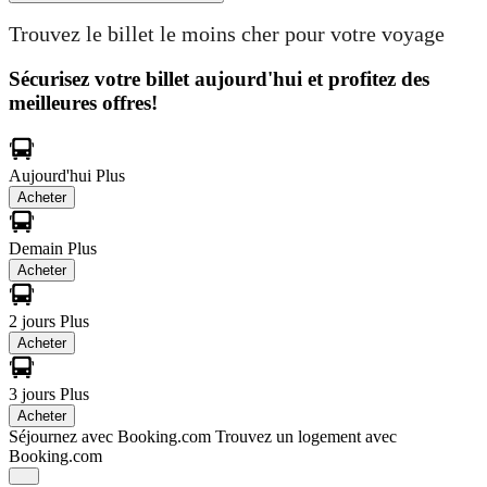
Trouvez le billet le moins cher pour votre voyage
Sécurisez votre billet aujourd'hui et profitez des
meilleures offres!
Aujourd'hui
Plus
Acheter
Demain
Plus
Acheter
2 jours
Plus
Acheter
3 jours
Plus
Acheter
Séjournez avec Booking.com
Trouvez un logement avec
Booking.com