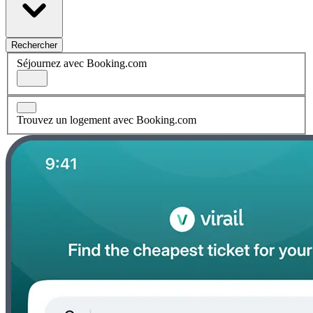
Rechercher
Séjournez avec Booking.com
Trouvez un logement avec Booking.com