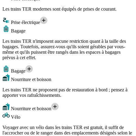
Les trains TER modernes sont équipés de prises de courant.
Prise électrique
Bagage
Les trains TER n'imposent aucune restriction quant à la taille des
bagages. Toutefois, assurez-vous qu'ils soient gérables par vous-
même et qu'ils puissent être rangés dans les espaces à bagages
prévus à cet effet.
Bagage
Nourriture et boisson
Les trains TER ne proposent pas de restauration à bord ; pensez à
apporter vos rafraîchissements.
Nourriture et boisson
Vélo
Voyager avec un vélo dans les trains TER est gratuit, il suffit de
l'accrocher ou de le ranger dans des emplacements désignés selon le