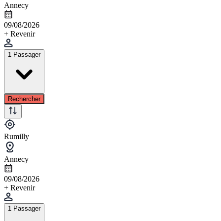
Annecy
09/08/2026
+ Revenir
1 Passager
Rechercher
Rumilly
Annecy
09/08/2026
+ Revenir
1 Passager