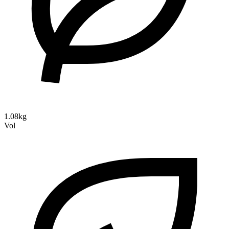
1.08kg
Vol