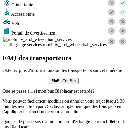
Climatisation
Accessibilité
Vélo
Portail de divertissement
landingPage.services.mobility_and_wheelchair_services
FAQ des transporteurs
Obtenez plus d'informations sur les transporteurs sur cet itinéraire.
BlaBlaCar Bus
Que se passe-t-il si mon bus Blablacar est retardé?
Vous pouvez facilement modifier ou annuler votre trajet jusqu'à 30
minutes avant le départ. Sachez simplement que des frais peuvent
s'appliquer en fonction de votre annulation.
Quel est le processus d'annulation ou d'échange de mon billet sur le
bus Blablacar?