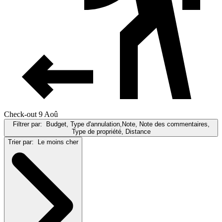
Check-out 9 Aoû
Filtrer par:
Budget, Type d'annulation,Note, Note des commentaires,
Type de propriété, Distance
Trier par:
Le moins cher