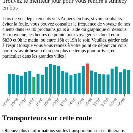
Trouvez le meilleur jour pour vous rendre à Annecy
en bus
Lors de vos déplacements vers Annecy en bus, si vous souhaitez
éviter la foule, vous pouvez consulter la fréquence de voyage de nos
clients dans les 30 prochains jours à l'aide du graphique ci-dessous.
En moyenne, les heures de pointe pour voyager se situent entre
6h30 et 9h le matin, ou entre 16h et 19h le soir. Veuillez garder cela
à l'esprit lorsque vous vous rendez à votre point de départ car vous
pourriez avoir besoin d'un peu plus de temps pour arriver, en
particulier dans les grandes villes !
Transporteurs sur cette route
Obtenez plus d'informations sur les transporteurs sur cet itinéraire.