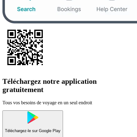
Téléchargez notre application
gratuitement
Tous vos besoins de voyage en un seul endroit
Téléchargez-le sur
Google Play