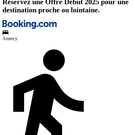
Réservez une Offre Début 2025 pour une
destination proche ou lointaine.
Annecy