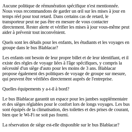
Aucune politique de rémunération spécifique n'est mentionnée.
Nous vous recommandons de garder un œil sur les mises à jour en
temps réel pour tout retard. Dans certains cas de retard, le
transporteur peut ne pas être en mesure de vous contacter
directement. Rester alerte et vérifier les mises à jour vous-même peut
aider à prévenir tout inconvénient.
Quels sont les détails pour les enfants, les étudiants et les voyages en
groupe dans le bus Blablacar?
Les enfants ont besoin de leur propre billet et de leur identifiant, et il
existe des règles de voyage liées à l'âge spécifiques, y compris la
nécessité d'un siège d'auto pour les moins de 3 ans. Blablacar
propose également des politiques de voyage de groupe sur mesure,
qui peuvent être vérifiées directement auprès de l'entreprise.
Quelles équipements y a-t-il à bord?
Le bus Blablacar garantit un espace pour les jambes supplémentaire
et des sièges réglables pour le confort lors de longs voyages. Les bus
sont équipés de la climatisation, des toilettes et des prises de courant,
bien que le Wi-Fi ne soit pas fourni.
La réservation de siège est-elle disponible sur le bus Blablacar?