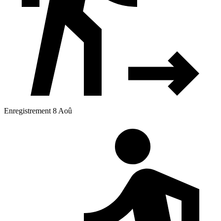
Enregistrement 8 Aoû