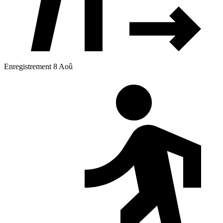
Enregistrement 8 Aoû