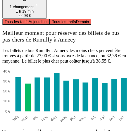
1 changement
1 h 19 min
22,98 €
Tous les tarifs
Aujourd’hui
Tous les tarifs
Demain
Meilleur moment pour réserver des billets de bus
pas chers de Rumilly à Annecy
Les billets de bus Rumilly - Annecy les moins chers peuvent être
trouvés à partir de 27,90 € si vous avez de la chance, ou 32,38 € en
moyenne. Le billet le plus cher peut coûter jusqu'à 38,55 €.