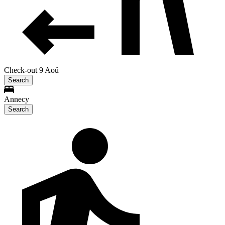
Check-out 9 Aoû
Search
Annecy
Search