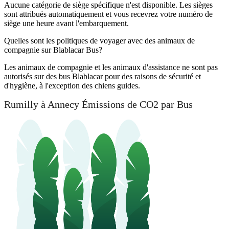
Aucune catégorie de siège spécifique n'est disponible. Les sièges
sont attribués automatiquement et vous recevrez votre numéro de
siège une heure avant l'embarquement.
Quelles sont les politiques de voyager avec des animaux de
compagnie sur Blablacar Bus?
Les animaux de compagnie et les animaux d'assistance ne sont pas
autorisés sur des bus Blablacar pour des raisons de sécurité et
d'hygiène, à l'exception des chiens guides.
Rumilly à Annecy Émissions de CO2 par Bus