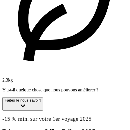
2.3kg
Y a-t-il quelque chose que nous pouvons améliorer ?
Faites le nous savoir!
-15 % min. sur votre 1er voyage 2025