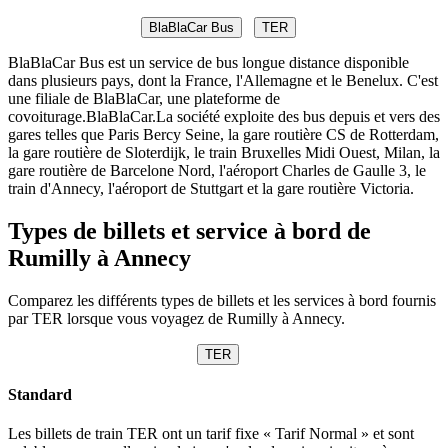
BlaBlaCar Bus
TER
BlaBlaCar Bus est un service de bus longue distance disponible
dans plusieurs pays, dont la France, l'Allemagne et le Benelux. C'est
une filiale de BlaBlaCar, une plateforme de
covoiturage.BlaBlaCar.La société exploite des bus depuis et vers des
gares telles que Paris Bercy Seine, la gare routière CS de Rotterdam,
la gare routière de Sloterdijk, le train Bruxelles Midi Ouest, Milan, la
gare routière de Barcelone Nord, l'aéroport Charles de Gaulle 3, le
train d'Annecy, l'aéroport de Stuttgart et la gare routière Victoria.
Types de billets et service à bord de
Rumilly à Annecy
Comparez les différents types de billets et les services à bord fournis
par TER lorsque vous voyagez de Rumilly à Annecy.
TER
Standard
Les billets de train TER ont un tarif fixe « Tarif Normal » et sont