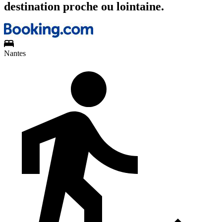
destination proche ou lointaine.
Nantes