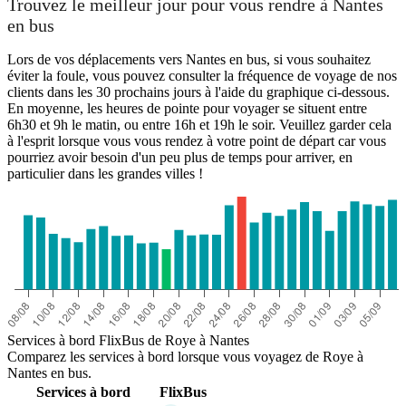
Trouvez le meilleur jour pour vous rendre à Nantes
en bus
Lors de vos déplacements vers Nantes en bus, si vous souhaitez
éviter la foule, vous pouvez consulter la fréquence de voyage de nos
clients dans les 30 prochains jours à l'aide du graphique ci-dessous.
En moyenne, les heures de pointe pour voyager se situent entre
6h30 et 9h le matin, ou entre 16h et 19h le soir. Veuillez garder cela
à l'esprit lorsque vous vous rendez à votre point de départ car vous
pourriez avoir besoin d'un peu plus de temps pour arriver, en
particulier dans les grandes villes !
Nantes
Services à bord FlixBus de Roye à Nantes
Comparez les services à bord lorsque vous voyagez de Roye à
Nantes en bus.
Services à bord
FlixBus