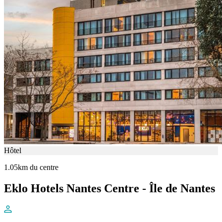
Hôtel
1.05km du centre
Eklo Hotels Nantes Centre - Île de Nantes