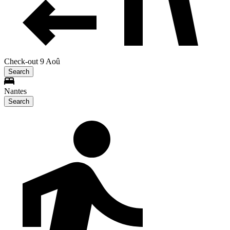
Check-out 9 Aoû
Search
Nantes
Search