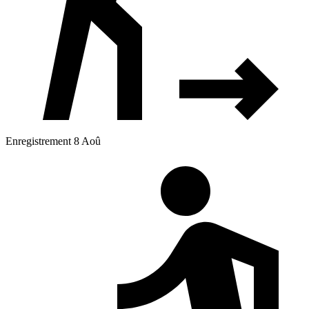
Enregistrement 8 Aoû