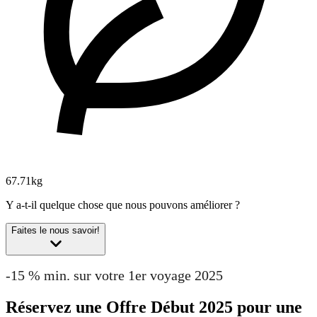
67.71kg
Y a-t-il quelque chose que nous pouvons améliorer ?
Faites le nous savoir!
-15 % min. sur votre 1er voyage 2025
Réservez une Offre Début 2025 pour une