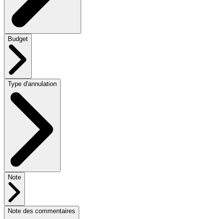
Budget
Type d'annulation
Note
Note des commentaires