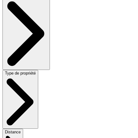
Type de propriété
Distance