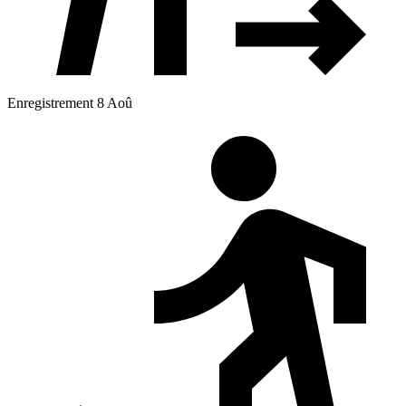
Enregistrement 8 Aoû