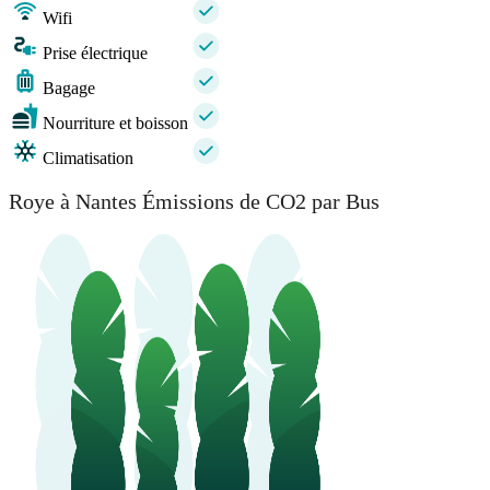
Wifi
Prise électrique
Bagage
Nourriture et boisson
Climatisation
Roye à Nantes Émissions de CO2 par Bus