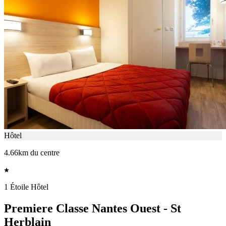
Hôtel
4.66km du centre
1 Étoile Hôtel
Premiere Classe Nantes Ouest - St
Herblain