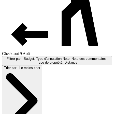
Check-out 9 Aoû
Filtrer par:
Budget, Type d'annulation,Note, Note des commentaires,
Type de propriété, Distance
Trier par:
Le moins cher