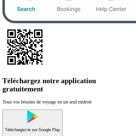
Téléchargez notre application
gratuitement
Tous vos besoins de voyage en un seul endroit
Téléchargez-le sur
Google Play