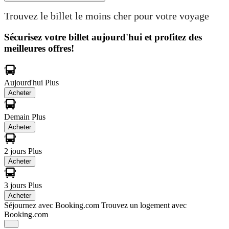
Trouvez le billet le moins cher pour votre voyage
Sécurisez votre billet aujourd'hui et profitez des
meilleures offres!
Aujourd'hui
Plus
Acheter
Demain
Plus
Acheter
2 jours
Plus
Acheter
3 jours
Plus
Acheter
Séjournez avec Booking.com
Trouvez un logement avec
Booking.com