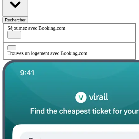
Rechercher
Séjournez avec Booking.com
Trouvez un logement avec Booking.com