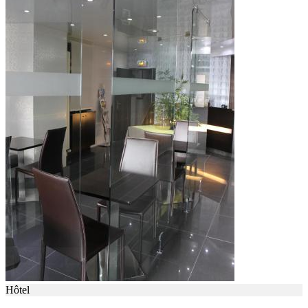
Hôtel