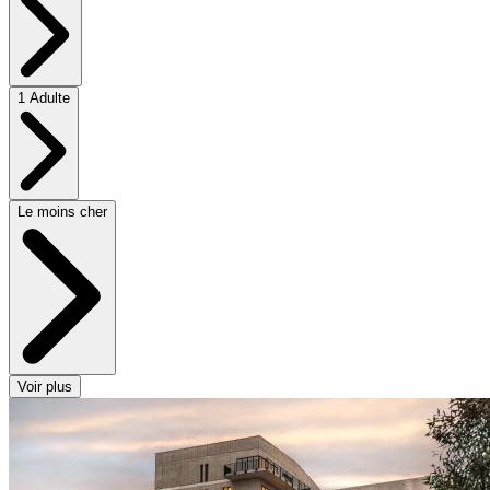
1 Adulte
Le moins cher
Voir plus