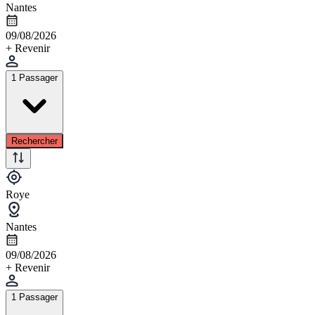
Nantes
09/08/2026
+ Revenir
1 Passager
Rechercher
Roye
Nantes
09/08/2026
+ Revenir
1 Passager