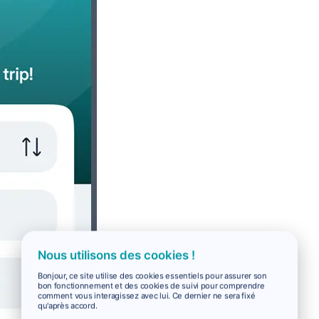
Nous utilisons des cookies !
Bonjour, ce site utilise des cookies essentiels pour assurer son
bon fonctionnement et des cookies de suivi pour comprendre
comment vous interagissez avec lui. Ce dernier ne sera fixé
qu'après accord.