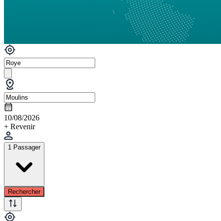
10/08/2026
+ Revenir
1 Passager
Rechercher