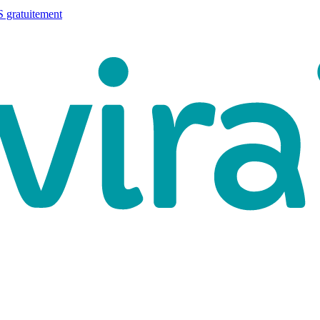
 gratuitement