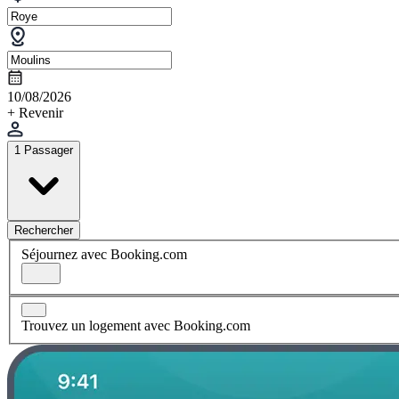
10/08/2026
+ Revenir
1 Passager
Rechercher
Séjournez avec Booking.com
Trouvez un logement avec Booking.com