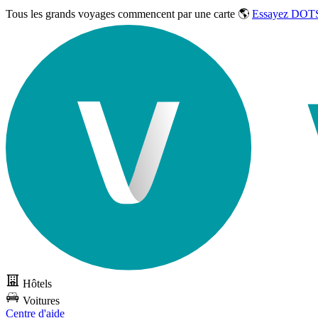
Tous les grands voyages commencent par une carte 🌎
Essayez DOTS
Hôtels
Voitures
Centre d'aide