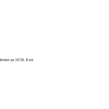
ernier au 10:50. Il est