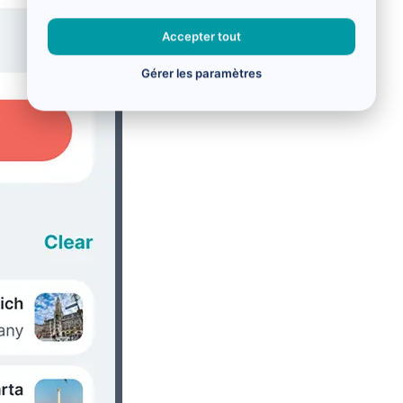
Accepter tout
Gérer les paramètres