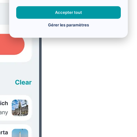
Accepter tout
Gérer les paramètres