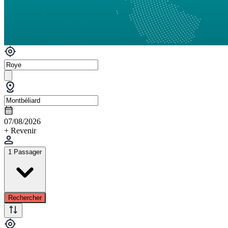
07/08/2026
+ Revenir
1 Passager
Rechercher