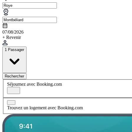
07/08/2026
+ Revenir
1 Passager
Rechercher
Séjournez avec Booking.com
Trouvez un logement avec Booking.com