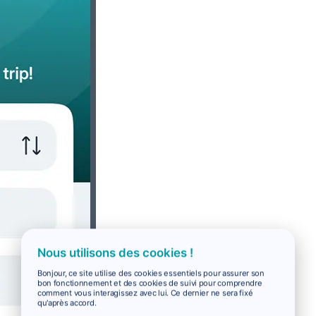
Nous utilisons des cookies !
Bonjour, ce site utilise des cookies essentiels pour assurer son
bon fonctionnement et des cookies de suivi pour comprendre
comment vous interagissez avec lui. Ce dernier ne sera fixé
qu'après accord.