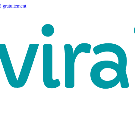
 gratuitement