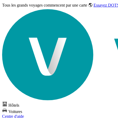
Tous les grands voyages commencent par une carte 🌎
Essayez DOTS
Hôtels
Voitures
Centre d'aide