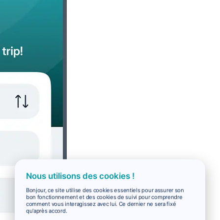
Nous utilisons des cookies !
Bonjour, ce site utilise des cookies essentiels pour assurer son
bon fonctionnement et des cookies de suivi pour comprendre
comment vous interagissez avec lui. Ce dernier ne sera fixé
qu'après accord.