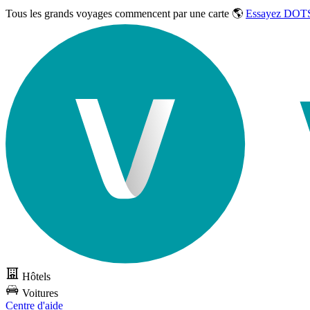
Tous les grands voyages commencent par une carte 🌎
Essayez DOTS
Hôtels
Voitures
Centre d'aide