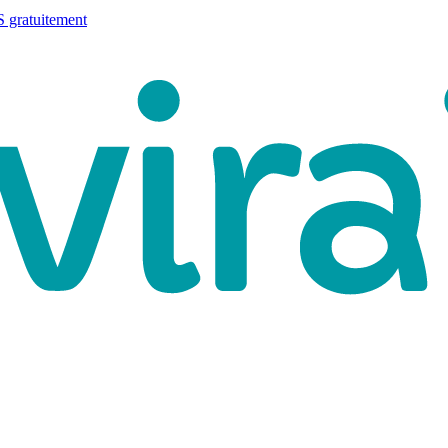
 gratuitement