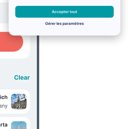
Accepter tout
Gérer les paramètres