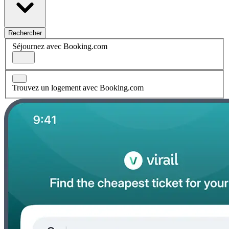
Rechercher
Séjournez avec Booking.com
Trouvez un logement avec Booking.com