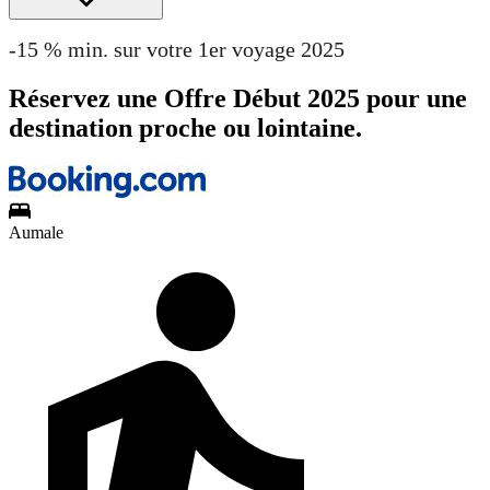
-15 % min. sur votre 1er voyage 2025
Réservez une Offre Début 2025 pour une
destination proche ou lointaine.
Aumale