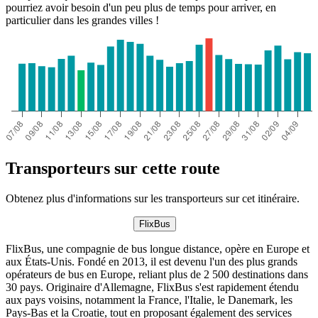
pourriez avoir besoin d'un peu plus de temps pour arriver, en
particulier dans les grandes villes !
Transporteurs sur cette route
Obtenez plus d'informations sur les transporteurs sur cet itinéraire.
FlixBus
FlixBus, une compagnie de bus longue distance, opère en Europe et
aux États-Unis. Fondé en 2013, il est devenu l'un des plus grands
opérateurs de bus en Europe, reliant plus de 2 500 destinations dans
30 pays. Originaire d'Allemagne, FlixBus s'est rapidement étendu
aux pays voisins, notamment la France, l'Italie, le Danemark, les
Pays-Bas et la Croatie, tout en proposant également des services