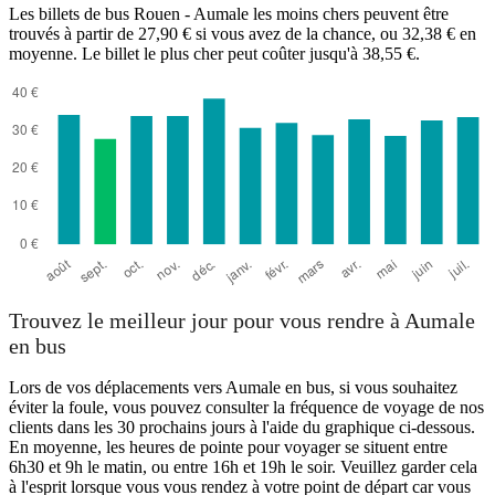
Les billets de bus Rouen - Aumale les moins chers peuvent être
trouvés à partir de 27,90 € si vous avez de la chance, ou 32,38 € en
moyenne. Le billet le plus cher peut coûter jusqu'à 38,55 €.
Trouvez le meilleur jour pour vous rendre à Aumale
en bus
Lors de vos déplacements vers Aumale en bus, si vous souhaitez
éviter la foule, vous pouvez consulter la fréquence de voyage de nos
clients dans les 30 prochains jours à l'aide du graphique ci-dessous.
En moyenne, les heures de pointe pour voyager se situent entre
6h30 et 9h le matin, ou entre 16h et 19h le soir. Veuillez garder cela
à l'esprit lorsque vous vous rendez à votre point de départ car vous