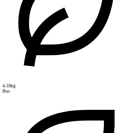
4.18kg
Bus