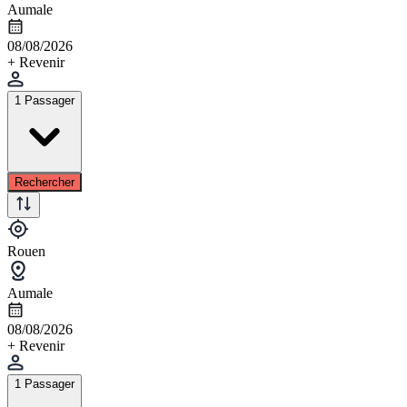
Aumale
08/08/2026
+ Revenir
1 Passager
Rechercher
Rouen
Aumale
08/08/2026
+ Revenir
1 Passager