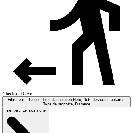
Check-out 8 Aoû
Filtrer par:
Budget, Type d'annulation,Note, Note des commentaires,
Type de propriété, Distance
Trier par:
Le moins cher