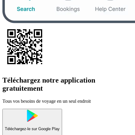
Téléchargez notre application
gratuitement
Tous vos besoins de voyage en un seul endroit
Téléchargez-le sur
Google Play