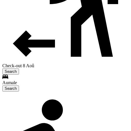
Check-out 8 Aoû
Search
Aumale
Search