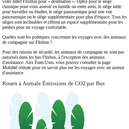
votre billet FlixBus pour « destination ». Optez pour le siège
classique pour vous asseoir en famille ou entre amis, le siège table
pour travailler ou étudier, le siège panoramique pour une vue
panoramique ou le siège supplémentaire pour plus d'espace. Tous les
sièges sont inclinables et offrent un espace supplémentaire pour les
jambes pour un voyage confortable.
Quelles sont les politiques concernant les voyages avec des animaux
de compagnie sur Flixbus ?
Pour des raisons de sécurité, les animaux de compagnie ne sont pas
autorisés dans les bus Flixbus, à l'exception des animaux
d'assistance. Aux États-Unis, vous pouvez consulter la page
Mobilité réduite pour en savoir plus sur les voyages avec un animal
d'assistance.
Rouen à Aumale Émissions de CO2 par Bus