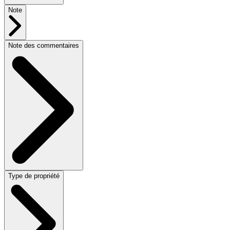
Note
Note des commentaires
Type de propriété