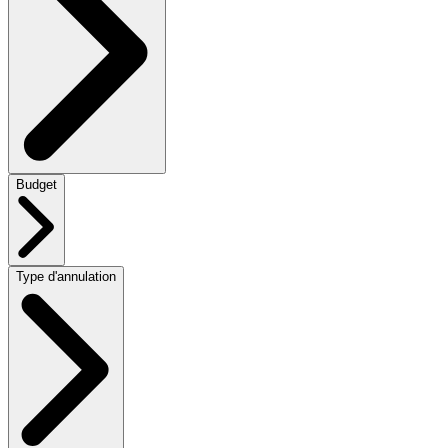
Budget
Type d'annulation