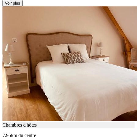
Voir plus
Chambres d'hôtes
7.95km du centre