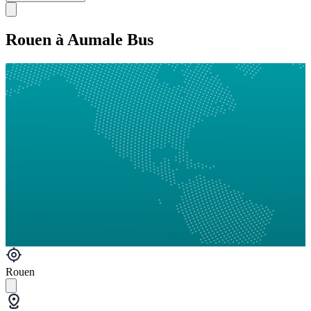
Rouen à Aumale Bus
Rouen