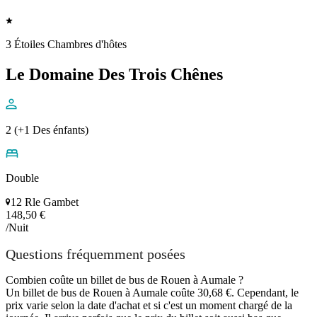
3 Étoiles Chambres d'hôtes
Le Domaine Des Trois Chênes
2 (+1 Des énfants)
Double
12 Rle Gambet
148,50 €
/Nuit
Questions fréquemment posées
Combien coûte un billet de bus de Rouen à Aumale ?
Un billet de bus de Rouen à Aumale coûte 30,68 €. Cependant, le
prix varie selon la date d'achat et si c'est un moment chargé de la