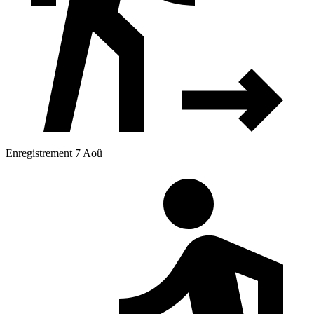
Enregistrement 7 Aoû