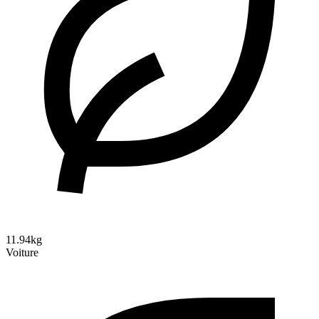
11.94kg
Voiture