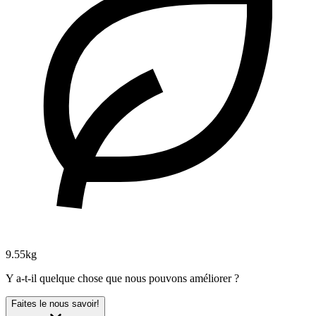
9.55kg
Y a-t-il quelque chose que nous pouvons améliorer ?
Faites le nous savoir!