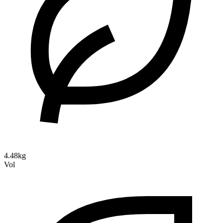
4.48kg
Vol