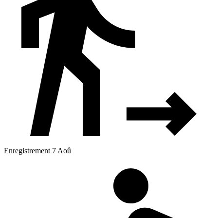
Enregistrement 7 Aoû