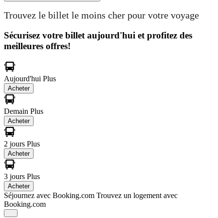
Trouvez le billet le moins cher pour votre voyage
Sécurisez votre billet aujourd'hui et profitez des
meilleures offres!
Aujourd'hui
Plus
Acheter
Demain
Plus
Acheter
2 jours
Plus
Acheter
3 jours
Plus
Acheter
Séjournez avec Booking.com
Trouvez un logement avec
Booking.com