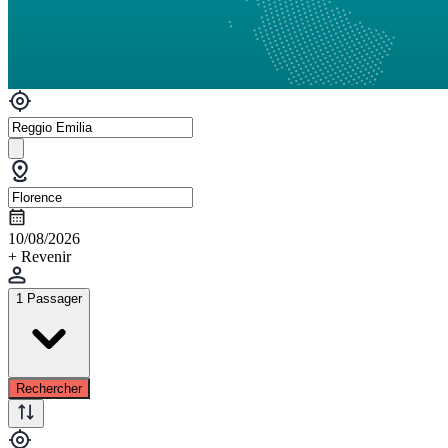
10/08/2026
+ Revenir
1 Passager
Rechercher