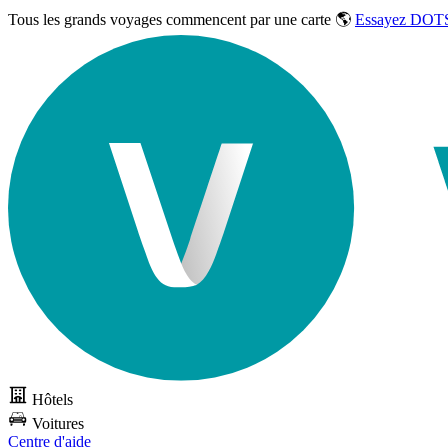
Tous les grands voyages commencent par une carte 🌎
Essayez DOTS
Hôtels
Voitures
Centre d'aide