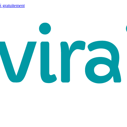
 gratuitement