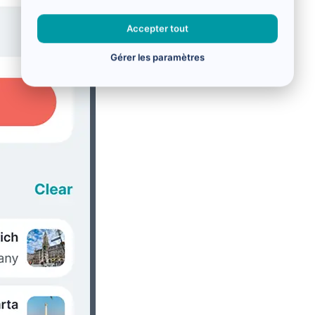
Accepter tout
Gérer les paramètres