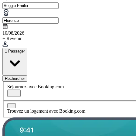
10/08/2026
+ Revenir
1 Passager
Rechercher
Séjournez avec Booking.com
Trouvez un logement avec Booking.com