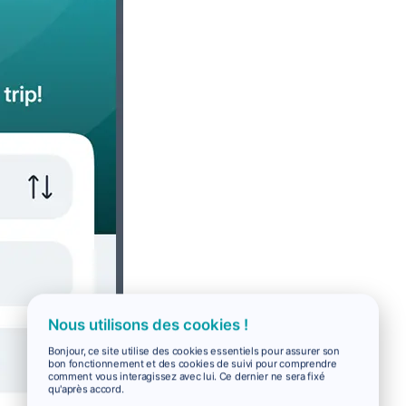
Nous utilisons des cookies !
Bonjour, ce site utilise des cookies essentiels pour assurer son
bon fonctionnement et des cookies de suivi pour comprendre
comment vous interagissez avec lui. Ce dernier ne sera fixé
qu'après accord.