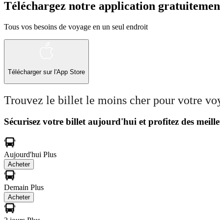
Téléchargez notre application gratuitemen
Tous vos besoins de voyage en un seul endroit
Télécharger sur l'App Store
Trouvez le billet le moins cher pour votre v
Sécurisez votre billet aujourd'hui et profitez des meille
Aujourd'hui
Plus
Acheter
Demain
Plus
Acheter