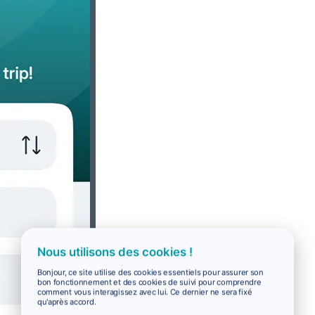
Nous utilisons des cookies !
Bonjour, ce site utilise des cookies essentiels pour assurer son
bon fonctionnement et des cookies de suivi pour comprendre
comment vous interagissez avec lui. Ce dernier ne sera fixé
qu'après accord.