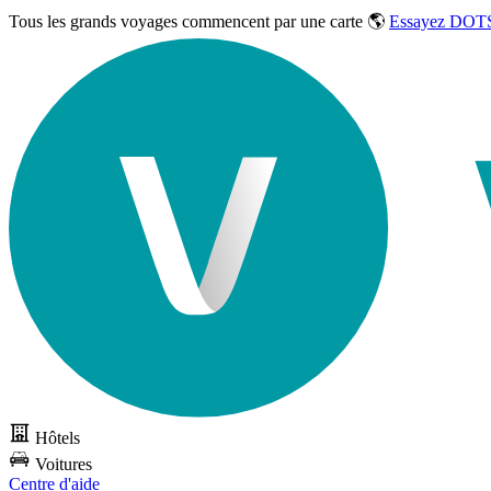
Tous les grands voyages commencent par une carte 🌎
Essayez DOTS
Hôtels
Voitures
Centre d'aide