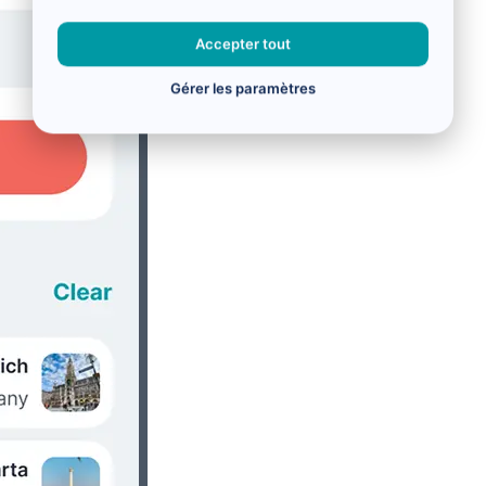
Accepter tout
Gérer les paramètres