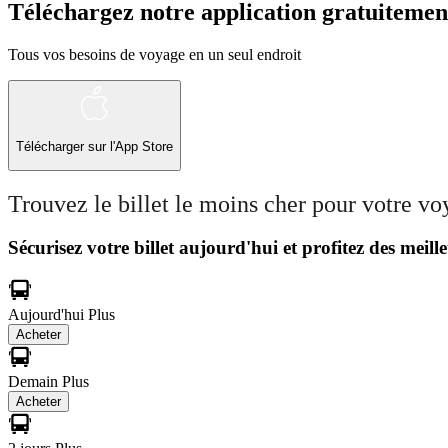
Téléchargez notre application gratuitemen
Tous vos besoins de voyage en un seul endroit
Télécharger sur l'App Store
Trouvez le billet le moins cher pour votre v
Sécurisez votre billet aujourd'hui et profitez des meille
Aujourd'hui
Plus
Acheter
Demain
Plus
Acheter