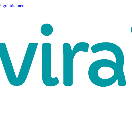
 gratuitement