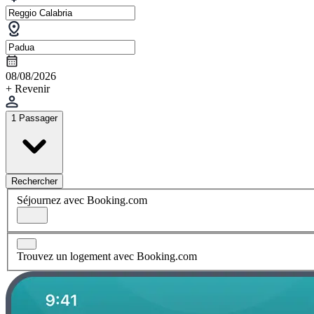
08/08/2026
+ Revenir
1 Passager
Rechercher
Séjournez avec Booking.com
Trouvez un logement avec Booking.com