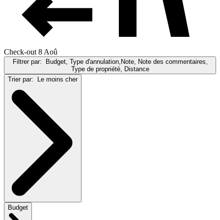
Check-out 8 Aoû
Filtrer par:
Budget, Type d'annulation,Note, Note des commentaires,
Type de propriété, Distance
Trier par:
Le moins cher
Budget