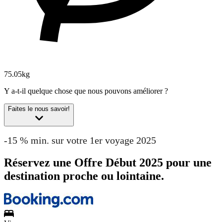
75.05kg
Y a-t-il quelque chose que nous pouvons améliorer ?
Faites le nous savoir!
-15 % min. sur votre 1er voyage 2025
Réservez une Offre Début 2025 pour une
destination proche ou lointaine.