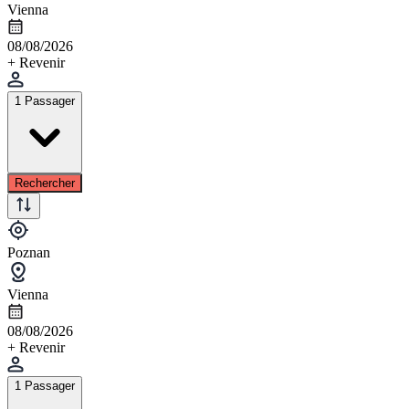
Vienna
08/08/2026
+ Revenir
1 Passager
Rechercher
Poznan
Vienna
08/08/2026
+ Revenir
1 Passager