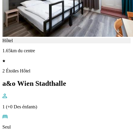
Hôtel
1.65km du centre
2 Étoiles Hôtel
a&o Wien Stadthalle
1 (+0 Des énfants)
Seul