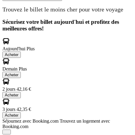
Trouvez le billet le moins cher pour votre voyage
Sécurisez votre billet aujourd'hui et profitez des
meilleures offres!
Aujourd'hui
Plus
Acheter
Demain
Plus
Acheter
2 jours
42,16 €
Acheter
3 jours
42,35 €
Acheter
Séjournez avec Booking.com
Trouvez un logement avec
Booking.com