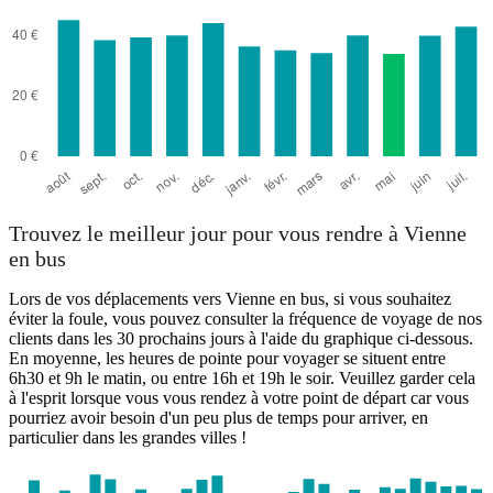
Trouvez le meilleur jour pour vous rendre à Vienne
en bus
Lors de vos déplacements vers Vienne en bus, si vous souhaitez
éviter la foule, vous pouvez consulter la fréquence de voyage de nos
clients dans les 30 prochains jours à l'aide du graphique ci-dessous.
En moyenne, les heures de pointe pour voyager se situent entre
6h30 et 9h le matin, ou entre 16h et 19h le soir. Veuillez garder cela
à l'esprit lorsque vous vous rendez à votre point de départ car vous
pourriez avoir besoin d'un peu plus de temps pour arriver, en
particulier dans les grandes villes !