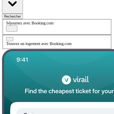
Rechercher
Séjournez avec Booking.com
Trouvez un logement avec Booking.com