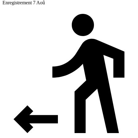
Enregistrement 7 Aoû