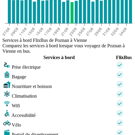
Services à bord FlixBus de Poznan à Vienne
Comparez les services à bord lorsque vous voyagez de Poznan à
Vienne en bus.
Services à bord
FlixBus
Prise électrique
Bagage
Nourriture et boisson
Climatisation
Wifi
Accessibilité
Vélo
Portail de divertissement