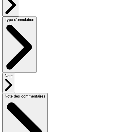
Type d'annulation
Note
Note des commentaires