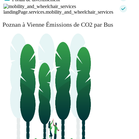
landingPage.services.mobility_and_wheelchair_services
Poznan à Vienne Émissions de CO2 par Bus