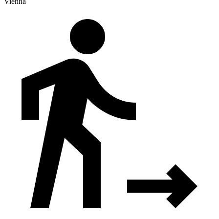
Vienna