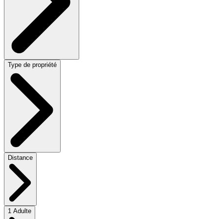
Type de propriété
Distance
1 Adulte