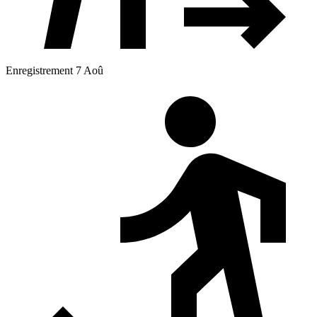
Enregistrement 7 Aoû