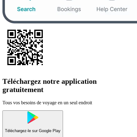
Téléchargez notre application
gratuitement
Tous vos besoins de voyage en un seul endroit
Téléchargez-le sur
Google Play