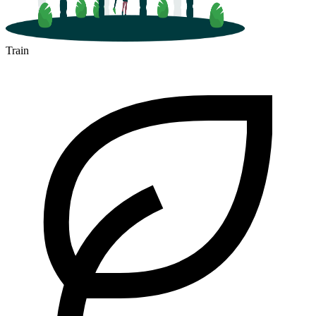
Train