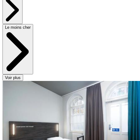
Le moins cher
Voir plus