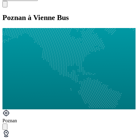
Poznan à Vienne Bus
Poznan