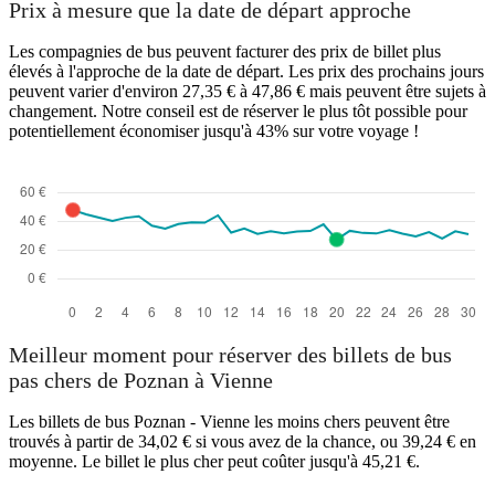
Prix à mesure que la date de départ approche
Les compagnies de bus peuvent facturer des prix de billet plus
élevés à l'approche de la date de départ. Les prix des prochains jours
peuvent varier d'environ 27,35 € à 47,86 € mais peuvent être sujets à
changement. Notre conseil est de réserver le plus tôt possible pour
potentiellement économiser jusqu'à 43% sur votre voyage !
Meilleur moment pour réserver des billets de bus
pas chers de Poznan à Vienne
Les billets de bus Poznan - Vienne les moins chers peuvent être
trouvés à partir de 34,02 € si vous avez de la chance, ou 39,24 € en
moyenne. Le billet le plus cher peut coûter jusqu'à 45,21 €.