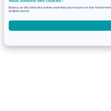
Nous utilisons des cookies !
Bonjour, ce site utilise des cookies essentiels pour assurer son bon fonctionne
qu'après accord.