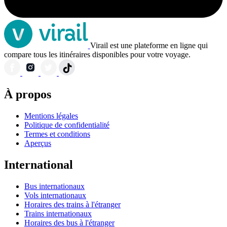
Virail est une plateforme en ligne qui
compare tous les itinéraires disponibles pour votre voyage.
À propos
Mentions légales
Politique de confidentialité
Termes et conditions
Aperçus
International
Bus internationaux
Vols internationaux
Horaires des trains à l'étranger
Trains internationaux
Horaires des bus à l'étranger