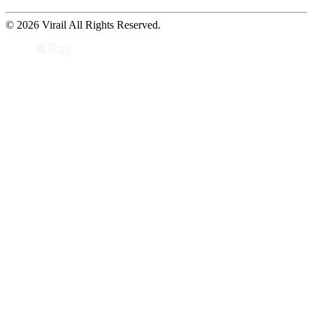
© 2026 Virail All Rights Reserved.