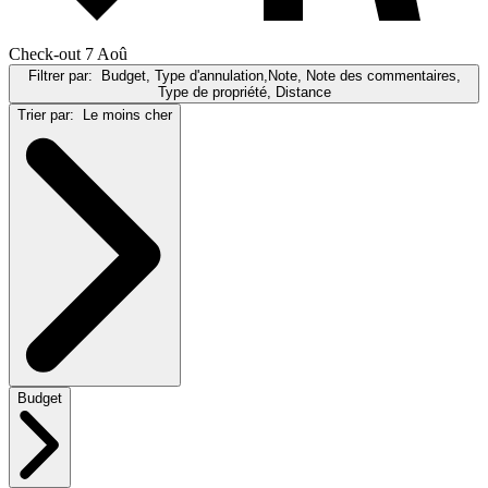
Check-out 7 Aoû
Filtrer par:
Budget, Type d'annulation,Note, Note des commentaires,
Type de propriété, Distance
Trier par:
Le moins cher
Budget