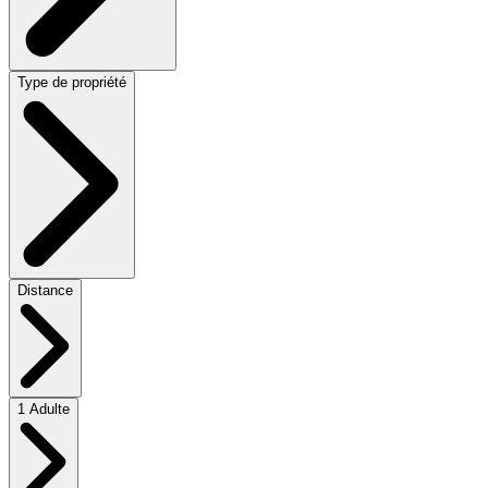
Type de propriété
Distance
1 Adulte