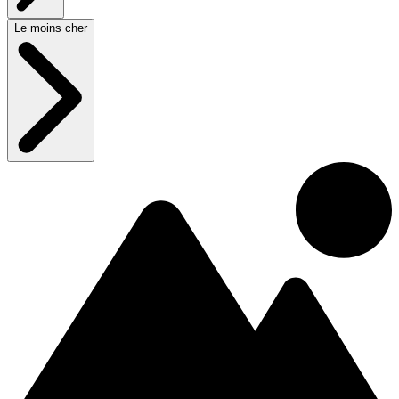
Le moins cher