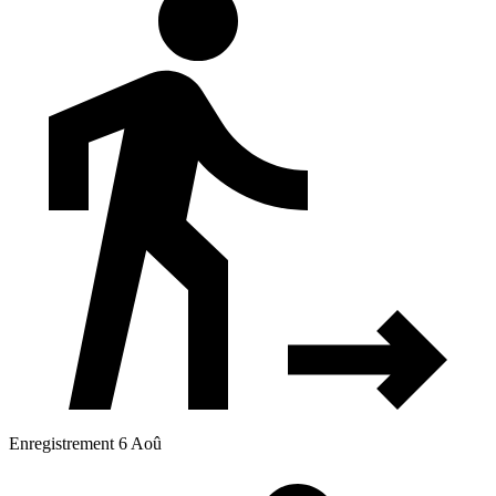
Enregistrement 6 Aoû