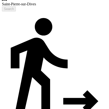
Saint-Pierre-sur-Dives
Search