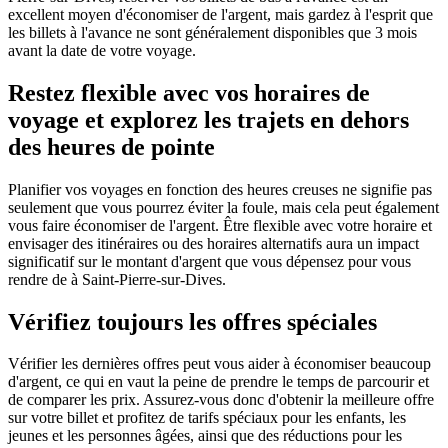
excellent moyen d'économiser de l'argent, mais gardez à l'esprit que
les billets à l'avance ne sont généralement disponibles que 3 mois
avant la date de votre voyage.
Restez flexible avec vos horaires de
voyage et explorez les trajets en dehors
des heures de pointe
Planifier vos voyages en fonction des heures creuses ne signifie pas
seulement que vous pourrez éviter la foule, mais cela peut également
vous faire économiser de l'argent. Être flexible avec votre horaire et
envisager des itinéraires ou des horaires alternatifs aura un impact
significatif sur le montant d'argent que vous dépensez pour vous
rendre de à Saint-Pierre-sur-Dives.
Vérifiez toujours les offres spéciales
Vérifier les dernières offres peut vous aider à économiser beaucoup
d'argent, ce qui en vaut la peine de prendre le temps de parcourir et
de comparer les prix. Assurez-vous donc d'obtenir la meilleure offre
sur votre billet et profitez de tarifs spéciaux pour les enfants, les
jeunes et les personnes âgées, ainsi que des réductions pour les