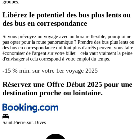
groupes.
Libérez le potentiel des bus plus lents ou
des bus en correspondance
Si vous prévoyez un voyage avec un horaire flexible, pourquoi ne
pas opter pour la route panoramique ? Prendre des bus plus lents ou
des bus en correspondance qui font plus d'arrêts peuvent vous faire
économiser de l'argent sur votre billet – cela vaut vraiment la peine
d'envisager si cela correspond à votre emploi du temps.
-15 % min. sur votre 1er voyage 2025
Réservez une Offre Début 2025 pour une
destination proche ou lointaine.
Saint-Pierre-sur-Dives