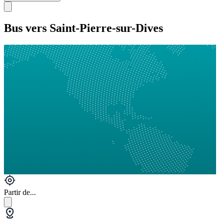
Bus vers Saint-Pierre-sur-Dives
Partir de...