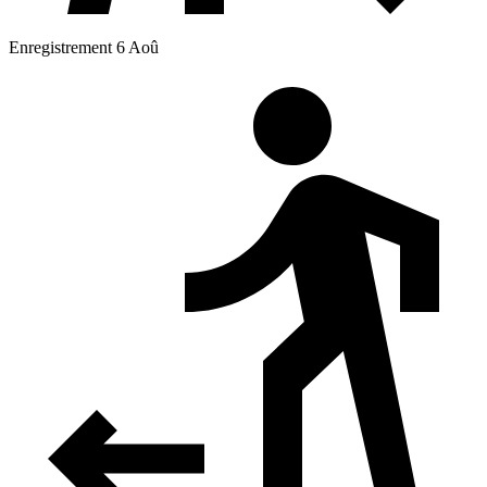
Enregistrement 6 Aoû