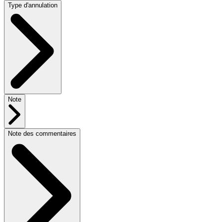
Type d'annulation
Note
Note des commentaires