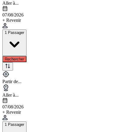
Aller à...
07/08/2026
+ Revenir
1 Passager
Rechercher
Partir de...
Aller à...
07/08/2026
+ Revenir
1 Passager