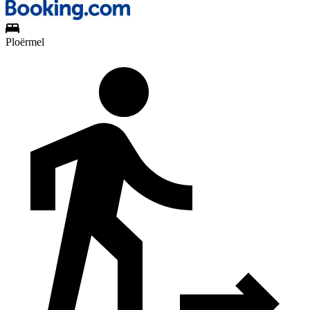
Ploërmel