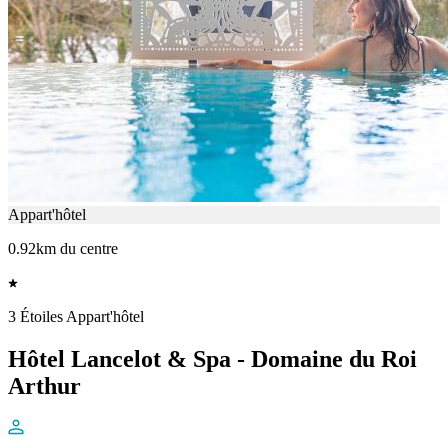
Appart'hôtel
0.92km du centre
3 Étoiles Appart'hôtel
Hôtel Lancelot & Spa - Domaine du Roi
Arthur