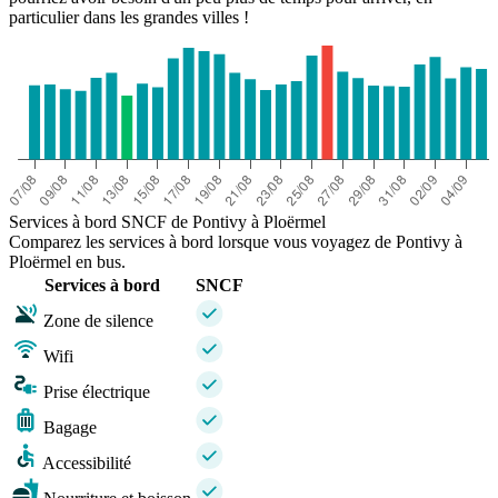
particulier dans les grandes villes !
Services à bord SNCF de Pontivy à Ploërmel
Comparez les services à bord lorsque vous voyagez de Pontivy à
Ploërmel en bus.
Services à bord
SNCF
Zone de silence
Wifi
Prise électrique
Bagage
Accessibilité