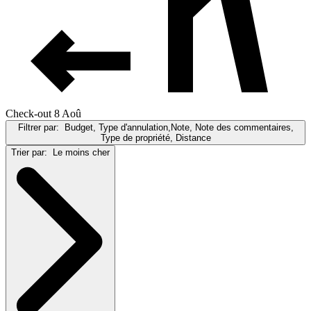
Check-out 8 Aoû
Filtrer par:
Budget, Type d'annulation,Note, Note des commentaires,
Type de propriété, Distance
Trier par:
Le moins cher