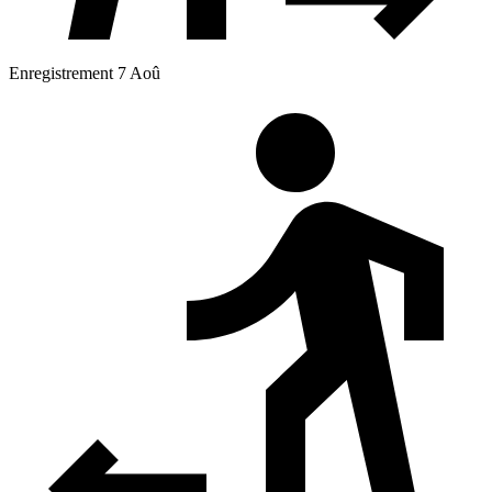
Enregistrement 7 Aoû