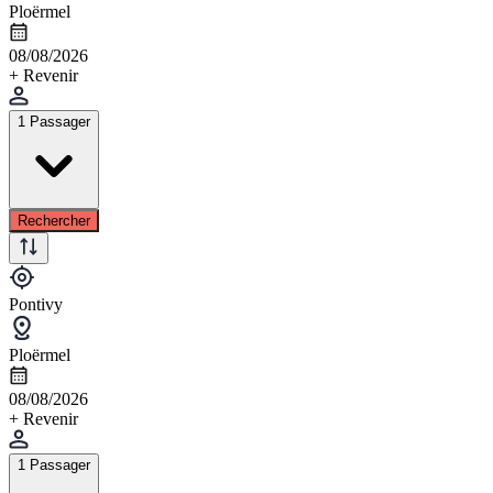
Ploërmel
08/08/2026
+ Revenir
1 Passager
Rechercher
Pontivy
Ploërmel
08/08/2026
+ Revenir
1 Passager