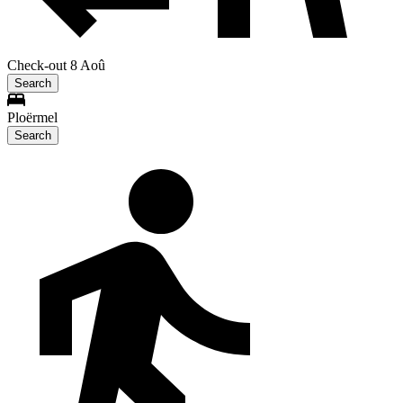
Check-out 8 Aoû
Search
Ploërmel
Search