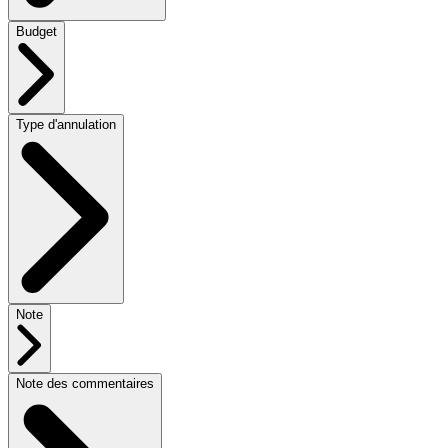
Budget
Type d'annulation
Note
Note des commentaires