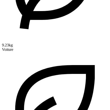
9.23kg
Voiture