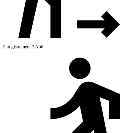
Enregistrement 7 Aoû