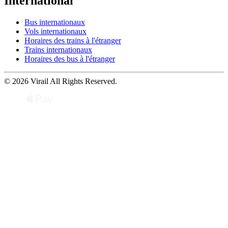
International
Bus internationaux
Vols internationaux
Horaires des trains à l'étranger
Trains internationaux
Horaires des bus à l'étranger
© 2026 Virail All Rights Reserved.