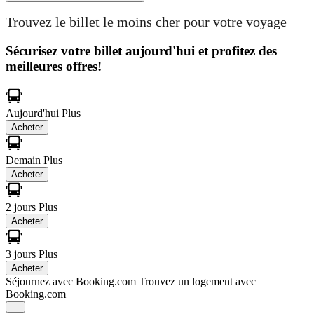
Trouvez le billet le moins cher pour votre voyage
Sécurisez votre billet aujourd'hui et profitez des
meilleures offres!
Aujourd'hui
Plus
Acheter
Demain
Plus
Acheter
2 jours
Plus
Acheter
3 jours
Plus
Acheter
Séjournez avec Booking.com
Trouvez un logement avec
Booking.com