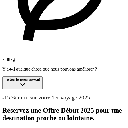
7.38kg
Y a-t-il quelque chose que nous pouvons améliorer ?
Faites le nous savoir!
-15 % min. sur votre 1er voyage 2025
Réservez une Offre Début 2025 pour une
destination proche ou lointaine.