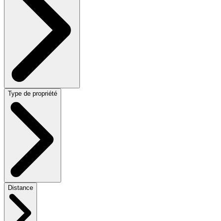
Type de propriété
Distance