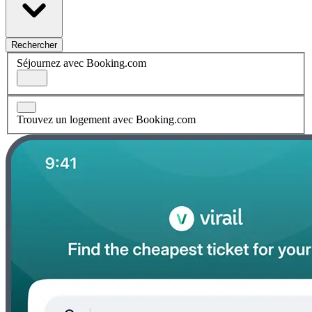
Rechercher
Séjournez avec Booking.com
Trouvez un logement avec Booking.com