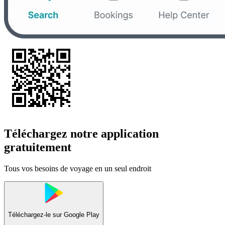
Téléchargez notre application
gratuitement
Tous vos besoins de voyage en un seul endroit
Téléchargez-le sur
Google Play