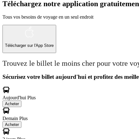
Téléchargez notre application gratuitemen
Tous vos besoins de voyage en un seul endroit
Télécharger sur l'App Store
Trouvez le billet le moins cher pour votre v
Sécurisez votre billet aujourd'hui et profitez des meille
Aujourd'hui
Plus
Acheter
Demain
Plus
Acheter