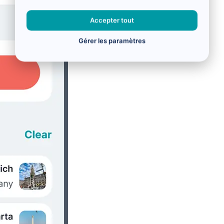
Accepter tout
Gérer les paramètres