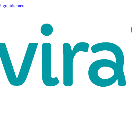
 gratuitement