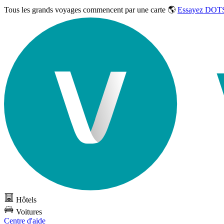
Tous les grands voyages commencent par une carte 🌎
Essayez DOTS
Hôtels
Voitures
Centre d'aide