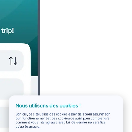
Nous utilisons des cookies !
Bonjour, ce site utilise des cookies essentiels pour assurer son
bon fonctionnement et des cookies de suivi pour comprendre
comment vous interagissez avec lui. Ce dernier ne sera fixé
qu'après accord.