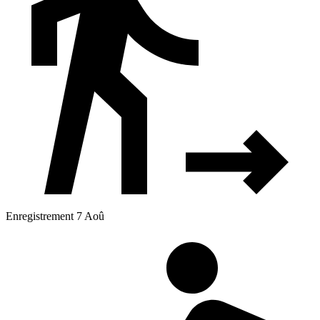
Enregistrement 7 Aoû