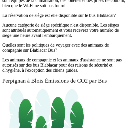
sont équipés de la climatisation, des toilettes et des prises de courant,
bien que le Wi-Fi ne soit pas fourni.
La réservation de siège est-elle disponible sur le bus Blablacar?
Aucune catégorie de siège spécifique n'est disponible. Les sièges
sont attribués automatiquement et vous recevrez votre numéro de
siège une heure avant l'embarquement.
Quelles sont les politiques de voyager avec des animaux de
compagnie sur Blablacar Bus?
Les animaux de compagnie et les animaux d'assistance ne sont pas
autorisés sur des bus Blablacar pour des raisons de sécurité et
d'hygiène, à l'exception des chiens guides.
Perpignan à Blois Émissions de CO2 par Bus