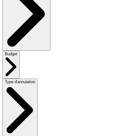
Budget
Type d'annulation