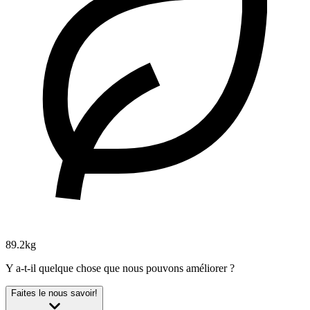
89.2kg
Y a-t-il quelque chose que nous pouvons améliorer ?
Faites le nous savoir!