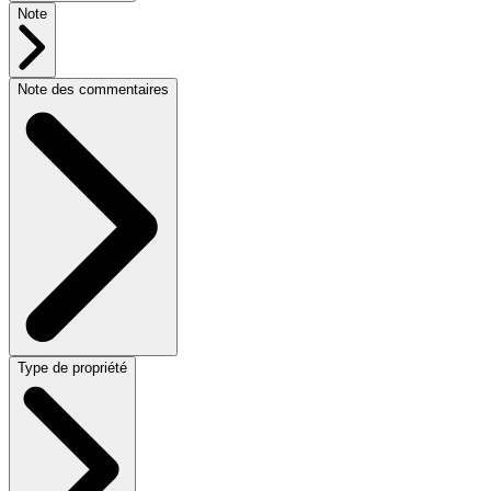
Note
Note des commentaires
Type de propriété