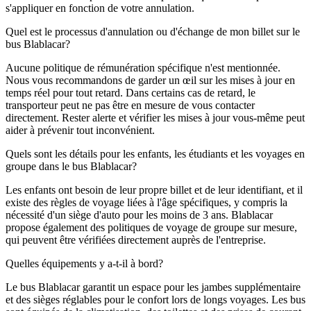
s'appliquer en fonction de votre annulation.
Quel est le processus d'annulation ou d'échange de mon billet sur le
bus Blablacar?
Aucune politique de rémunération spécifique n'est mentionnée.
Nous vous recommandons de garder un œil sur les mises à jour en
temps réel pour tout retard. Dans certains cas de retard, le
transporteur peut ne pas être en mesure de vous contacter
directement. Rester alerte et vérifier les mises à jour vous-même peut
aider à prévenir tout inconvénient.
Quels sont les détails pour les enfants, les étudiants et les voyages en
groupe dans le bus Blablacar?
Les enfants ont besoin de leur propre billet et de leur identifiant, et il
existe des règles de voyage liées à l'âge spécifiques, y compris la
nécessité d'un siège d'auto pour les moins de 3 ans. Blablacar
propose également des politiques de voyage de groupe sur mesure,
qui peuvent être vérifiées directement auprès de l'entreprise.
Quelles équipements y a-t-il à bord?
Le bus Blablacar garantit un espace pour les jambes supplémentaire
et des sièges réglables pour le confort lors de longs voyages. Les bus