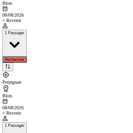
Blois
08/08/2026
+ Revenir
1 Passager
Rechercher
Perpignan
Blois
08/08/2026
+ Revenir
1 Passager