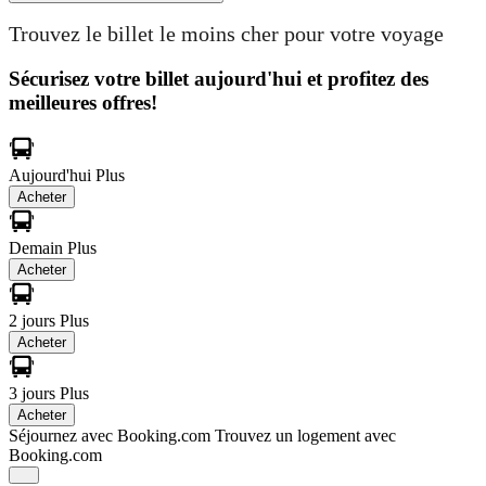
Trouvez le billet le moins cher pour votre voyage
Sécurisez votre billet aujourd'hui et profitez des
meilleures offres!
Aujourd'hui
Plus
Acheter
Demain
Plus
Acheter
2 jours
Plus
Acheter
3 jours
Plus
Acheter
Séjournez avec Booking.com
Trouvez un logement avec
Booking.com