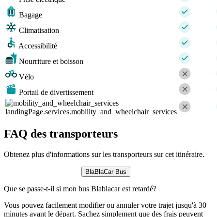
Bagage
Climatisation
Accessibilité
Nourriture et boisson
Vélo
Portail de divertissement
landingPage.services.mobility_and_wheelchair_services
FAQ des transporteurs
Obtenez plus d'informations sur les transporteurs sur cet itinéraire.
BlaBlaCar Bus
Que se passe-t-il si mon bus Blablacar est retardé?
Vous pouvez facilement modifier ou annuler votre trajet jusqu'à 30
minutes avant le départ. Sachez simplement que des frais peuvent