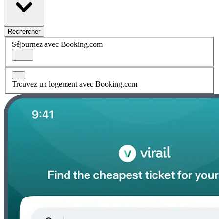
Rechercher
Séjournez avec Booking.com
Trouvez un logement avec Booking.com