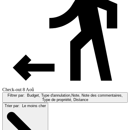
Check-out 8 Aoû
Filtrer par:
Budget, Type d'annulation,Note, Note des commentaires,
Type de propriété, Distance
Trier par:
Le moins cher