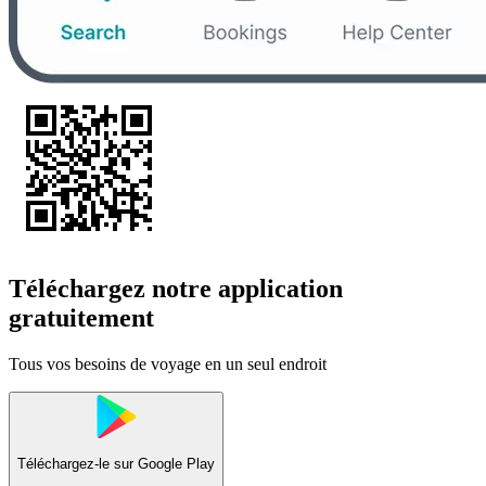
Téléchargez notre application
gratuitement
Tous vos besoins de voyage en un seul endroit
Téléchargez-le sur
Google Play