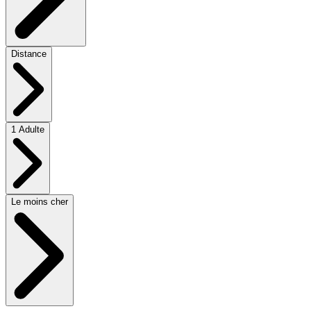
Distance
1 Adulte
Le moins cher