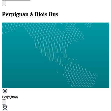
Perpignan à Blois Bus
Perpignan