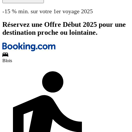
-15 % min. sur votre 1er voyage 2025
Réservez une Offre Début 2025 pour une
destination proche ou lointaine.
Blois