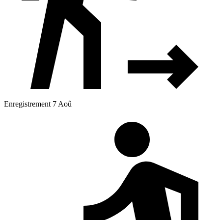
Enregistrement 7 Aoû