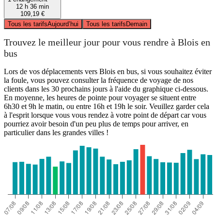
12 h 36 min
109,19 €
Tous les tarifs
Aujourd’hui
Tous les tarifs
Demain
Trouvez le meilleur jour pour vous rendre à Blois en
bus
Lors de vos déplacements vers Blois en bus, si vous souhaitez éviter
la foule, vous pouvez consulter la fréquence de voyage de nos
clients dans les 30 prochains jours à l'aide du graphique ci-dessous.
En moyenne, les heures de pointe pour voyager se situent entre
6h30 et 9h le matin, ou entre 16h et 19h le soir. Veuillez garder cela
à l'esprit lorsque vous vous rendez à votre point de départ car vous
pourriez avoir besoin d'un peu plus de temps pour arriver, en
particulier dans les grandes villes !