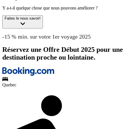
Y a-t-il quelque chose que nous pouvons améliorer ?
Faites le nous savoir!
-15 % min. sur votre 1er voyage 2025
Réservez une Offre Début 2025 pour une
destination proche ou lointaine.
Quebec