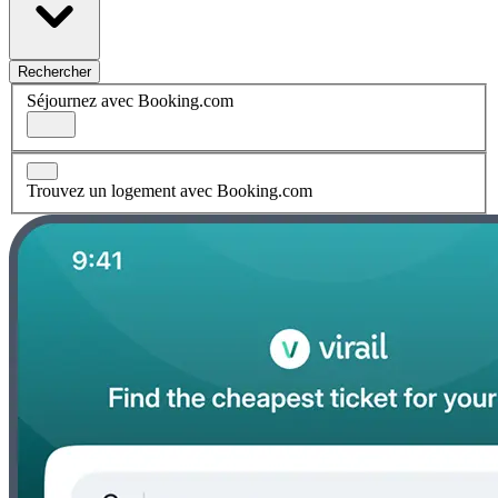
Rechercher
Séjournez avec Booking.com
Trouvez un logement avec Booking.com