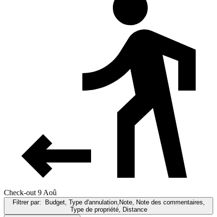
Check-out 9 Aoû
Filtrer par:
Budget, Type d'annulation,Note, Note des commentaires,
Type de propriété, Distance