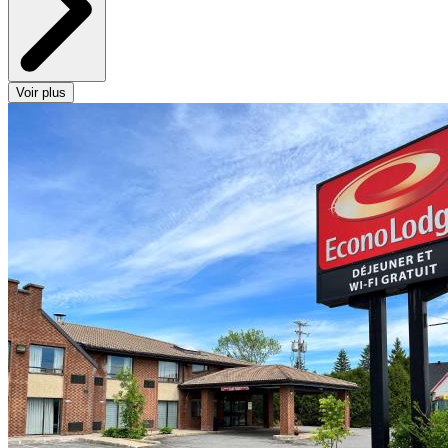
Voir plus