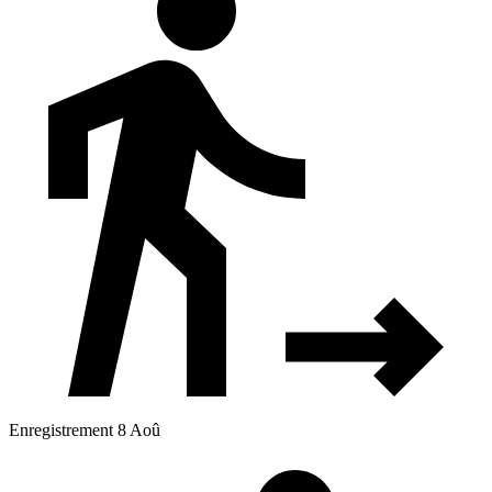
Enregistrement 8 Aoû