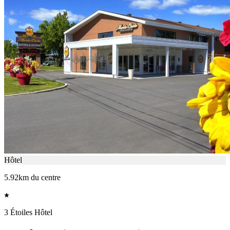
Hôtel
5.92km du centre
3 Étoiles Hôtel