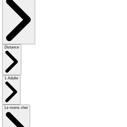
Distance
1 Adulte
Le moins cher