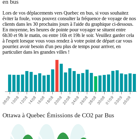
en bus
Lors de vos déplacements vers Quebec en bus, si vous souhaitez
éviter la foule, vous pouvez consulter la fréquence de voyage de nos
clients dans les 30 prochains jours à l'aide du graphique ci-dessous.
En moyenne, les heures de pointe pour voyager se situent entre
6h30 et 9h le matin, ou entre 16h et 19h le soir. Veuillez garder cela
à l'esprit lorsque vous vous rendez à votre point de départ car vous
pourriez avoir besoin d'un peu plus de temps pour arriver, en
particulier dans les grandes villes !
Ottawa à Quebec Émissions de CO2 par Bus