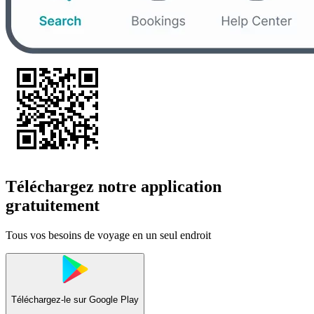
Téléchargez notre application
gratuitement
Tous vos besoins de voyage en un seul endroit
Téléchargez-le sur
Google Play