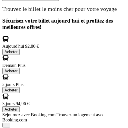
Trouvez le billet le moins cher pour votre voyage
Sécurisez votre billet aujourd'hui et profitez des
meilleures offres!
Aujourd'hui
92,80 €
Acheter
Demain
Plus
Acheter
2 jours
Plus
Acheter
3 jours
94,96 €
Acheter
Séjournez avec Booking.com
Trouvez un logement avec
Booking.com