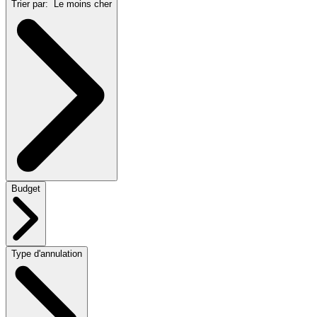
Trier par:
Le moins cher
Budget
Type d'annulation