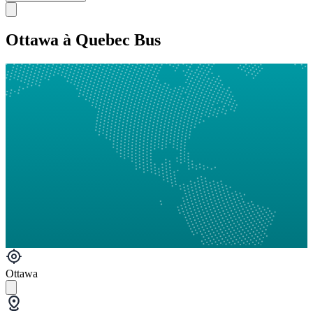
Ottawa à Quebec Bus
Ottawa