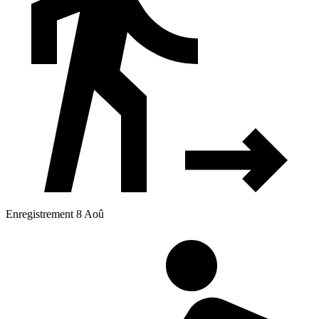
Enregistrement 8 Aoû