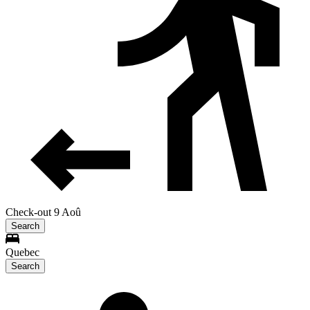
Check-out 9 Aoû
Search
Quebec
Search