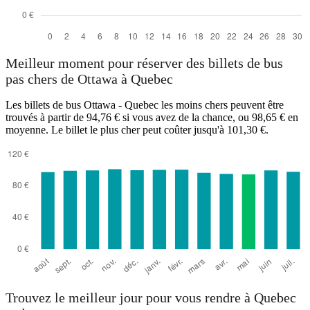
Meilleur moment pour réserver des billets de bus
pas chers de Ottawa à Quebec
Les billets de bus Ottawa - Quebec les moins chers peuvent être
trouvés à partir de 94,76 € si vous avez de la chance, ou 98,65 € en
moyenne. Le billet le plus cher peut coûter jusqu'à 101,30 €.
Trouvez le meilleur jour pour vous rendre à Quebec