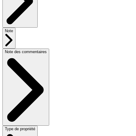
Note
Note des commentaires
Type de propriété