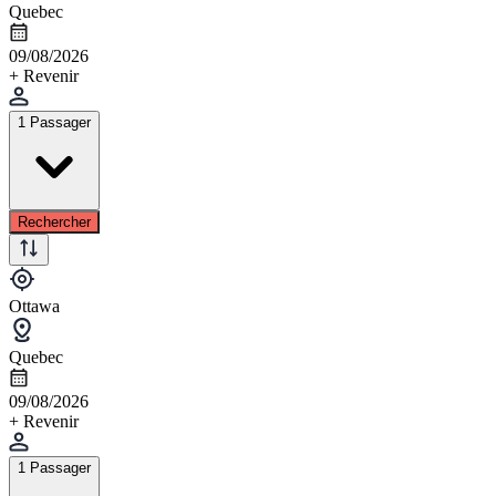
Quebec
09/08/2026
+ Revenir
1 Passager
Rechercher
Ottawa
Quebec
09/08/2026
+ Revenir
1 Passager