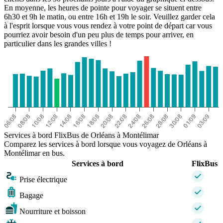
En moyenne, les heures de pointe pour voyager se situent entre
6h30 et 9h le matin, ou entre 16h et 19h le soir. Veuillez garder cela
à l'esprit lorsque vous vous rendez à votre point de départ car vous
pourriez avoir besoin d'un peu plus de temps pour arriver, en
particulier dans les grandes villes !
Services à bord FlixBus de Orléans à Montélimar
Comparez les services à bord lorsque vous voyagez de Orléans à
Montélimar en bus.
Services à bord
FlixBus
Prise électrique
Bagage
Nourriture et boisson