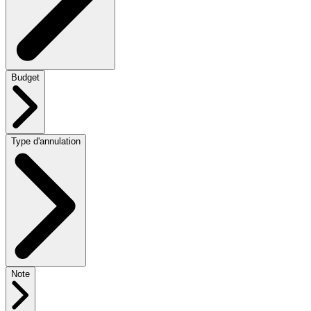
Budget
Type d'annulation
Note