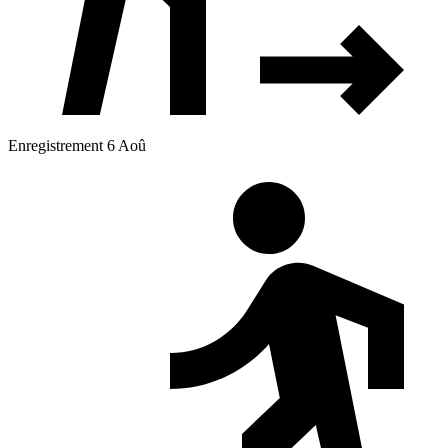
Enregistrement 6 Aoû