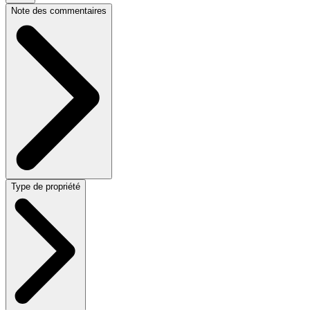
Note des commentaires
Type de propriété