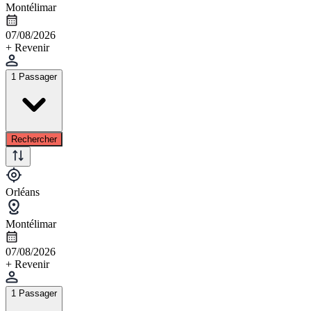
Montélimar
07/08/2026
+ Revenir
1 Passager
Rechercher
Orléans
Montélimar
07/08/2026
+ Revenir
1 Passager