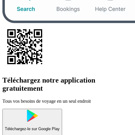
Téléchargez notre application
gratuitement
Tous vos besoins de voyage en un seul endroit
Téléchargez-le sur
Google Play