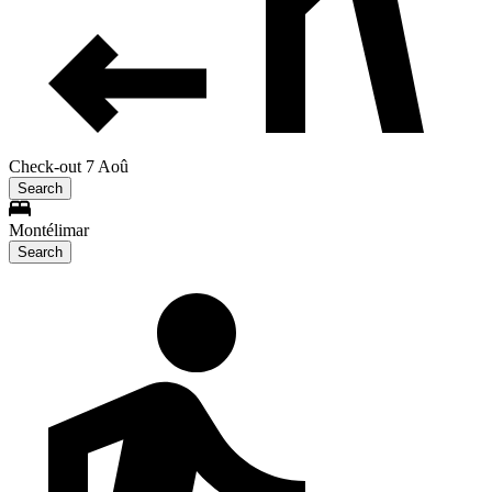
Check-out 7 Aoû
Search
Montélimar
Search