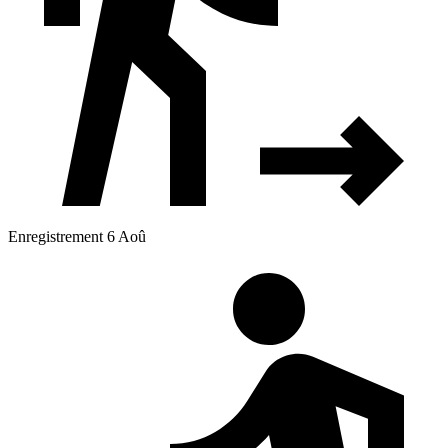
Enregistrement 6 Aoû