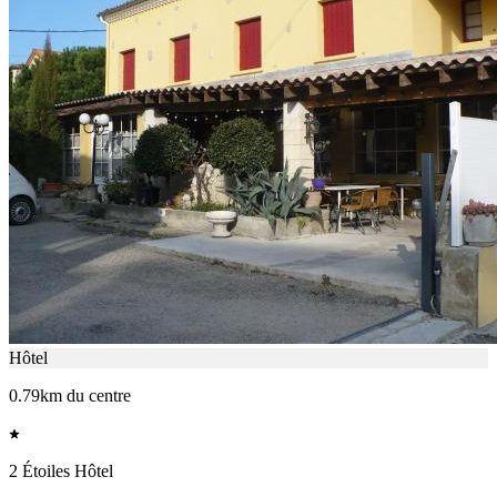
Hôtel
0.79km du centre
2 Étoiles Hôtel