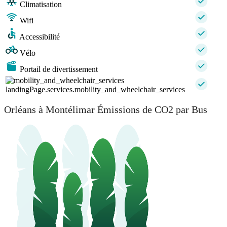
Climatisation
Wifi
Accessibilité
Vélo
Portail de divertissement
landingPage.services.mobility_and_wheelchair_services
Orléans à Montélimar Émissions de CO2 par Bus