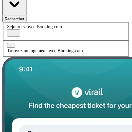
Rechercher
Séjournez avec Booking.com
Trouvez un logement avec Booking.com