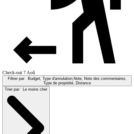
Check-out 7 Aoû
Filtrer par:
Budget, Type d'annulation,Note, Note des commentaires,
Type de propriété, Distance
Trier par:
Le moins cher