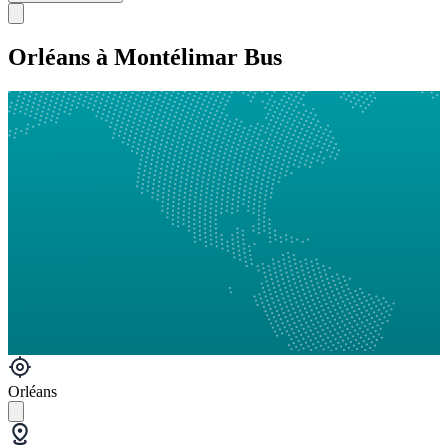
Orléans à Montélimar Bus
Orléans