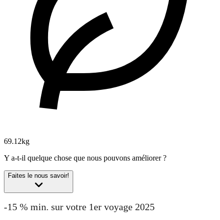
69.12kg
Y a-t-il quelque chose que nous pouvons améliorer ?
Faites le nous savoir!
-15 % min. sur votre 1er voyage 2025