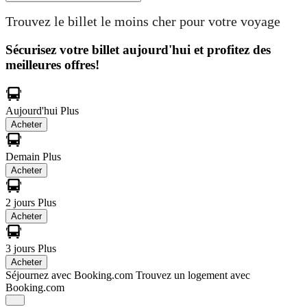
Trouvez le billet le moins cher pour votre voyage
Sécurisez votre billet aujourd'hui et profitez des
meilleures offres!
Aujourd'hui
Plus
Acheter
Demain
Plus
Acheter
2 jours
Plus
Acheter
3 jours
Plus
Acheter
Séjournez avec Booking.com
Trouvez un logement avec
Booking.com