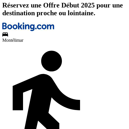
Réservez une Offre Début 2025 pour une
destination proche ou lointaine.
Montélimar