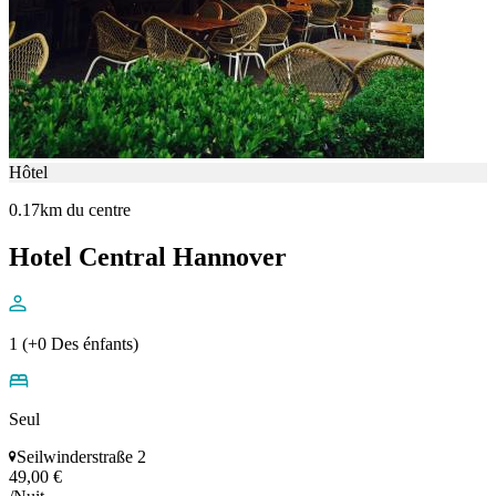
Hôtel
0.17km du centre
Hotel Central Hannover
1 (+0 Des énfants)
Seul
Seilwinderstraße 2
49,00 €