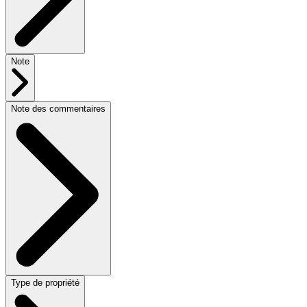
Note
Note des commentaires
Type de propriété