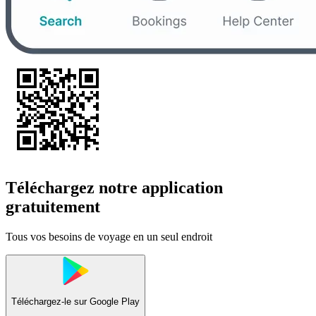
Téléchargez notre application
gratuitement
Tous vos besoins de voyage en un seul endroit
Téléchargez-le sur
Google Play