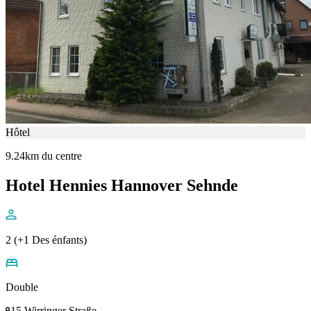
Hôtel
9.24km du centre
Hotel Hennies Hannover Sehnde
2 (+1 Des énfants)
Double
15 Wirringer Straße