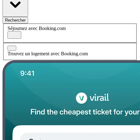
Rechercher
Séjournez avec Booking.com
Trouvez un logement avec Booking.com