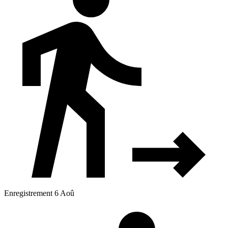
Enregistrement 6 Aoû