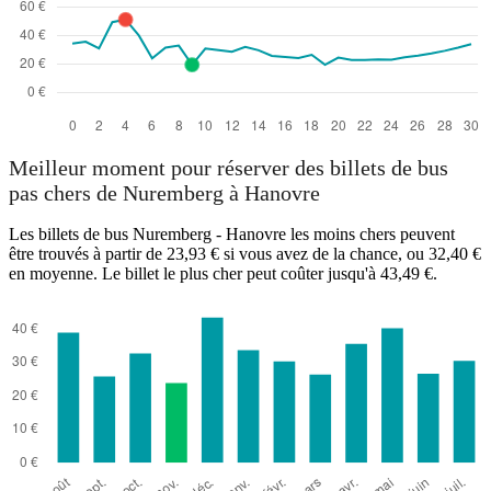
Meilleur moment pour réserver des billets de bus
pas chers de Nuremberg à Hanovre
Les billets de bus Nuremberg - Hanovre les moins chers peuvent
être trouvés à partir de 23,93 € si vous avez de la chance, ou 32,40 €
en moyenne. Le billet le plus cher peut coûter jusqu'à 43,49 €.