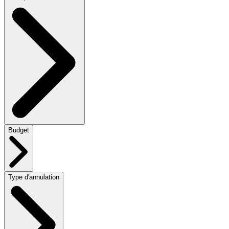
Budget
Type d'annulation