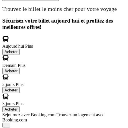
Trouvez le billet le moins cher pour votre voyage
Sécurisez votre billet aujourd'hui et profitez des
meilleures offres!
Aujourd'hui
Plus
Acheter
Demain
Plus
Acheter
2 jours
Plus
Acheter
3 jours
Plus
Acheter
Séjournez avec Booking.com
Trouvez un logement avec
Booking.com