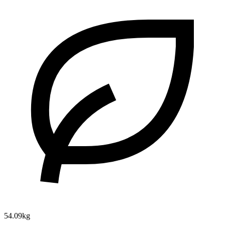
54.09kg