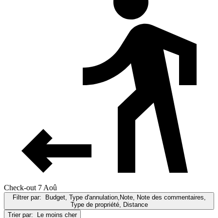
Check-out 7 Aoû
Filtrer par:
Budget, Type d'annulation,Note, Note des commentaires,
Type de propriété, Distance
Trier par:
Le moins cher