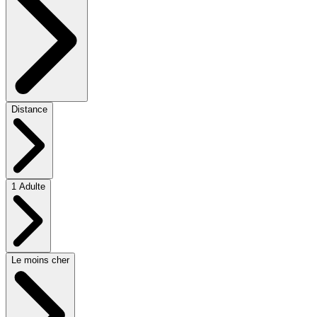
Distance
1 Adulte
Le moins cher