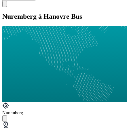
Nuremberg à Hanovre Bus
Nuremberg