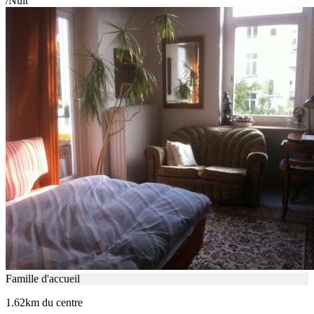
/Nuit
Famille d'accueil
1.62km du centre