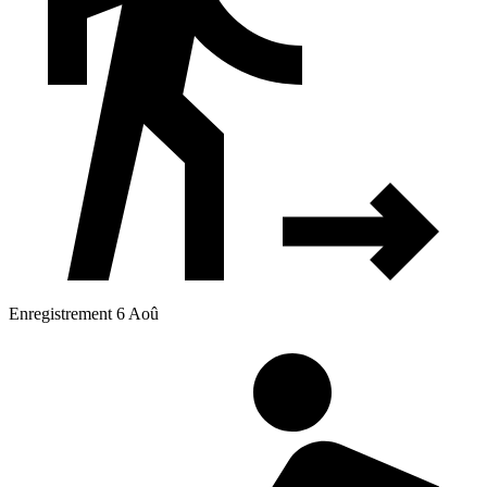
Enregistrement 6 Aoû