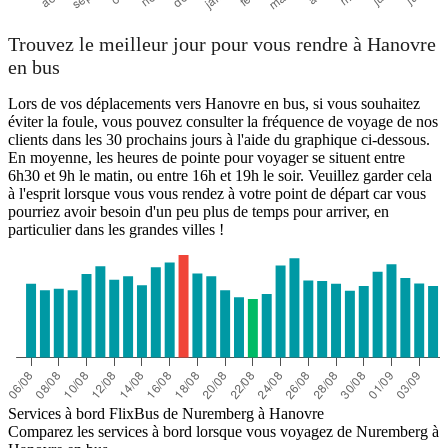
Trouvez le meilleur jour pour vous rendre à Hanovre
en bus
Lors de vos déplacements vers Hanovre en bus, si vous souhaitez
éviter la foule, vous pouvez consulter la fréquence de voyage de nos
clients dans les 30 prochains jours à l'aide du graphique ci-dessous.
En moyenne, les heures de pointe pour voyager se situent entre
6h30 et 9h le matin, ou entre 16h et 19h le soir. Veuillez garder cela
à l'esprit lorsque vous vous rendez à votre point de départ car vous
pourriez avoir besoin d'un peu plus de temps pour arriver, en
particulier dans les grandes villes !
Services à bord FlixBus de Nuremberg à Hanovre
Comparez les services à bord lorsque vous voyagez de Nuremberg à