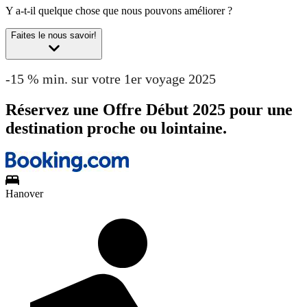
Y a-t-il quelque chose que nous pouvons améliorer ?
Faites le nous savoir!
-15 % min. sur votre 1er voyage 2025
Réservez une Offre Début 2025 pour une
destination proche ou lointaine.
Hanover