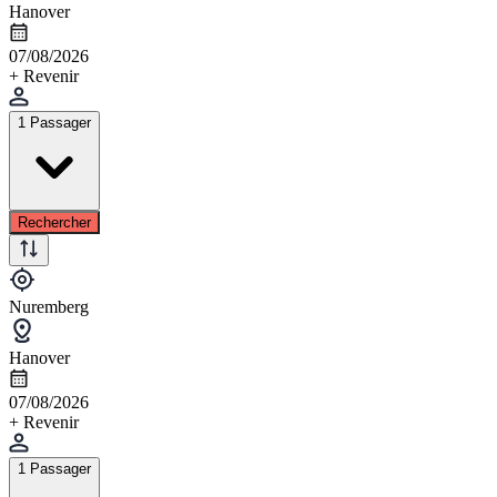
Hanover
07/08/2026
+ Revenir
1 Passager
Rechercher
Nuremberg
Hanover
07/08/2026
+ Revenir
1 Passager