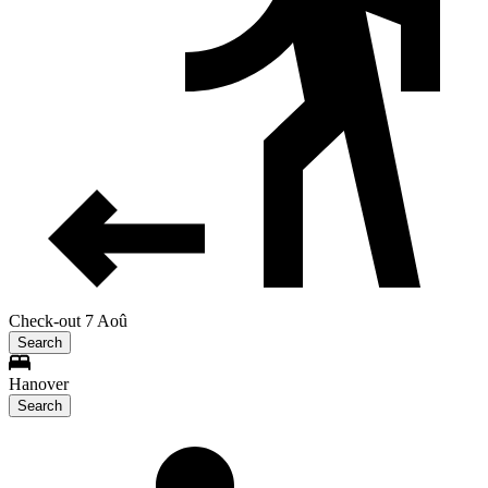
Check-out 7 Aoû
Search
Hanover
Search