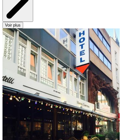
Voir plus