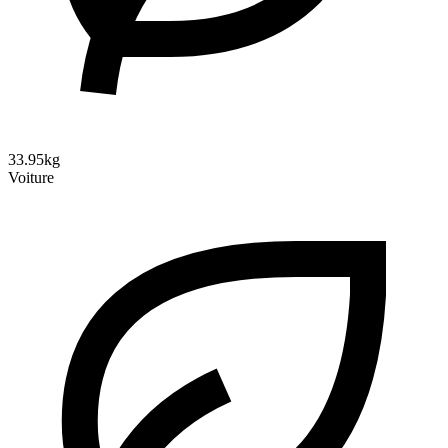
33.95kg
Voiture