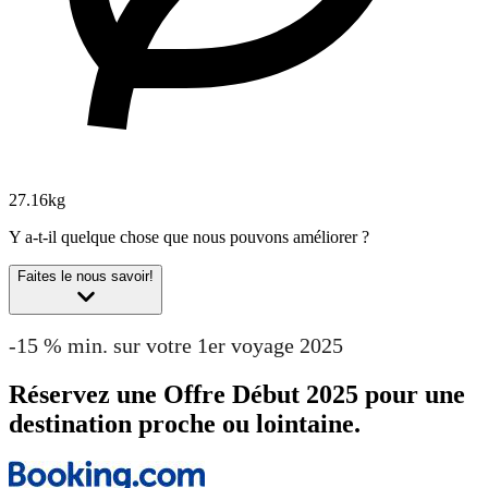
27.16kg
Y a-t-il quelque chose que nous pouvons améliorer ?
Faites le nous savoir!
-15 % min. sur votre 1er voyage 2025
Réservez une Offre Début 2025 pour une
destination proche ou lointaine.