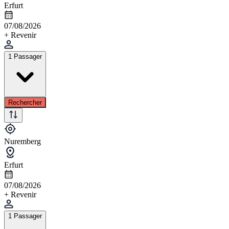
Erfurt
07/08/2026
+ Revenir
1 Passager
Rechercher
Nuremberg
Erfurt
07/08/2026
+ Revenir
1 Passager