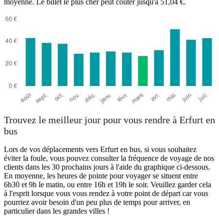
moyenne. Le billet le plus cher peut coûter jusqu'à 51,04 €.
Trouvez le meilleur jour pour vous rendre à Erfurt en
bus
Lors de vos déplacements vers Erfurt en bus, si vous souhaitez
éviter la foule, vous pouvez consulter la fréquence de voyage de nos
clients dans les 30 prochains jours à l'aide du graphique ci-dessous.
En moyenne, les heures de pointe pour voyager se situent entre
6h30 et 9h le matin, ou entre 16h et 19h le soir. Veuillez garder cela
à l'esprit lorsque vous vous rendez à votre point de départ car vous
pourriez avoir besoin d'un peu plus de temps pour arriver, en
particulier dans les grandes villes !