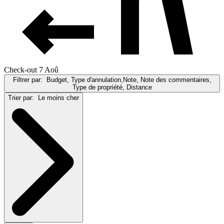
Check-out 7 Aoû
Filtrer par:
Budget, Type d'annulation,Note, Note des commentaires,
Type de propriété, Distance
Trier par:
Le moins cher