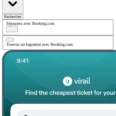
Rechercher
Séjournez avec Booking.com
Trouvez un logement avec Booking.com