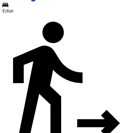
Erfurt