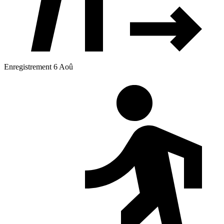
Enregistrement 6 Aoû