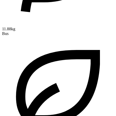
11.88kg
Bus