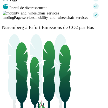
Vélo
Portail de divertissement
landingPage.services.mobility_and_wheelchair_services
Nuremberg à Erfurt Émissions de CO2 par Bus