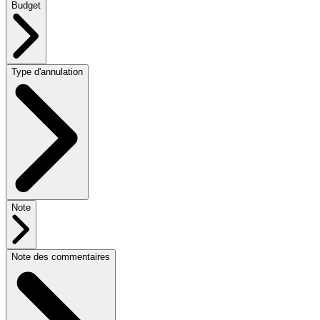
Budget
Type d'annulation
Note
Note des commentaires