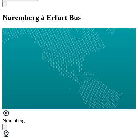
Nuremberg à Erfurt Bus
Nuremberg