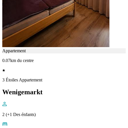
Appartement
0.07km du centre
3 Étoiles Appartement
Wenigemarkt
2 (+1 Des énfants)