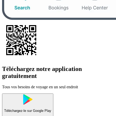
Téléchargez notre application
gratuitement
Tous vos besoins de voyage en un seul endroit
Téléchargez-le sur
Google Play