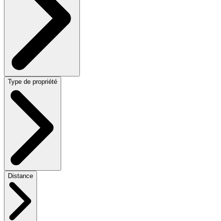
Type de propriété
Distance