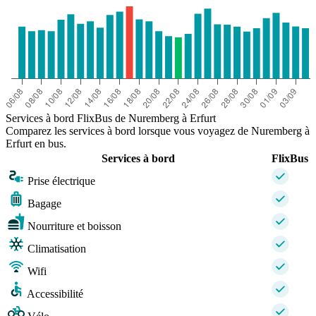
Services à bord FlixBus de Nuremberg à Erfurt
Comparez les services à bord lorsque vous voyagez de Nuremberg à
Erfurt en bus.
Services à bord
FlixBus
Prise électrique
Bagage
Nourriture et boisson
Climatisation
Wifi
Accessibilité