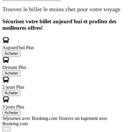
Trouvez le billet le moins cher pour votre voyage
Sécurisez votre billet aujourd'hui et profitez des
meilleures offres!
Aujourd'hui
Plus
Acheter
Demain
Plus
Acheter
2 jours
Plus
Acheter
3 jours
Plus
Acheter
Séjournez avec Booking.com
Trouvez un logement avec
Booking.com