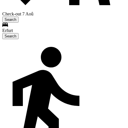
Check-out 7 Aoû
Search
Erfurt
Search