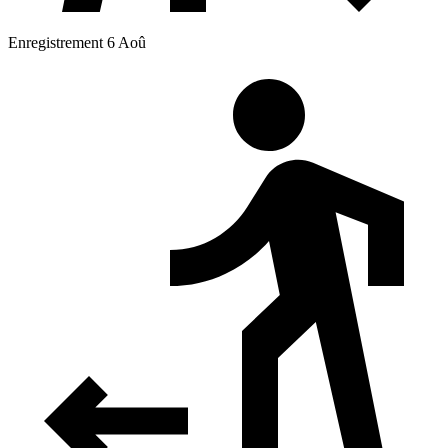
Enregistrement 6 Aoû