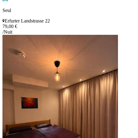
Seul
Erfurter Landstrasse 22
79,00 €
/Nuit