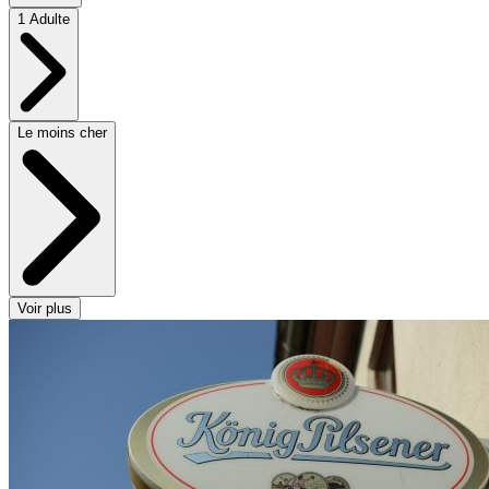
1 Adulte
Le moins cher
Voir plus