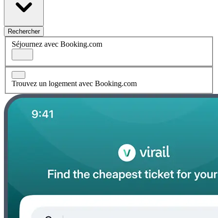
Rechercher
Séjournez avec Booking.com
Trouvez un logement avec Booking.com