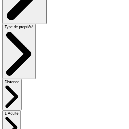
Type de propriété
Distance
1 Adulte