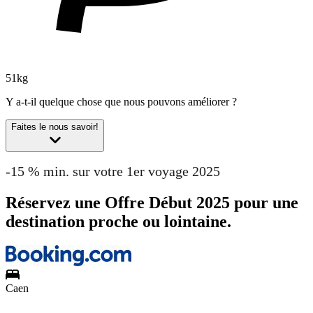
51kg
Y a-t-il quelque chose que nous pouvons améliorer ?
Faites le nous savoir!
-15 % min. sur votre 1er voyage 2025
Réservez une Offre Début 2025 pour une
destination proche ou lointaine.
Caen