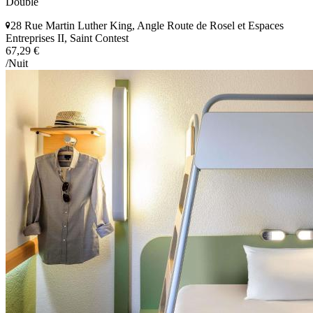
Double
28 Rue Martin Luther King, Angle Route de Rosel et Espaces
Entreprises II, Saint Contest
67,29 €
/Nuit