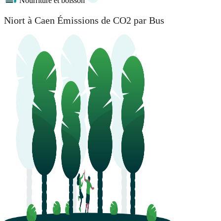
Nourriture et boisson
Niort à Caen Émissions de CO2 par Bus