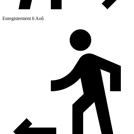
Enregistrement 6 Aoû