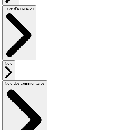
Type d'annulation
Note
Note des commentaires