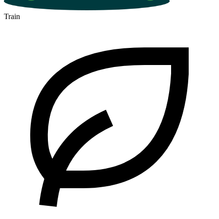
Train