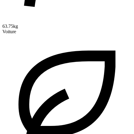
63.75kg
Voiture