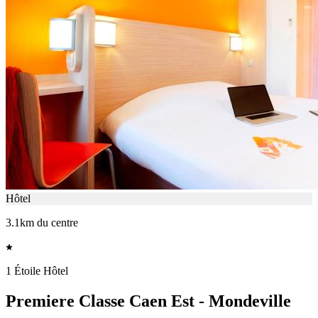
Hôtel
3.1km du centre
1 Étoile Hôtel
Premiere Classe Caen Est - Mondeville