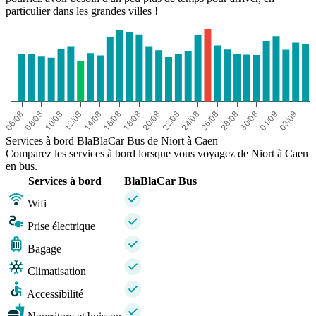
particulier dans les grandes villes !
Services à bord BlaBlaCar Bus de Niort à Caen
Comparez les services à bord lorsque vous voyagez de Niort à Caen
en bus.
Services à bord
BlaBlaCar Bus
Wifi
Prise électrique
Bagage
Climatisation
Accessibilité