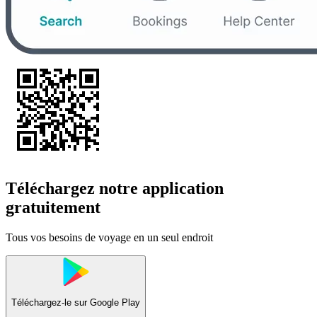
Téléchargez notre application
gratuitement
Tous vos besoins de voyage en un seul endroit
Téléchargez-le sur
Google Play