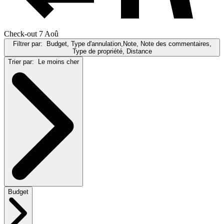
Check-out 7 Aoû
Filtrer par:
Budget, Type d'annulation,Note, Note des commentaires,
Type de propriété, Distance
Trier par:
Le moins cher
Budget