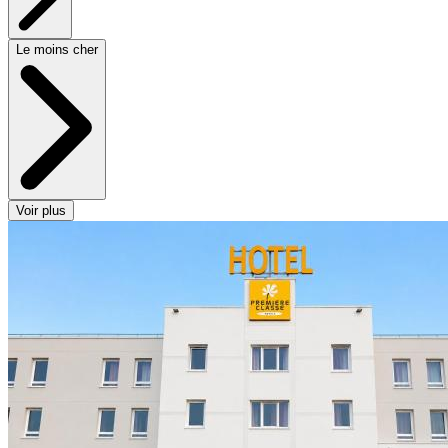
Le moins cher
Voir plus