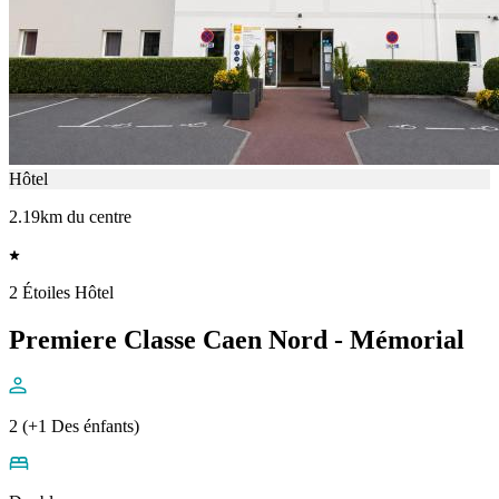
Hôtel
2.19km du centre
2 Étoiles Hôtel
Premiere Classe Caen Nord - Mémorial
2 (+1 Des énfants)