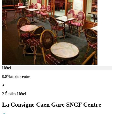
Hôtel
0.87km du centre
2 Étoiles Hôtel
La Consigne Caen Gare SNCF Centre