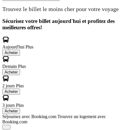
Trouvez le billet le moins cher pour votre voyage
Sécurisez votre billet aujourd'hui et profitez des
meilleures offres!
Aujourd'hui
Plus
Acheter
Demain
Plus
Acheter
2 jours
Plus
Acheter
3 jours
Plus
Acheter
Séjournez avec Booking.com
Trouvez un logement avec
Booking.com