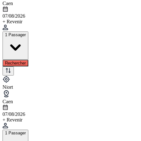
Caen
07/08/2026
+ Revenir
1 Passager
Rechercher
Niort
Caen
07/08/2026
+ Revenir
1 Passager