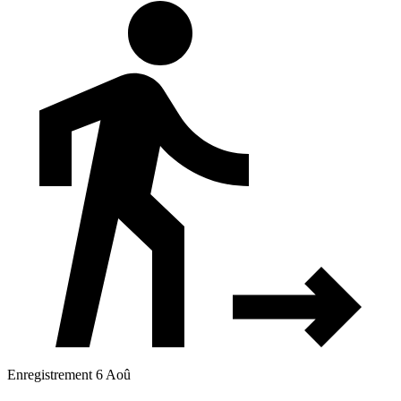
Enregistrement 6 Aoû