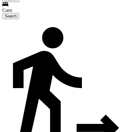
Caen
Search