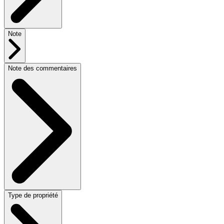
Note
Note des commentaires
Type de propriété