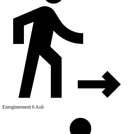
Enregistrement 6 Aoû