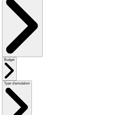
Budget
Type d'annulation