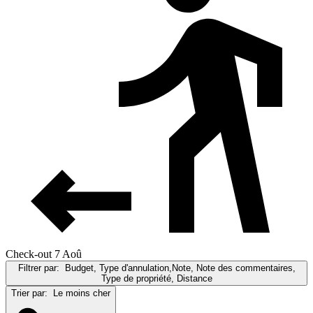
Check-out 7 Aoû
Filtrer par:
Budget, Type d'annulation,Note, Note des commentaires,
Type de propriété, Distance
Trier par:
Le moins cher