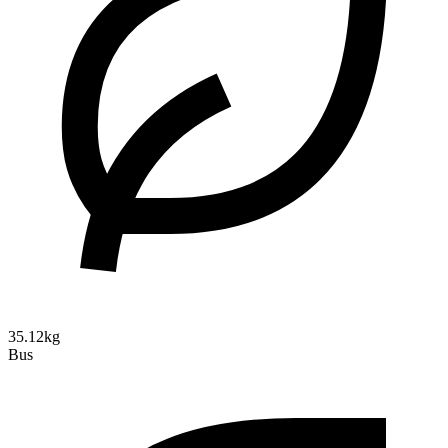
35.12kg
Bus