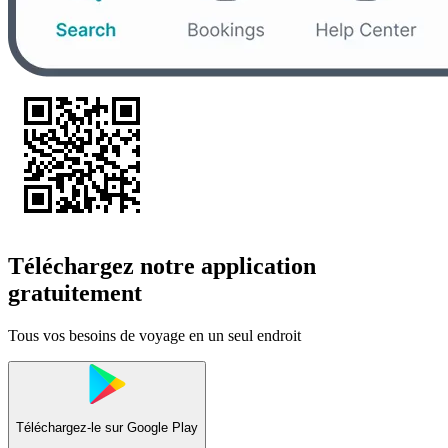
Téléchargez notre application
gratuitement
Tous vos besoins de voyage en un seul endroit
Téléchargez-le sur
Google Play