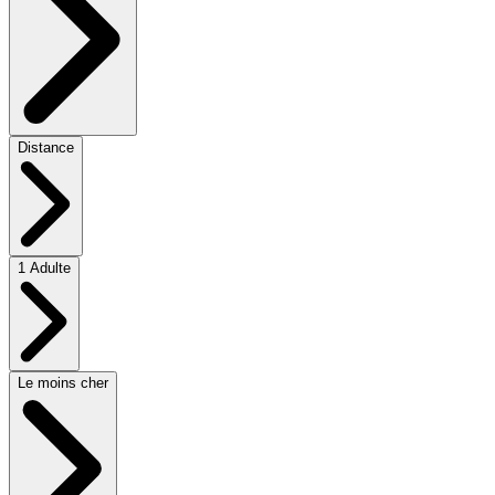
Distance
1 Adulte
Le moins cher