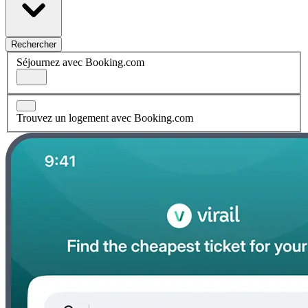
Rechercher
Séjournez avec Booking.com
Trouvez un logement avec Booking.com