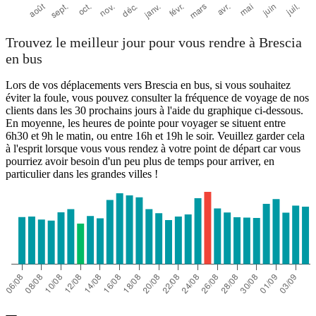
Trouvez le meilleur jour pour vous rendre à Brescia
en bus
Lors de vos déplacements vers Brescia en bus, si vous souhaitez
éviter la foule, vous pouvez consulter la fréquence de voyage de nos
clients dans les 30 prochains jours à l'aide du graphique ci-dessous.
En moyenne, les heures de pointe pour voyager se situent entre
6h30 et 9h le matin, ou entre 16h et 19h le soir. Veuillez garder cela
à l'esprit lorsque vous vous rendez à votre point de départ car vous
pourriez avoir besoin d'un peu plus de temps pour arriver, en
particulier dans les grandes villes !