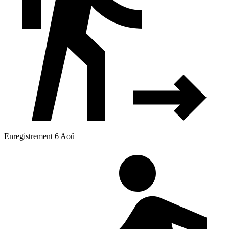
Enregistrement 6 Aoû