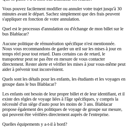
Vous pouvez facilement modifier ou annuler votre trajet jusqu'à 30
minutes avant le départ. Sachez simplement que des frais peuvent
s'appliquer en fonction de votre annulation.
Quel est le processus d'annulation ou d'échange de mon billet sur le
bus Blablacar?
Aucune politique de rémunération spécifique n'est mentionnée.
Nous vous recommandons de garder un œil sur les mises à jour en
temps réel pour tout retard. Dans certains cas de retard, le
transporteur peut ne pas être en mesure de vous contacter
directement. Rester alerte et vérifier les mises à jour vous-même peut
aider à prévenir tout inconvénient.
Quels sont les détails pour les enfants, les étudiants et les voyages en
groupe dans le bus Blablacar?
Les enfants ont besoin de leur propre billet et de leur identifiant, et il
existe des règles de voyage liées à l'âge spécifiques, y compris la
nécessité d'un siège d'auto pour les moins de 3 ans. Blablacar
propose également des politiques de voyage de groupe sur mesure,
qui peuvent être vérifiées directement auprès de l'entreprise.
Quelles équipements y a-t-il à bord?