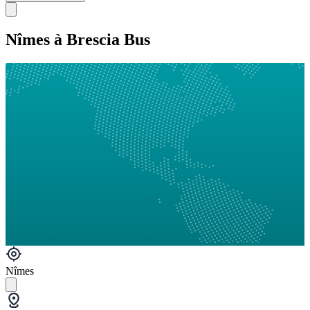
Nîmes à Brescia Bus
Nîmes