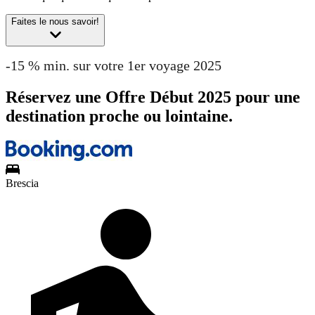
Faites le nous savoir!
-15 % min. sur votre 1er voyage 2025
Réservez une Offre Début 2025 pour une
destination proche ou lointaine.
Brescia