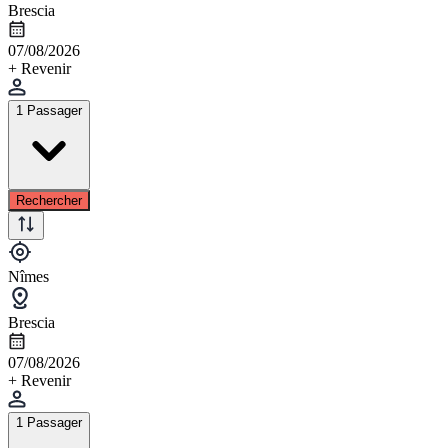
Brescia
07/08/2026
+ Revenir
1 Passager
Rechercher
Nîmes
Brescia
07/08/2026
+ Revenir
1 Passager