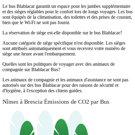
Le bus Blablacar garantit un espace pour les jambes supplémentaire
et des sièges réglables pour le confort lors de longs voyages. Les bus
sont équipés de la climatisation, des toilettes et des prises de courant,
bien que le Wi-Fi ne soit pas fourni.
La réservation de siège est-elle disponible sur le bus Blablacar?
Aucune catégorie de siège spécifique n'est disponible. Les sièges
sont attribués automatiquement et vous recevrez votre numéro de
siège une heure avant l'embarquement.
Quelles sont les politiques de voyager avec des animaux de
compagnie sur Blablacar Bus?
Les animaux de compagnie et les animaux d'assistance ne sont pas
autorisés sur des bus Blablacar pour des raisons de sécurité et
d'hygiène, à l'exception des chiens guides.
Nîmes à Brescia Émissions de CO2 par Bus