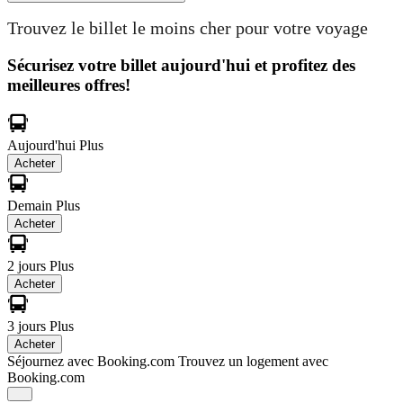
Trouvez le billet le moins cher pour votre voyage
Sécurisez votre billet aujourd'hui et profitez des
meilleures offres!
Aujourd'hui
Plus
Acheter
Demain
Plus
Acheter
2 jours
Plus
Acheter
3 jours
Plus
Acheter
Séjournez avec Booking.com
Trouvez un logement avec
Booking.com