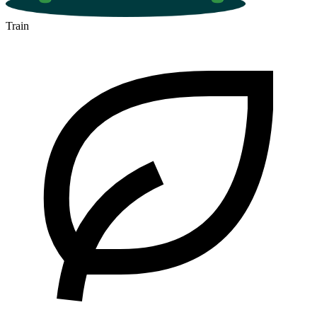
Train