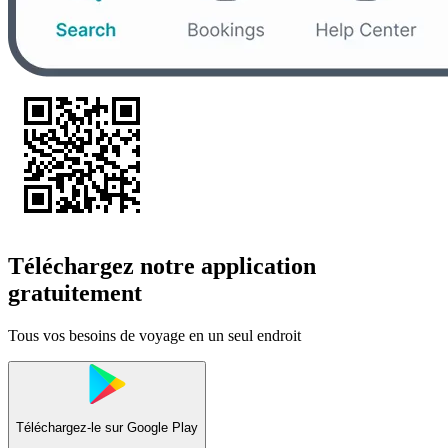
Téléchargez notre application
gratuitement
Tous vos besoins de voyage en un seul endroit
Téléchargez-le sur
Google Play