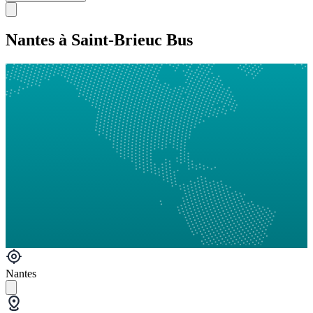
Nantes à Saint-Brieuc Bus
Nantes