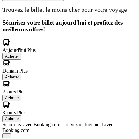
Trouvez le billet le moins cher pour votre voyage
Sécurisez votre billet aujourd'hui et profitez des
meilleures offres!
Aujourd'hui
Plus
Acheter
Demain
Plus
Acheter
2 jours
Plus
Acheter
3 jours
Plus
Acheter
Séjournez avec Booking.com
Trouvez un logement avec
Booking.com