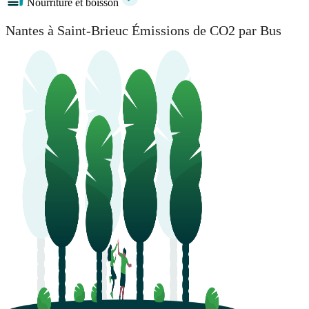
Nourriture et boisson
Nantes à Saint-Brieuc Émissions de CO2 par Bus