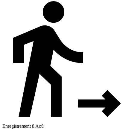
Enregistrement 8 Aoû