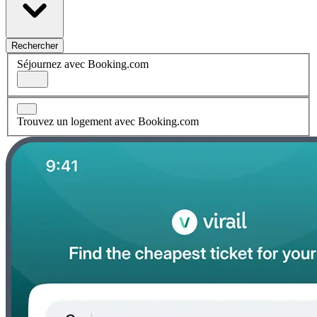
Rechercher
Séjournez avec Booking.com
Trouvez un logement avec Booking.com