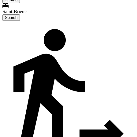
Saint-Brieuc
Search