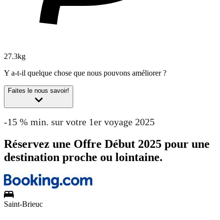
27.3kg
Y a-t-il quelque chose que nous pouvons améliorer ?
Faites le nous savoir!
-15 % min. sur votre 1er voyage 2025
Réservez une Offre Début 2025 pour une
destination proche ou lointaine.
Saint-Brieuc