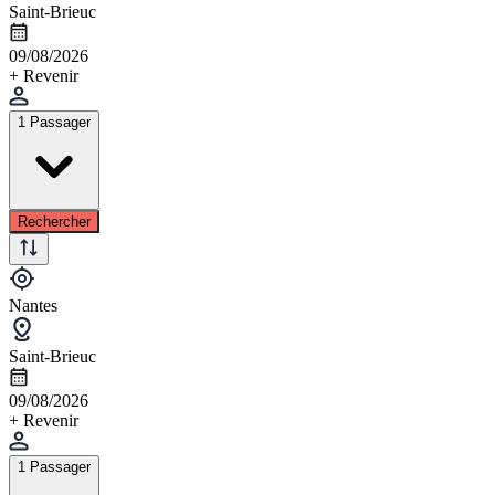
Saint-Brieuc
09/08/2026
+ Revenir
1 Passager
Rechercher
Nantes
Saint-Brieuc
09/08/2026
+ Revenir
1 Passager