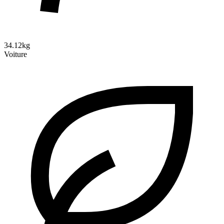
34.12kg
Voiture