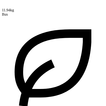
11.94kg
Bus