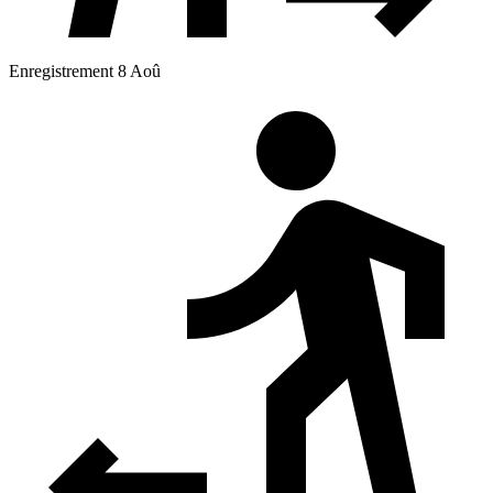
Enregistrement 8 Aoû