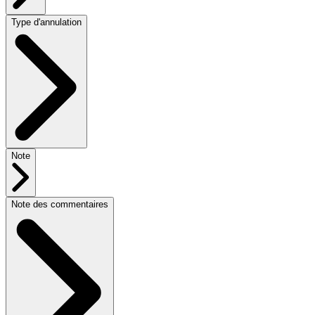
Type d'annulation
Note
Note des commentaires