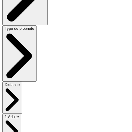
Type de propriété
Distance
1 Adulte