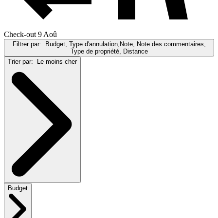
Check-out 9 Aoû
Filtrer par:
Budget, Type d'annulation,Note, Note des commentaires,
Type de propriété, Distance
Trier par:
Le moins cher
Budget