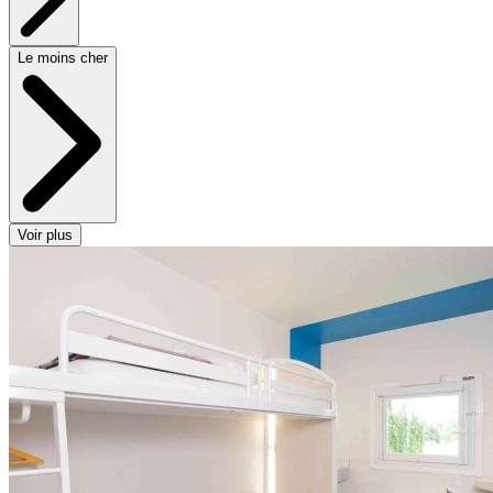
Le moins cher
Voir plus