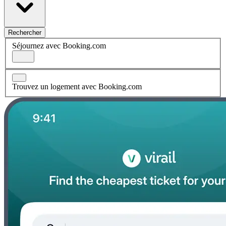
Rechercher
Séjournez avec Booking.com
Trouvez un logement avec Booking.com