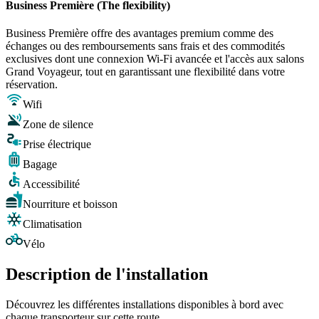
Business Première (The flexibility)
Business Première offre des avantages premium comme des
échanges ou des remboursements sans frais et des commodités
exclusives dont une connexion Wi-Fi avancée et l'accès aux salons
Grand Voyageur, tout en garantissant une flexibilité dans votre
réservation.
Wifi
Zone de silence
Prise électrique
Bagage
Accessibilité
Nourriture et boisson
Climatisation
Vélo
Description de l'installation
Découvrez les différentes installations disponibles à bord avec
chaque transporteur sur cette route.