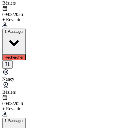
Béziers
09/08/2026
+ Revenir
1 Passager
Rechercher
Nancy
Béziers
09/08/2026
+ Revenir
1 Passager