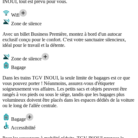
INOUI, tout est prévu pour vous.
Wifi
Zone de silence
Avec un billet Business Première, montez à bord d'un autocar
exclusif conçu pour le confort. C'est votre sanctuaire silencieux,
idéal pour le travail et la détente.
Zone de silence
Bagage
Dans les trains TGV INOUI, la seule limite de bagages est ce que
vous pouvez porter ! Néanmoins, assurez-vous d'étiqueter
soigneusement vos affaires. Les petits sacs et objets peuvent être
rangés à vos pieds ou sous le siège, tandis que les bagages plus
volumineux doivent être placés dans les espaces dédiés de la voiture
ou le long de l'allée centrale.
Bagage
Accessibilité