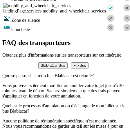
landingPage.services.mobility_and_wheelchair_services
Zone de silence
Couchette
FAQ des transporteurs
Obtenez plus d'informations sur les transporteurs sur cet itinéraire.
BlaBlaCar Bus
FlixBus
Que se passe-t-il si mon bus Blablacar est retardé?
Vous pouvez facilement modifier ou annuler votre trajet jusqu'à 30
minutes avant le départ. Sachez simplement que des frais peuvent
s'appliquer en fonction de votre annulation.
Quel est le processus d'annulation ou d'échange de mon billet sur le
bus Blablacar?
Aucune politique de rémunération spécifique n'est mentionnée.
Nous vous recommandons de garder un œil sur les mises à jour en