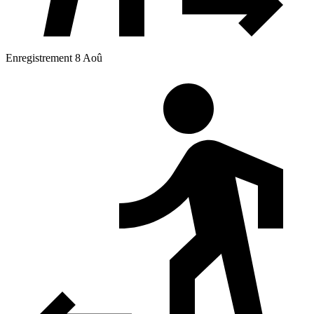
Enregistrement 8 Aoû