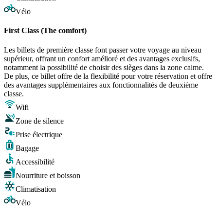
Vélo
First Class (The comfort)
Les billets de première classe font passer votre voyage au niveau
supérieur, offrant un confort amélioré et des avantages exclusifs,
notamment la possibilité de choisir des sièges dans la zone calme.
De plus, ce billet offre de la flexibilité pour votre réservation et offre
des avantages supplémentaires aux fonctionnalités de deuxième
classe.
Wifi
Zone de silence
Prise électrique
Bagage
Accessibilité
Nourriture et boisson
Climatisation
Vélo