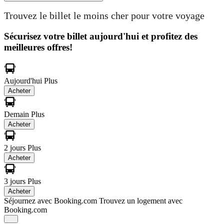
Trouvez le billet le moins cher pour votre voyage
Sécurisez votre billet aujourd'hui et profitez des
meilleures offres!
Aujourd'hui
Plus
Acheter
Demain
Plus
Acheter
2 jours
Plus
Acheter
3 jours
Plus
Acheter
Séjournez avec Booking.com
Trouvez un logement avec
Booking.com