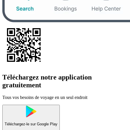
Téléchargez notre application
gratuitement
Tous vos besoins de voyage en un seul endroit
Téléchargez-le sur
Google Play