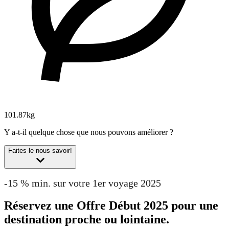
101.87kg
Y a-t-il quelque chose que nous pouvons améliorer ?
Faites le nous savoir!
-15 % min. sur votre 1er voyage 2025
Réservez une Offre Début 2025 pour une
destination proche ou lointaine.