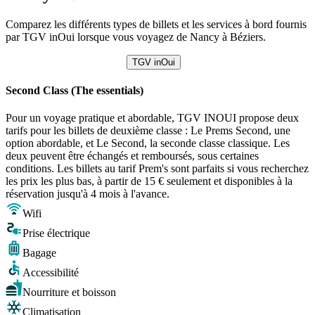
Comparez les différents types de billets et les services à bord fournis
par TGV inOui lorsque vous voyagez de Nancy à Béziers.
TGV inOui
Second Class (The essentials)
Pour un voyage pratique et abordable, TGV INOUI propose deux
tarifs pour les billets de deuxième classe : Le Prems Second, une
option abordable, et Le Second, la seconde classe classique. Les
deux peuvent être échangés et remboursés, sous certaines
conditions. Les billets au tarif Prem's sont parfaits si vous recherchez
les prix les plus bas, à partir de 15 € seulement et disponibles à la
réservation jusqu'à 4 mois à l'avance.
Wifi
Prise électrique
Bagage
Accessibilité
Nourriture et boisson
Climatisation