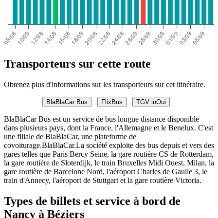
Transporteurs sur cette route
Obtenez plus d'informations sur les transporteurs sur cet itinéraire.
BlaBlaCar Bus
FlixBus
TGV inOui
BlaBlaCar Bus est un service de bus longue distance disponible
dans plusieurs pays, dont la France, l'Allemagne et le Benelux. C'est
une filiale de BlaBlaCar, une plateforme de
covoiturage.BlaBlaCar.La société exploite des bus depuis et vers des
gares telles que Paris Bercy Seine, la gare routière CS de Rotterdam,
la gare routière de Sloterdijk, le train Bruxelles Midi Ouest, Milan, la
gare routière de Barcelone Nord, l'aéroport Charles de Gaulle 3, le
train d'Annecy, l'aéroport de Stuttgart et la gare routière Victoria.
Types de billets et service à bord de
Nancy à Béziers