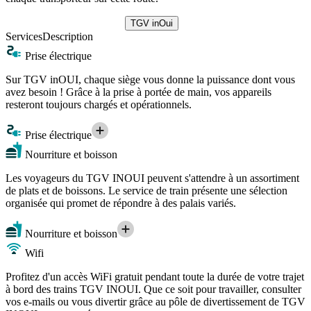
TGV inOui
Services
Description
Prise électrique
Sur TGV inOUI, chaque siège vous donne la puissance dont vous
avez besoin ! Grâce à la prise à portée de main, vos appareils
resteront toujours chargés et opérationnels.
Prise électrique
Nourriture et boisson
Les voyageurs du TGV INOUI peuvent s'attendre à un assortiment
de plats et de boissons. Le service de train présente une sélection
organisée qui promet de répondre à des palais variés.
Nourriture et boisson
Wifi
Profitez d'un accès WiFi gratuit pendant toute la durée de votre trajet
à bord des trains TGV INOUI. Que ce soit pour travailler, consulter
vos e-mails ou vous divertir grâce au pôle de divertissement de TGV