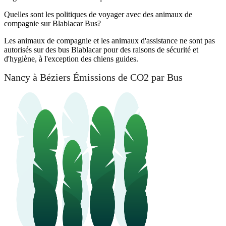
Quelles sont les politiques de voyager avec des animaux de
compagnie sur Blablacar Bus?
Les animaux de compagnie et les animaux d'assistance ne sont pas
autorisés sur des bus Blablacar pour des raisons de sécurité et
d'hygiène, à l'exception des chiens guides.
Nancy à Béziers Émissions de CO2 par Bus