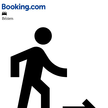
Béziers