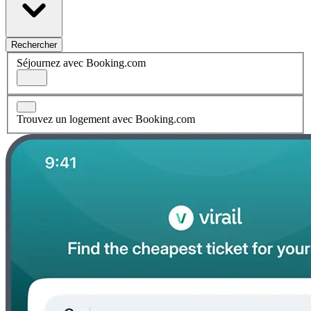
Rechercher
Séjournez avec Booking.com
Trouvez un logement avec Booking.com