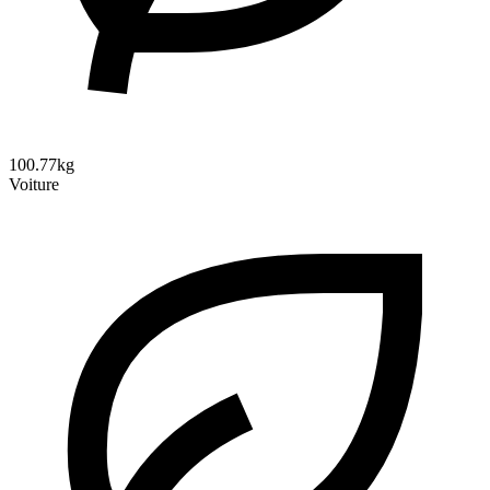
100.77kg
Voiture