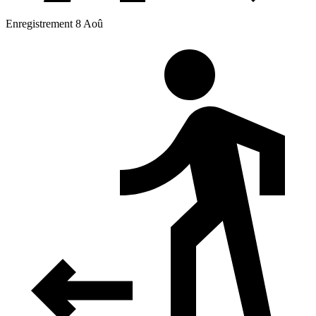
Enregistrement 8 Aoû