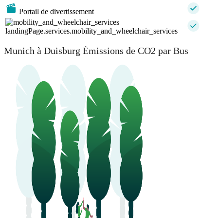
Portail de divertissement
landingPage.services.mobility_and_wheelchair_services
Munich à Duisburg Émissions de CO2 par Bus