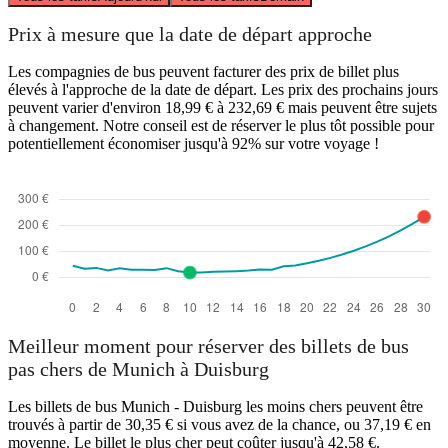
Prix à mesure que la date de départ approche
Les compagnies de bus peuvent facturer des prix de billet plus
élevés à l'approche de la date de départ. Les prix des prochains jours
peuvent varier d'environ 18,99 € à 232,69 € mais peuvent être sujets
à changement. Notre conseil est de réserver le plus tôt possible pour
potentiellement économiser jusqu'à 92% sur votre voyage !
Meilleur moment pour réserver des billets de bus
pas chers de Munich à Duisburg
Les billets de bus Munich - Duisburg les moins chers peuvent être
trouvés à partir de 30,35 € si vous avez de la chance, ou 37,19 € en
moyenne. Le billet le plus cher peut coûter jusqu'à 42,58 €.