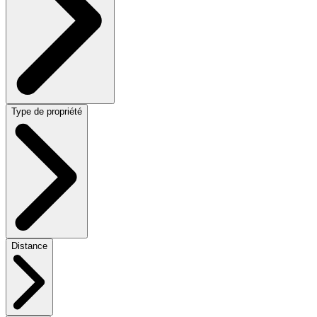
Type de propriété
Distance