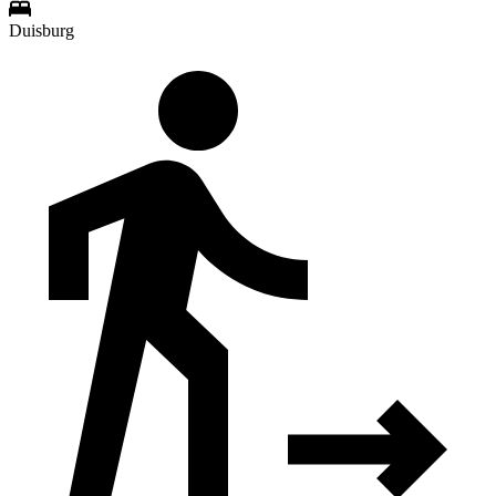
Duisburg