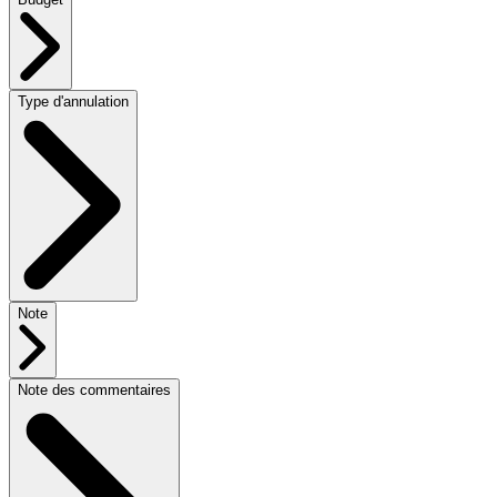
Type d'annulation
Note
Note des commentaires