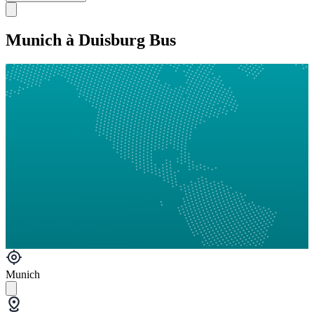
Munich à Duisburg Bus
Munich