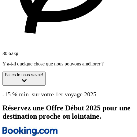
80.62kg
Y a-t-il quelque chose que nous pouvons améliorer ?
Faites le nous savoir!
-15 % min. sur votre 1er voyage 2025
Réservez une Offre Début 2025 pour une
destination proche ou lointaine.