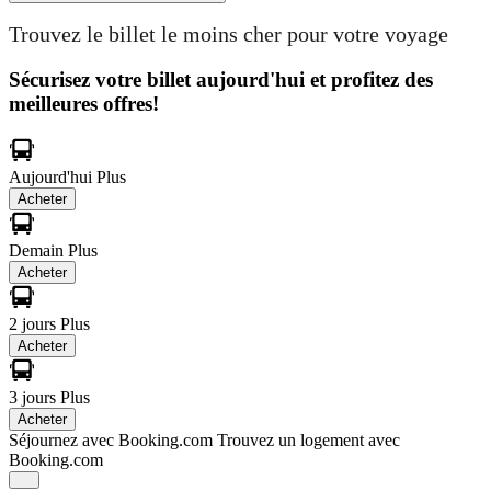
Trouvez le billet le moins cher pour votre voyage
Sécurisez votre billet aujourd'hui et profitez des
meilleures offres!
Aujourd'hui
Plus
Acheter
Demain
Plus
Acheter
2 jours
Plus
Acheter
3 jours
Plus
Acheter
Séjournez avec Booking.com
Trouvez un logement avec
Booking.com