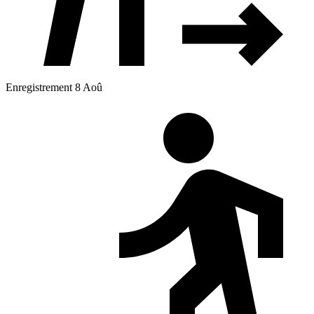
Enregistrement 8 Aoû