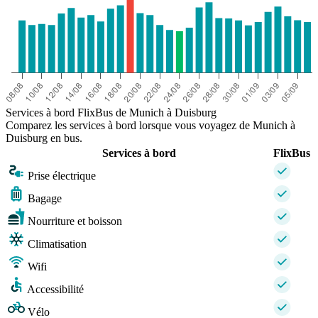
Services à bord FlixBus de Munich à Duisburg
Comparez les services à bord lorsque vous voyagez de Munich à
Duisburg en bus.
Services à bord
FlixBus
Prise électrique
Bagage
Nourriture et boisson
Climatisation
Wifi
Accessibilité
Vélo