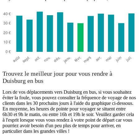
Trouvez le meilleur jour pour vous rendre à
Duisburg en bus
Lors de vos déplacements vers Duisburg en bus, si vous souhaitez
éviter la foule, vous pouvez consulter la fréquence de voyage de nos
clients dans les 30 prochains jours à l'aide du graphique ci-dessous.
En moyenne, les heures de pointe pour voyager se situent entre
6h30 et 9h le matin, ou entre 16h et 19h le soir. Veuillez garder cela
à l'esprit lorsque vous vous rendez à votre point de départ car vous
pourriez avoir besoin d'un peu plus de temps pour arriver, en
particulier dans les grandes villes !