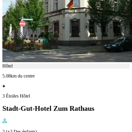
Hôtel
5.08km du centre
3 Étoiles Hôtel
Stadt-Gut-Hotel Zum Rathaus
2 (+2 Des énfants)