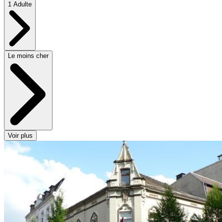
1 Adulte
Le moins cher
Voir plus