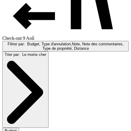
Check-out 9 Aoû
Filtrer par:
Budget, Type d'annulation,Note, Note des commentaires,
Type de propriété, Distance
Trier par:
Le moins cher
Budget