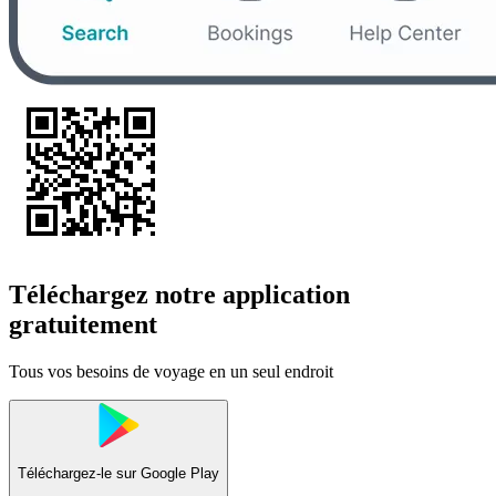
Téléchargez notre application
gratuitement
Tous vos besoins de voyage en un seul endroit
Téléchargez-le sur
Google Play