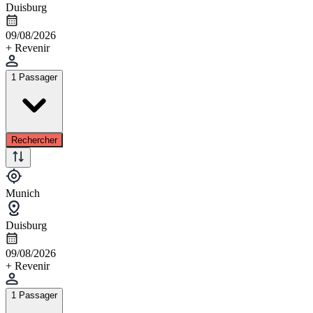
Duisburg
09/08/2026
+ Revenir
1 Passager
Rechercher
Munich
Duisburg
09/08/2026
+ Revenir
1 Passager