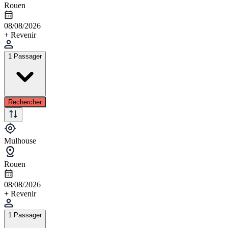
Rouen
08/08/2026
+ Revenir
1 Passager
Rechercher
Mulhouse
Rouen
08/08/2026
+ Revenir
1 Passager