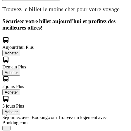
Trouvez le billet le moins cher pour votre voyage
Sécurisez votre billet aujourd'hui et profitez des
meilleures offres!
Aujourd'hui
Plus
Acheter
Demain
Plus
Acheter
2 jours
Plus
Acheter
3 jours
Plus
Acheter
Séjournez avec Booking.com
Trouvez un logement avec
Booking.com