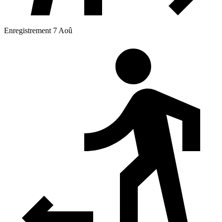
Enregistrement 7 Aoû