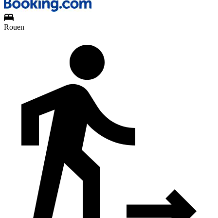
Rouen