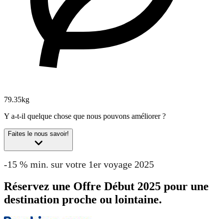
79.35kg
Y a-t-il quelque chose que nous pouvons améliorer ?
Faites le nous savoir!
-15 % min. sur votre 1er voyage 2025
Réservez une Offre Début 2025 pour une
destination proche ou lointaine.