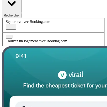
Rechercher
Séjournez avec Booking.com
Trouvez un logement avec Booking.com