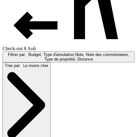
Check-out 8 Aoû
Filtrer par:
Budget, Type d'annulation,Note, Note des commentaires,
Type de propriété, Distance
Trier par:
Le moins cher