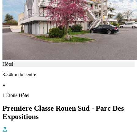
Hôtel
3.24km du centre
1 Étoile Hôtel
Premiere Classe Rouen Sud - Parc Des
Expositions