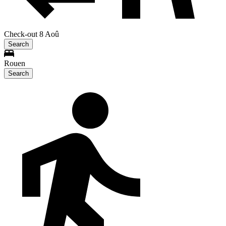
Check-out 8 Aoû
Search
Rouen
Search