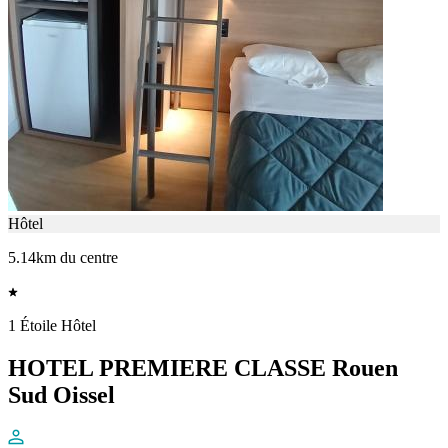
Hôtel
5.14km du centre
1 Étoile Hôtel
HOTEL PREMIERE CLASSE Rouen
Sud Oissel