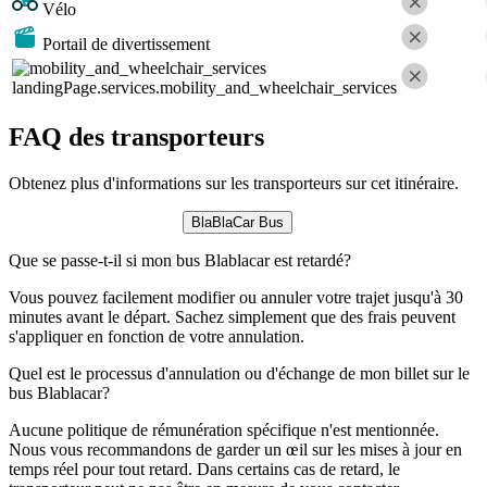
Vélo
Portail de divertissement
landingPage.services.mobility_and_wheelchair_services
FAQ des transporteurs
Obtenez plus d'informations sur les transporteurs sur cet itinéraire.
BlaBlaCar Bus
Que se passe-t-il si mon bus Blablacar est retardé?
Vous pouvez facilement modifier ou annuler votre trajet jusqu'à 30
minutes avant le départ. Sachez simplement que des frais peuvent
s'appliquer en fonction de votre annulation.
Quel est le processus d'annulation ou d'échange de mon billet sur le
bus Blablacar?
Aucune politique de rémunération spécifique n'est mentionnée.
Nous vous recommandons de garder un œil sur les mises à jour en
temps réel pour tout retard. Dans certains cas de retard, le