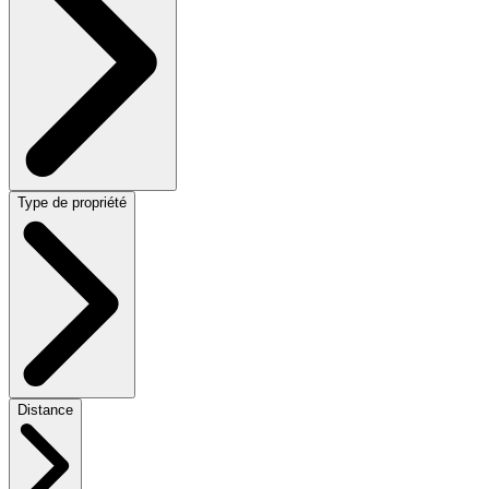
Type de propriété
Distance