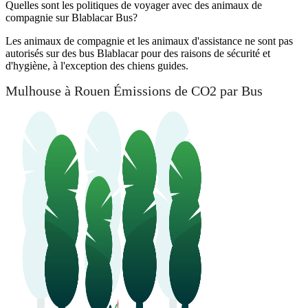
Quelles sont les politiques de voyager avec des animaux de
compagnie sur Blablacar Bus?
Les animaux de compagnie et les animaux d'assistance ne sont pas
autorisés sur des bus Blablacar pour des raisons de sécurité et
d'hygiène, à l'exception des chiens guides.
Mulhouse à Rouen Émissions de CO2 par Bus