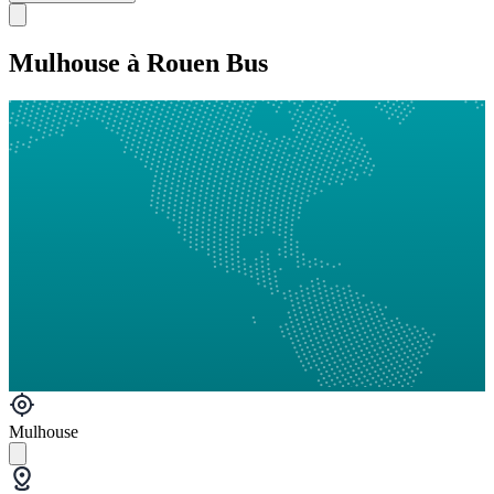
Mulhouse à Rouen Bus
Mulhouse