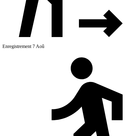
Enregistrement 7 Aoû