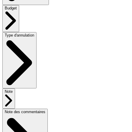
Budget
Type d'annulation
Note
Note des commentaires