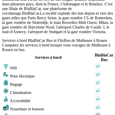
dans plusieurs pays, dont la France, l'Allemagne et le Benelux. C'est
une filiale de BlaBlaCar, une plateforme de
covoiturage.BlaBlaCar.La société exploite des bus depuis et vers des
gares telles que Paris Bercy Seine, la gare routière CS de Rotterdam,
la gare routière de Sloterdijk, le train Bruxelles Midi Ouest, Milan, la
gare routière de Barcelone Nord, l'aéroport Charles de Gaulle 3, le
train d'Annecy, l'aéroport de Stuttgart et la gare routière Victoria.
Services à bord BlaBlaCar Bus et FlixBus de Mulhouse à Rouen
Comparez les services à bord lorsque vous voyagez de Mulhouse à
Rouen en bus.
BlaBlaCar
Services à bord
Bus
Wifi
Prise électrique
Bagage
Climatisation
Accessibilité
Nourriture et boisson