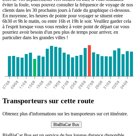
éviter la foule, vous pouvez consulter la fréquence de voyage de nos
clients dans les 30 prochains jours à l'aide du graphique ci-dessous.
En moyenne, les heures de pointe pour voyager se situent entre
6h30 et 9h le matin, ou entre 16h et 19h le soir. Veuillez garder cela
à l'esprit lorsque vous vous rendez à votre point de départ car vous
pourriez avoir besoin d'un peu plus de temps pour arriver, en
particulier dans les grandes villes !
Transporteurs sur cette route
Obtenez plus d'informations sur les transporteurs sur cet itinéraire.
BlaBlaCar Bus
BlaBlaCar Bus est un service de bus longue distance disponible