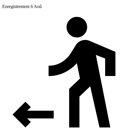
Enregistrement 6 Aoû