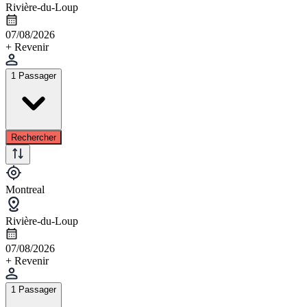
Rivière-du-Loup
07/08/2026
+ Revenir
1 Passager
Rechercher
Montreal
Rivière-du-Loup
07/08/2026
+ Revenir
1 Passager