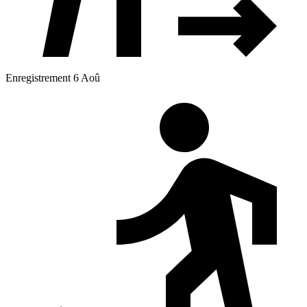
Enregistrement 6 Aoû