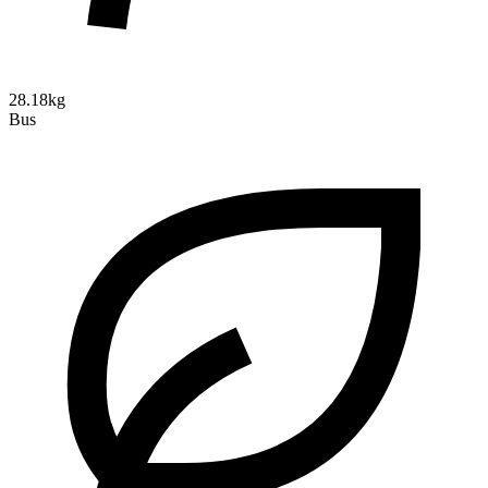
28.18kg
Bus