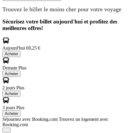
Trouvez le billet le moins cher pour votre voyage
Sécurisez votre billet aujourd'hui et profitez des
meilleures offres!
Aujourd'hui
69,25 €
Acheter
Demain
Plus
Acheter
2 jours
Plus
Acheter
3 jours
Plus
Acheter
Séjournez avec Booking.com
Trouvez un logement avec
Booking.com