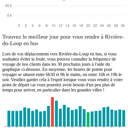
Trouvez le meilleur jour pour vous rendre à Rivière-
du-Loup en bus
Lors de vos déplacements vers Rivière-du-Loup en bus, si vous
souhaitez éviter la foule, vous pouvez consulter la fréquence de
voyage de nos clients dans les 30 prochains jours à l'aide du
graphique ci-dessous. En moyenne, les heures de pointe pour
voyager se situent entre 6h30 et 9h le matin, ou entre 16h et 19h le
soir. Veuillez garder cela à l'esprit lorsque vous vous rendez à votre
point de départ car vous pourriez avoir besoin d'un peu plus de
temps pour arriver, en particulier dans les grandes villes !