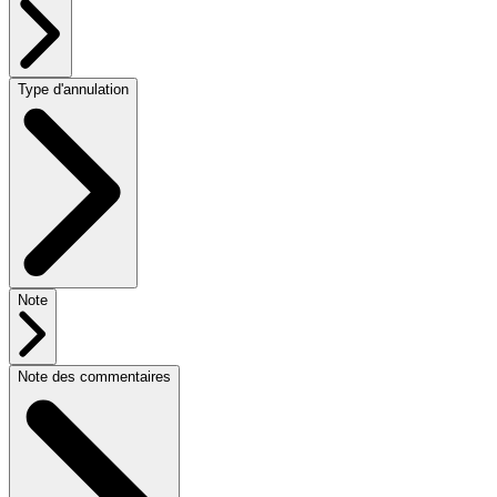
Type d'annulation
Note
Note des commentaires