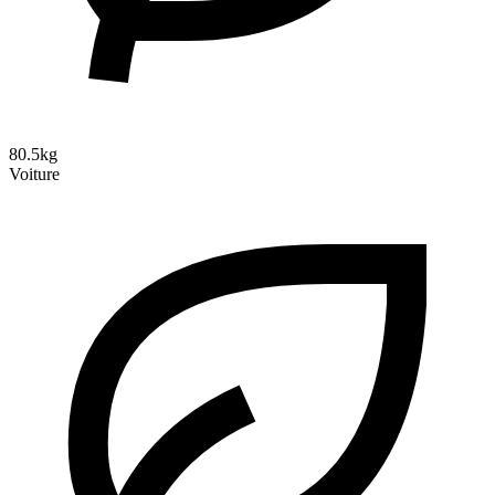
80.5kg
Voiture