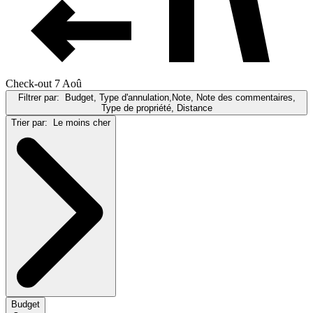
Check-out 7 Aoû
Filtrer par:
Budget, Type d'annulation,Note, Note des commentaires,
Type de propriété, Distance
Trier par:
Le moins cher
Budget