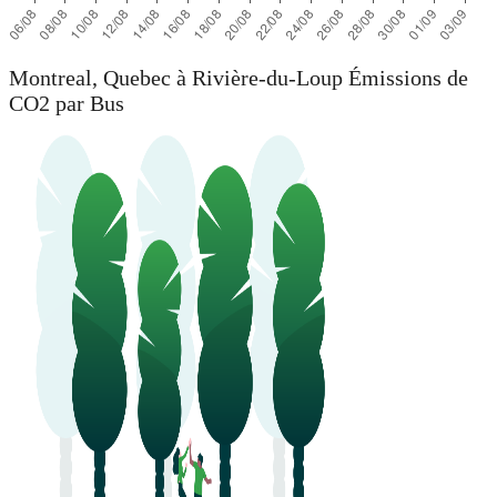
Montreal, Quebec à Rivière-du-Loup Émissions de
CO2 par Bus