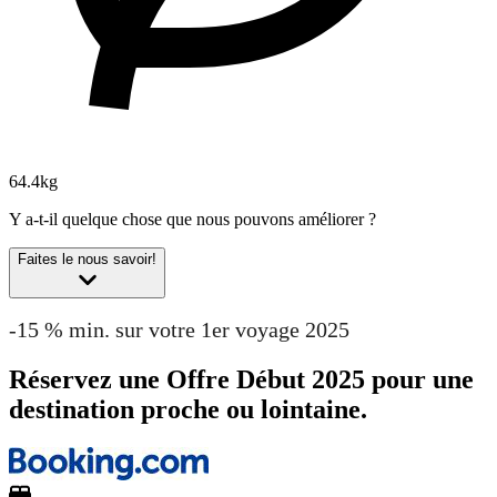
64.4kg
Y a-t-il quelque chose que nous pouvons améliorer ?
Faites le nous savoir!
-15 % min. sur votre 1er voyage 2025
Réservez une Offre Début 2025 pour une
destination proche ou lointaine.