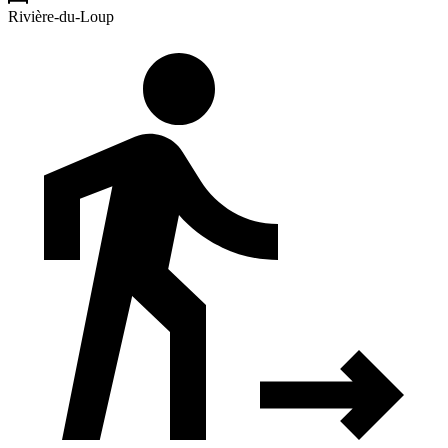
Rivière-du-Loup