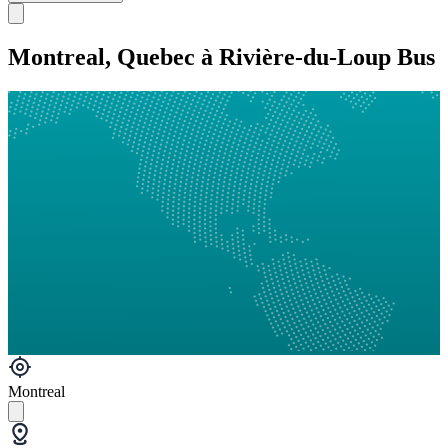
Montreal, Quebec à Rivière-du-Loup Bus
Montreal