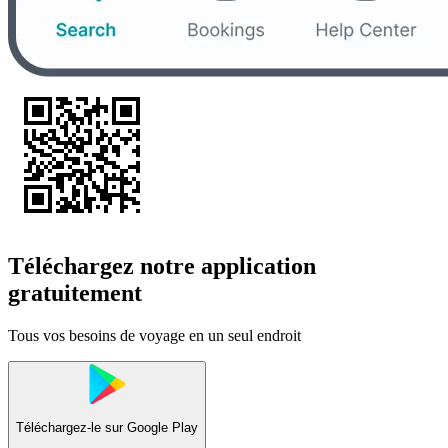
Téléchargez notre application
gratuitement
Tous vos besoins de voyage en un seul endroit
Téléchargez-le sur
Google Play