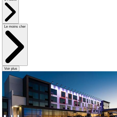
Le moins cher
Voir plus