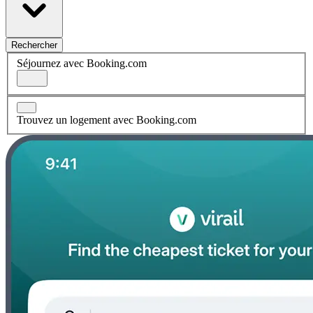
Rechercher
Séjournez avec Booking.com
Trouvez un logement avec Booking.com