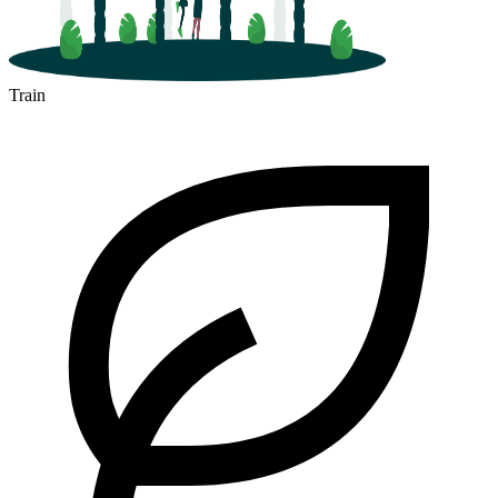
Train