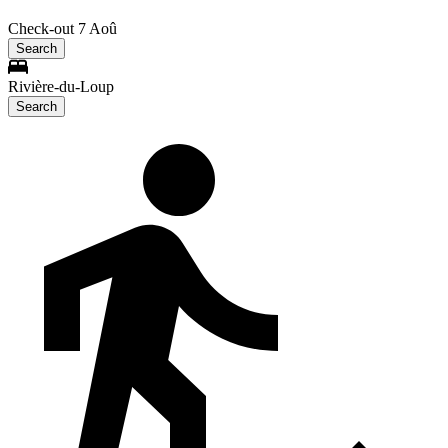
Check-out 7 Aoû
Search
Rivière-du-Loup
Search