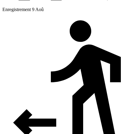
Enregistrement 9 Aoû