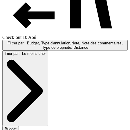
Check-out 10 Aoû
Filtrer par:
Budget, Type d'annulation,Note, Note des commentaires,
Type de propriété, Distance
Trier par:
Le moins cher
Budget