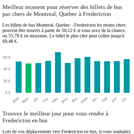
Meilleur moment pour réserver des billets de bus
pas chers de Montreal, Quebec à Fredericton
Les billets de bus Montreal, Quebec - Fredericton les moins chers
Fredericton
peuvent être trouvés à partir de 50,12 € si vous avez de la chance,
ou 55,78 € en moyenne. Le billet le plus cher peut coûter jusqu'à
Montreal
69,48 €.
Trouvez le meilleur jour pour vous rendre à
Fredericton en bus
Lors de vos déplacements vers Fredericton en bus, si vous souhaitez