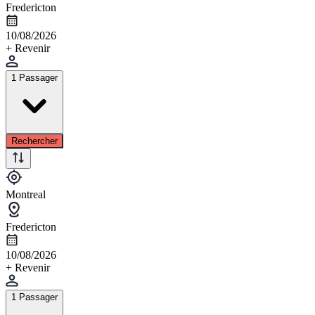
Fredericton
10/08/2026
+ Revenir
1 Passager
Rechercher
Montreal
Fredericton
10/08/2026
+ Revenir
1 Passager