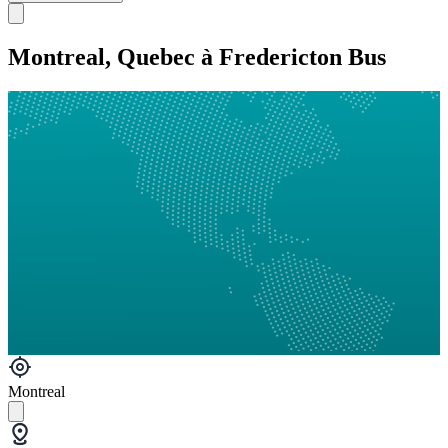
Montreal, Quebec à Fredericton Bus
Montreal