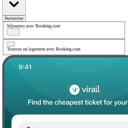
Rechercher
Séjournez avec Booking.com
Trouvez un logement avec Booking.com