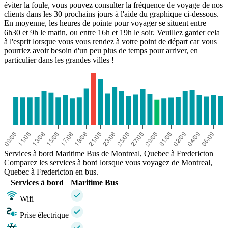
éviter la foule, vous pouvez consulter la fréquence de voyage de nos
clients dans les 30 prochains jours à l'aide du graphique ci-dessous.
En moyenne, les heures de pointe pour voyager se situent entre
6h30 et 9h le matin, ou entre 16h et 19h le soir. Veuillez garder cela
à l'esprit lorsque vous vous rendez à votre point de départ car vous
pourriez avoir besoin d'un peu plus de temps pour arriver, en
particulier dans les grandes villes !
Services à bord Maritime Bus de Montreal, Quebec à Fredericton
Comparez les services à bord lorsque vous voyagez de Montreal,
Quebec à Fredericton en bus.
Services à bord
Maritime Bus
Wifi
Prise électrique