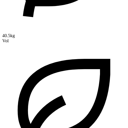
40.5kg
Vol