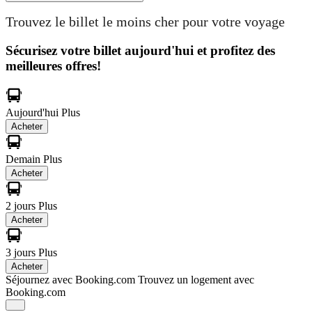
Trouvez le billet le moins cher pour votre voyage
Sécurisez votre billet aujourd'hui et profitez des
meilleures offres!
Aujourd'hui
Plus
Acheter
Demain
Plus
Acheter
2 jours
Plus
Acheter
3 jours
Plus
Acheter
Séjournez avec Booking.com
Trouvez un logement avec
Booking.com