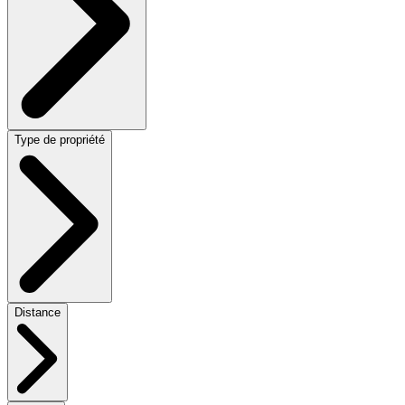
Type de propriété
Distance