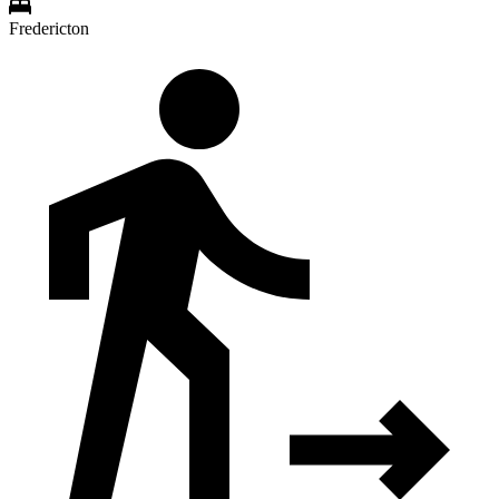
Fredericton