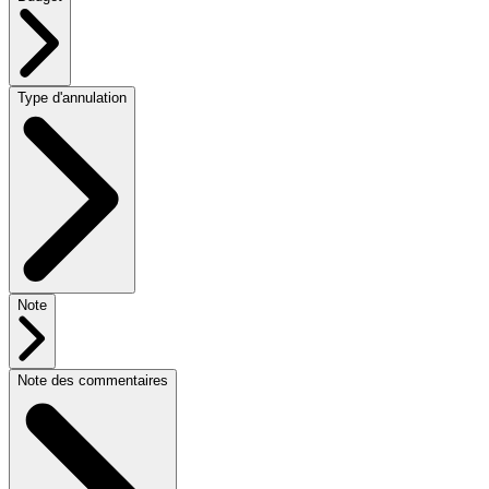
Type d'annulation
Note
Note des commentaires