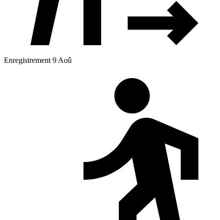
Enregistrement 9 Aoû