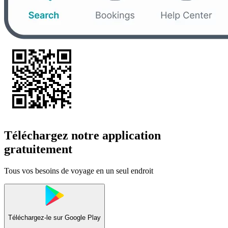
Téléchargez notre application
gratuitement
Tous vos besoins de voyage en un seul endroit
Téléchargez-le sur
Google Play