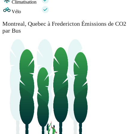
Climatisation
Vélo
Montreal, Quebec à Fredericton Émissions de CO2
par Bus