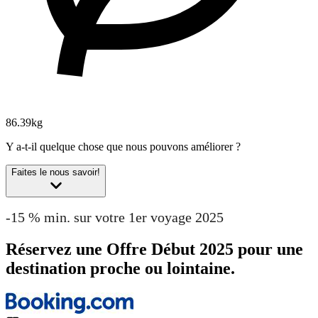
86.39kg
Y a-t-il quelque chose que nous pouvons améliorer ?
Faites le nous savoir!
-15 % min. sur votre 1er voyage 2025
Réservez une Offre Début 2025 pour une
destination proche ou lointaine.