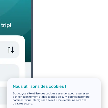
Nous utilisons des cookies !
Bonjour, ce site utilise des cookies essentiels pour assurer son
bon fonctionnement et des cookies de suivi pour comprendre
comment vous interagissez avec lui. Ce dernier ne sera fixé
qu'après accord.