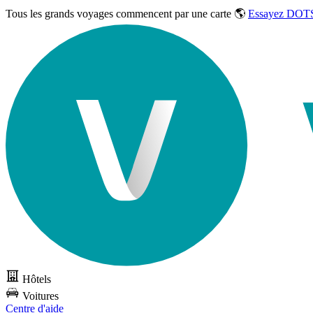
Tous les grands voyages commencent par une carte 🌎
Essayez DOTS
Hôtels
Voitures
Centre d'aide