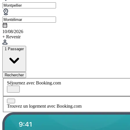
10/08/2026
+ Revenir
1 Passager
Rechercher
Séjournez avec Booking.com
Trouvez un logement avec Booking.com