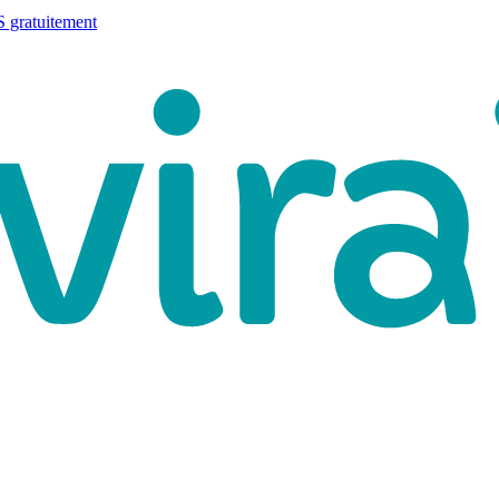
 gratuitement