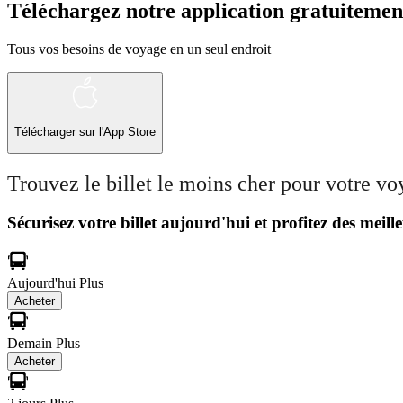
Téléchargez notre application gratuitemen
Tous vos besoins de voyage en un seul endroit
Télécharger sur l'App Store
Trouvez le billet le moins cher pour votre v
Sécurisez votre billet aujourd'hui et profitez des meille
Aujourd'hui
Plus
Acheter
Demain
Plus
Acheter