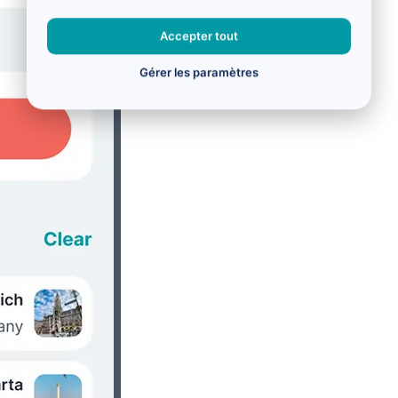
Accepter tout
Gérer les paramètres