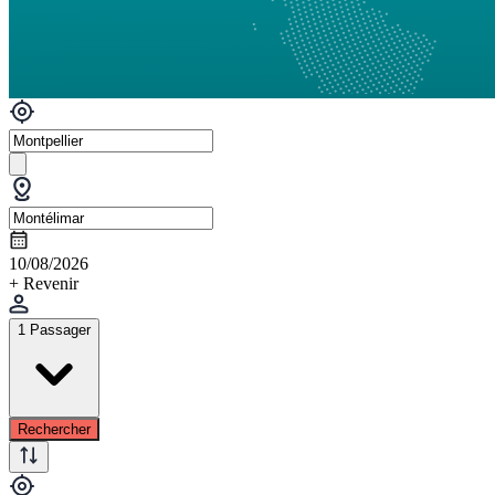
10/08/2026
+ Revenir
1 Passager
Rechercher