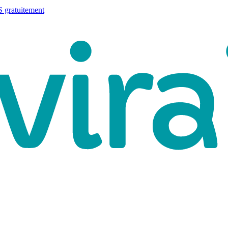
 gratuitement