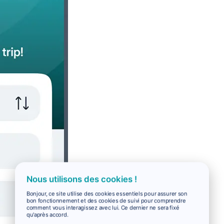
Nous utilisons des cookies !
Bonjour, ce site utilise des cookies essentiels pour assurer son
bon fonctionnement et des cookies de suivi pour comprendre
comment vous interagissez avec lui. Ce dernier ne sera fixé
qu'après accord.