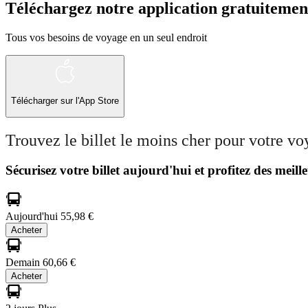
Téléchargez notre application gratuitemen
Tous vos besoins de voyage en un seul endroit
Télécharger sur l'App Store
Trouvez le billet le moins cher pour votre v
Sécurisez votre billet aujourd'hui et profitez des meille
Aujourd'hui
55,98 €
Acheter
Demain
60,66 €
Acheter