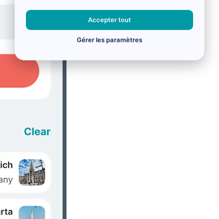
Accepter tout
Gérer les paramètres