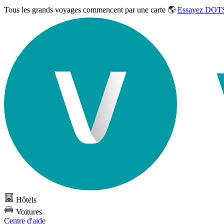
Tous les grands voyages commencent par une carte 🌎
Essayez DOTS
Hôtels
Voitures
Centre d'aide