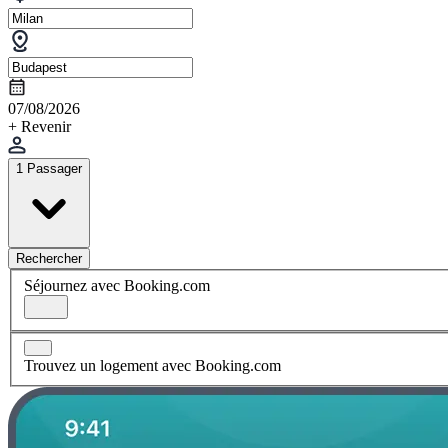
07/08/2026
+ Revenir
1 Passager
Rechercher
Séjournez avec Booking.com
Trouvez un logement avec Booking.com