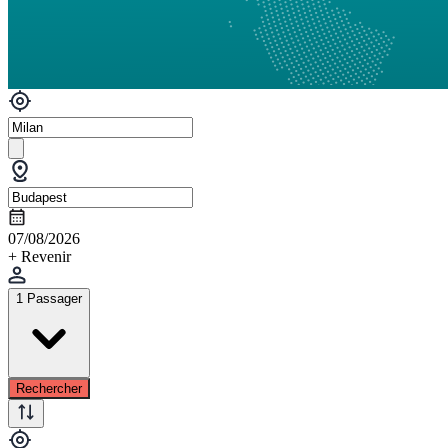
07/08/2026
+ Revenir
1 Passager
Rechercher