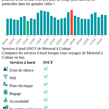
particulier dans les grandes villes !
Services à bord SNCF de Metzeral à Colmar
Comparez les services à bord lorsque vous voyagez de Metzeral à
Colmar en bus.
Services à bord
SNCF
Zone de silence
Wifi
Prise électrique
Bagage
Accessibilité