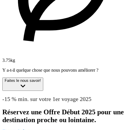
3.75kg
Y a-t-il quelque chose que nous pouvons améliorer ?
Faites le nous savoir!
-15 % min. sur votre 1er voyage 2025
Réservez une Offre Début 2025 pour une
destination proche ou lointaine.