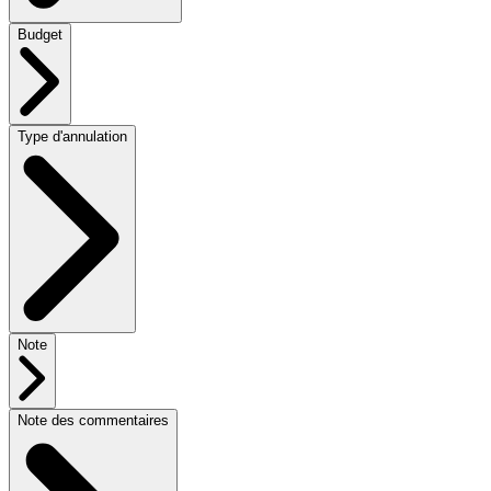
Budget
Type d'annulation
Note
Note des commentaires