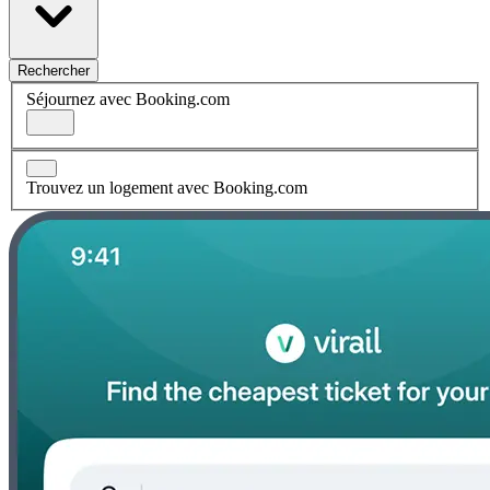
Rechercher
Séjournez avec Booking.com
Trouvez un logement avec Booking.com