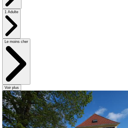
1 Adulte
Le moins cher
Voir plus