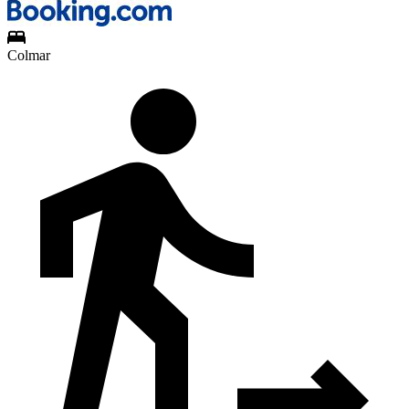
Colmar