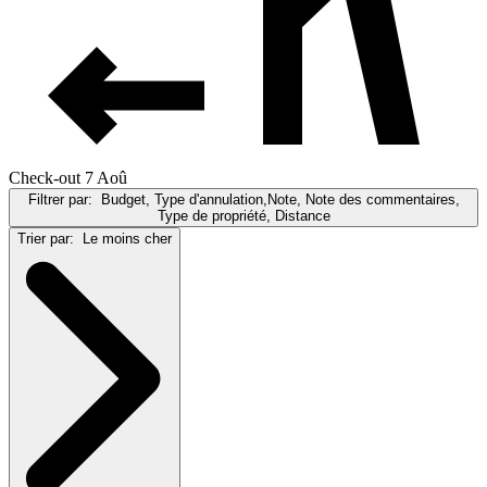
Check-out 7 Aoû
Filtrer par:
Budget, Type d'annulation,Note, Note des commentaires,
Type de propriété, Distance
Trier par:
Le moins cher