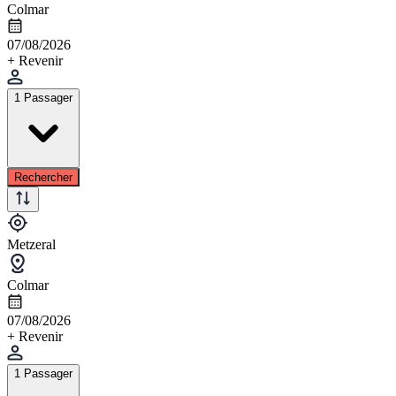
Colmar
07/08/2026
+ Revenir
1 Passager
Rechercher
Metzeral
Colmar
07/08/2026
+ Revenir
1 Passager