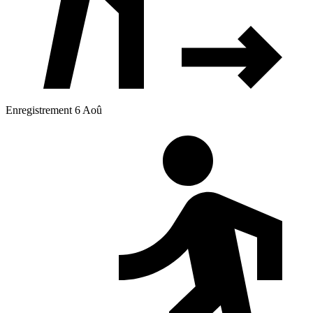
Enregistrement 6 Aoû