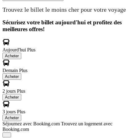
Trouvez le billet le moins cher pour votre voyage
Sécurisez votre billet aujourd'hui et profitez des
meilleures offres!
Aujourd'hui
Plus
Acheter
Demain
Plus
Acheter
2 jours
Plus
Acheter
3 jours
Plus
Acheter
Séjournez avec Booking.com
Trouvez un logement avec
Booking.com