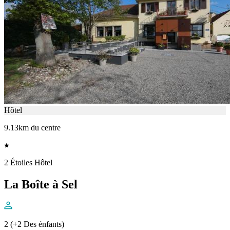
Hôtel
9.13km du centre
2 Étoiles Hôtel
La Boîte à Sel
2 (+2 Des énfants)