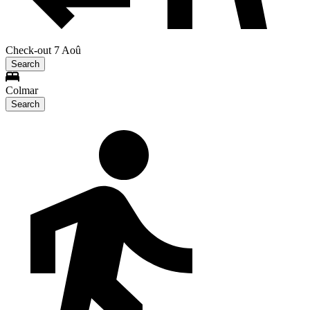
Check-out 7 Aoû
Search
Colmar
Search