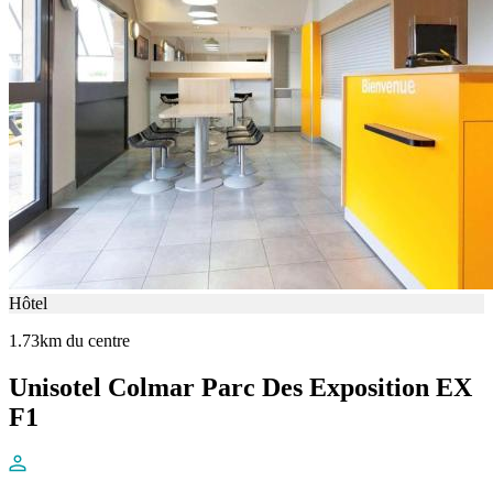
Hôtel
1.73km du centre
Unisotel Colmar Parc Des Exposition EX
F1