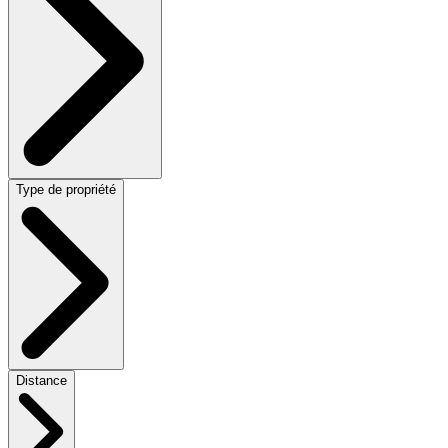
Type de propriété
Distance