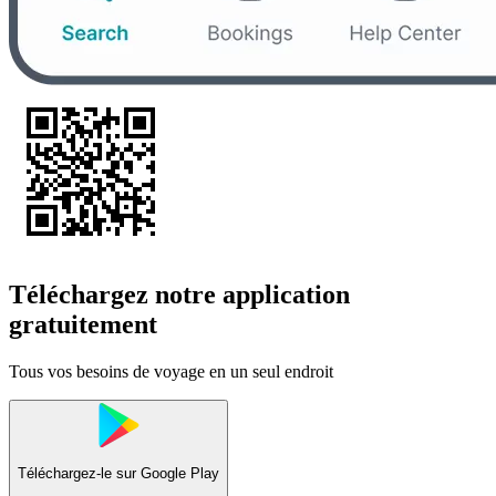
Téléchargez notre application
gratuitement
Tous vos besoins de voyage en un seul endroit
Téléchargez-le sur
Google Play