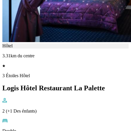
Hôtel
3.31km du centre
3 Étoiles Hôtel
Logis Hôtel Restaurant La Palette
2 (+1 Des énfants)
Double