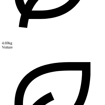
4.69kg
Voiture