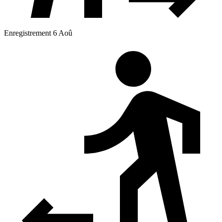
Enregistrement 6 Aoû