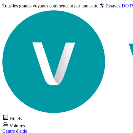
Tous les grands voyages commencent par une carte 🌎
Essayez DOTS
Hôtels
Voitures
Centre d'aide