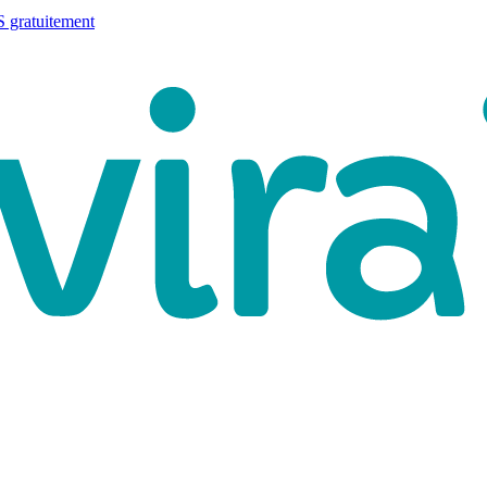
 gratuitement