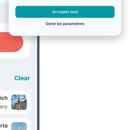
Accepter tout
Gérer les paramètres