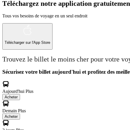
Téléchargez notre application gratuitemen
Tous vos besoins de voyage en un seul endroit
Télécharger sur l'App Store
Trouvez le billet le moins cher pour votre v
Sécurisez votre billet aujourd'hui et profitez des meille
Aujourd'hui
Plus
Acheter
Demain
Plus
Acheter