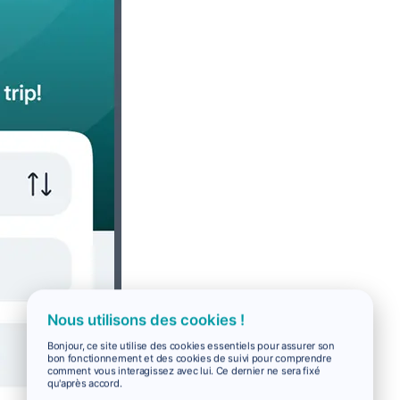
Nous utilisons des cookies !
Bonjour, ce site utilise des cookies essentiels pour assurer son
bon fonctionnement et des cookies de suivi pour comprendre
comment vous interagissez avec lui. Ce dernier ne sera fixé
qu'après accord.