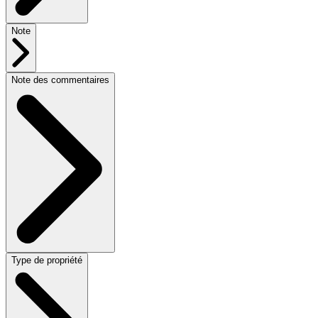
Note
Note des commentaires
Type de propriété