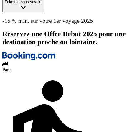
Faites le nous savoir!
-15 % min. sur votre 1er voyage 2025
Réservez une Offre Début 2025 pour une
destination proche ou lointaine.
Paris