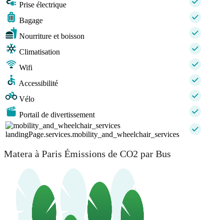
Prise électrique
Bagage
Nourriture et boisson
Climatisation
Wifi
Accessibilité
Vélo
Portail de divertissement
landingPage.services.mobility_and_wheelchair_services
Matera à Paris Émissions de CO2 par Bus