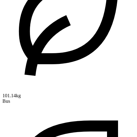
101.14kg
Bus