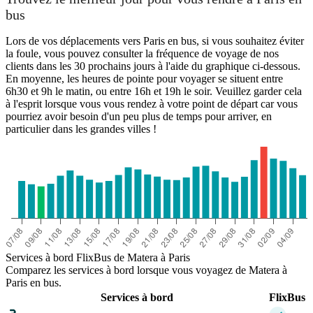
bus
Lors de vos déplacements vers Paris en bus, si vous souhaitez éviter
la foule, vous pouvez consulter la fréquence de voyage de nos
clients dans les 30 prochains jours à l'aide du graphique ci-dessous.
En moyenne, les heures de pointe pour voyager se situent entre
6h30 et 9h le matin, ou entre 16h et 19h le soir. Veuillez garder cela
à l'esprit lorsque vous vous rendez à votre point de départ car vous
pourriez avoir besoin d'un peu plus de temps pour arriver, en
particulier dans les grandes villes !
Services à bord FlixBus de Matera à Paris
Comparez les services à bord lorsque vous voyagez de Matera à
Paris en bus.
Services à bord
FlixBus