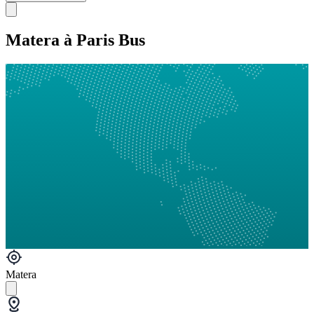
Matera à Paris Bus
Matera