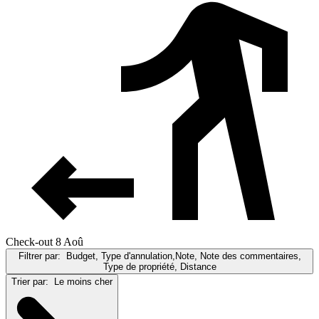
Check-out 8 Aoû
Filtrer par:
Budget, Type d'annulation,Note, Note des commentaires,
Type de propriété, Distance
Trier par:
Le moins cher