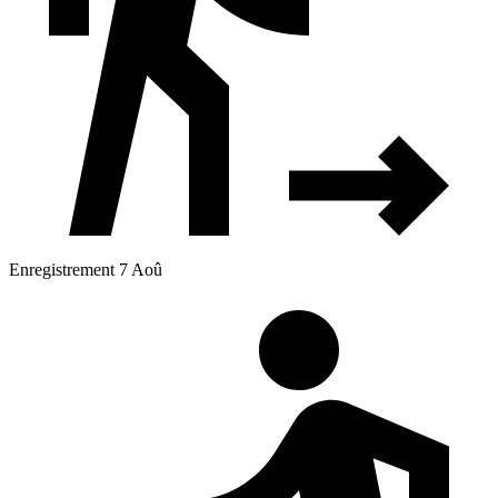
Enregistrement 7 Aoû