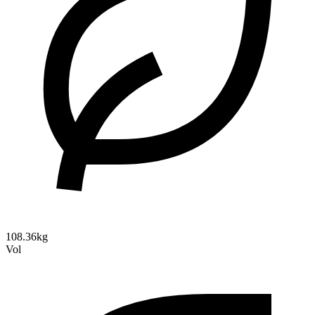
108.36kg
Vol