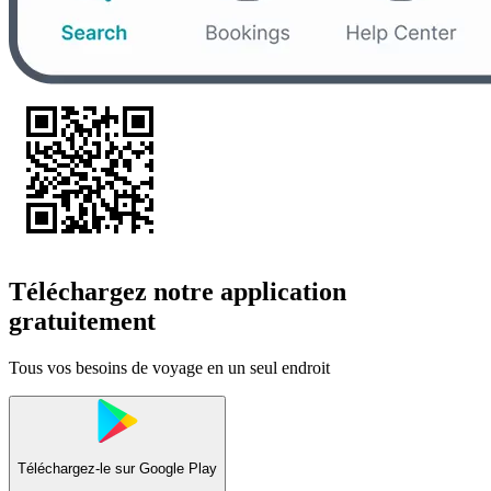
Téléchargez notre application
gratuitement
Tous vos besoins de voyage en un seul endroit
Téléchargez-le sur
Google Play