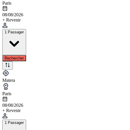
Paris
08/08/2026
+ Revenir
1 Passager
Rechercher
Matera
Paris
08/08/2026
+ Revenir
1 Passager