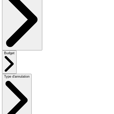
Budget
Type d'annulation