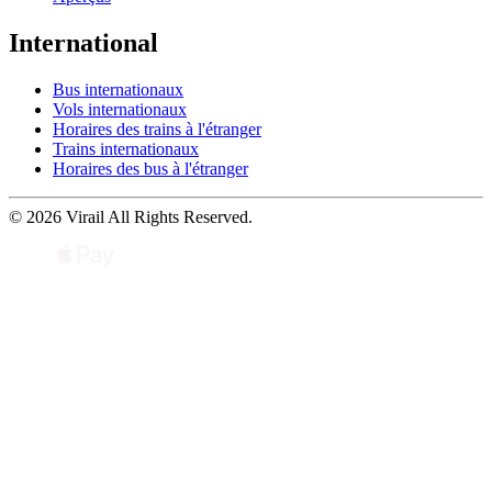
International
Bus internationaux
Vols internationaux
Horaires des trains à l'étranger
Trains internationaux
Horaires des bus à l'étranger
© 2026 Virail All Rights Reserved.