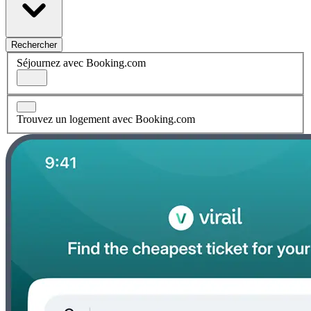
Rechercher
Séjournez avec Booking.com
Trouvez un logement avec Booking.com