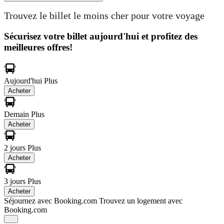
Trouvez le billet le moins cher pour votre voyage
Sécurisez votre billet aujourd'hui et profitez des
meilleures offres!
Aujourd'hui
Plus
Acheter
Demain
Plus
Acheter
2 jours
Plus
Acheter
3 jours
Plus
Acheter
Séjournez avec Booking.com
Trouvez un logement avec
Booking.com