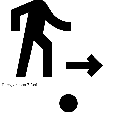
Enregistrement 7 Aoû