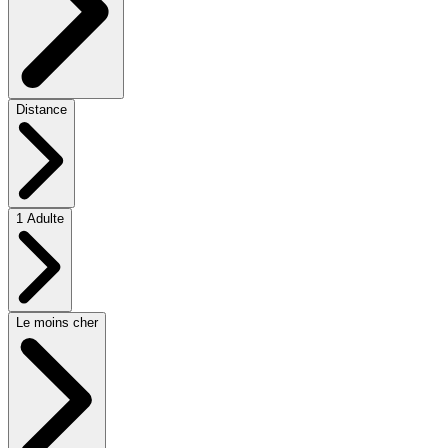
Distance
1 Adulte
Le moins cher