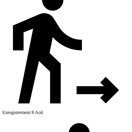
Enregistrement 8 Aoû