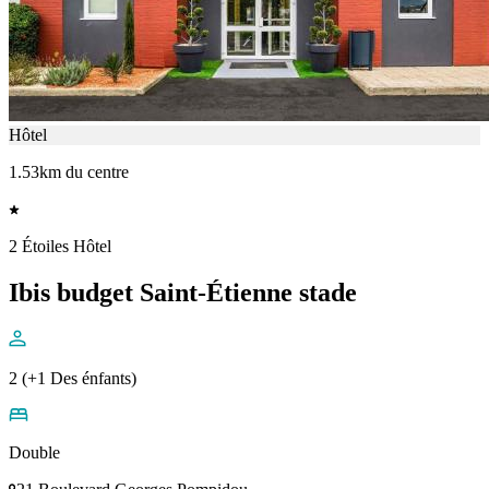
Hôtel
1.53km du centre
2 Étoiles Hôtel
Ibis budget Saint-Étienne stade
2 (+1 Des énfants)
Double