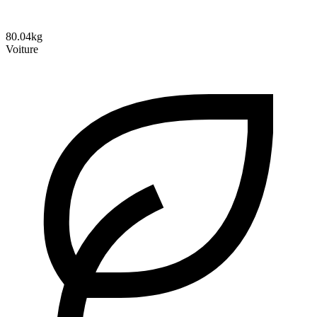
80.04kg
Voiture