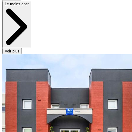
Le moins cher
Voir plus