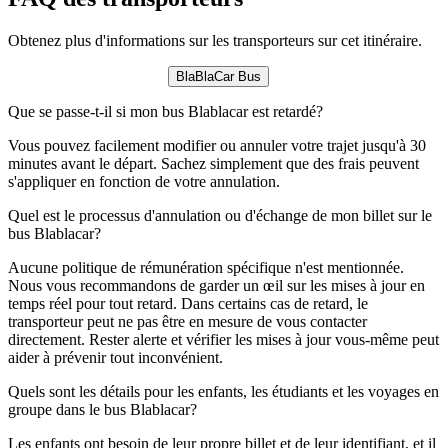
Obtenez plus d'informations sur les transporteurs sur cet itinéraire.
BlaBlaCar Bus
Que se passe-t-il si mon bus Blablacar est retardé?
Vous pouvez facilement modifier ou annuler votre trajet jusqu'à 30
minutes avant le départ. Sachez simplement que des frais peuvent
s'appliquer en fonction de votre annulation.
Quel est le processus d'annulation ou d'échange de mon billet sur le
bus Blablacar?
Aucune politique de rémunération spécifique n'est mentionnée.
Nous vous recommandons de garder un œil sur les mises à jour en
temps réel pour tout retard. Dans certains cas de retard, le
transporteur peut ne pas être en mesure de vous contacter
directement. Rester alerte et vérifier les mises à jour vous-même peut
aider à prévenir tout inconvénient.
Quels sont les détails pour les enfants, les étudiants et les voyages en
groupe dans le bus Blablacar?
Les enfants ont besoin de leur propre billet et de leur identifiant, et il