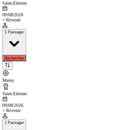
Saint-Etienne
09/08/2026
+ Revenir
1 Passager
Rechercher
Massy
Saint-Etienne
09/08/2026
+ Revenir
1 Passager