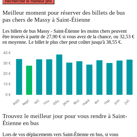
Rechercher le meilleur prix
Massy
Meilleur moment pour réserver des billets de bus
pas chers de Massy à Saint-Étienne
Les billets de bus Massy - Saint-Étienne les moins chers peuvent
être trouvés à partir de 27,90 € si vous avez de la chance, ou 32,53 €
en moyenne. Le billet le plus cher peut coûter jusqu'à 38,55 €.
Saint-Etienne
Trouvez le meilleur jour pour vous rendre à Saint-
Étienne en bus
Lors de vos déplacements vers Saint-Étienne en bus, si vous