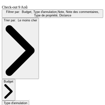
Check-out 9 Aoû
Filtrer par:
Budget, Type d'annulation,Note, Note des commentaires,
Type de propriété, Distance
Trier par:
Le moins cher
Budget
Type d'annulation