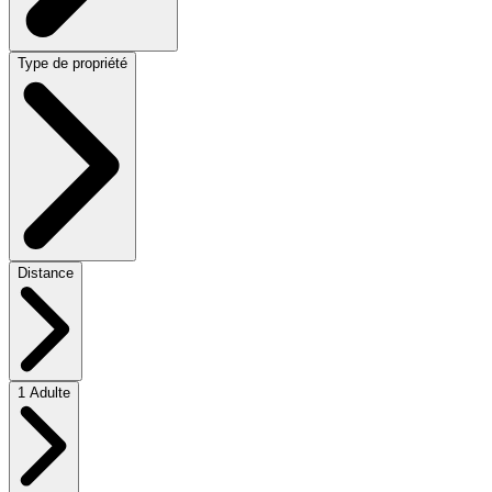
Type de propriété
Distance
1 Adulte