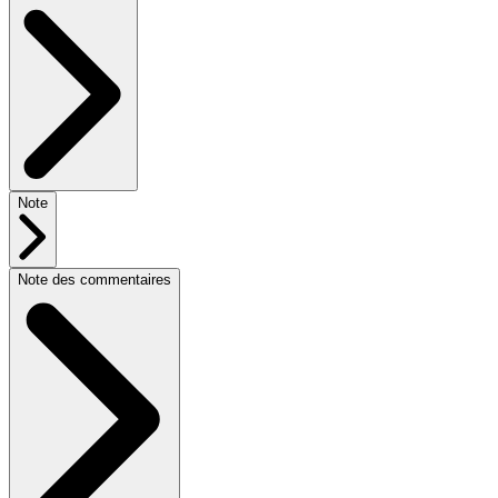
Note
Note des commentaires