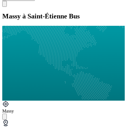
Massy à Saint-Étienne Bus
Massy