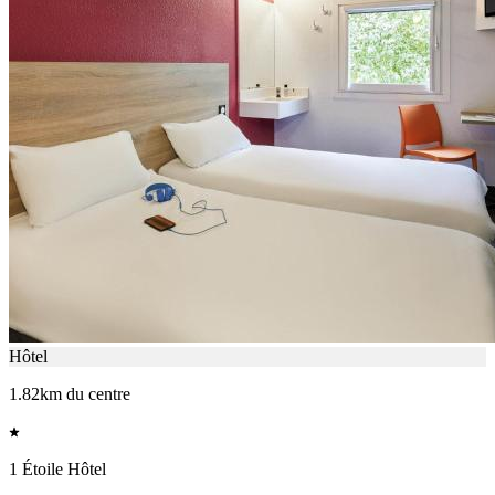
Hôtel
1.82km du centre
1 Étoile Hôtel