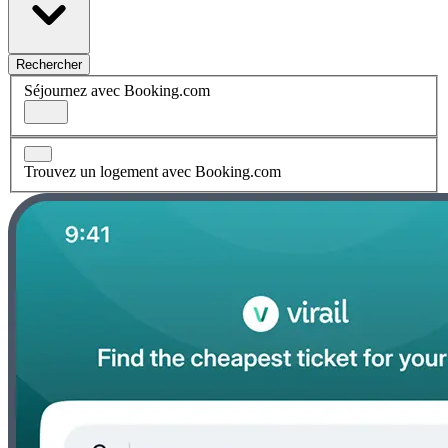
Rechercher
Séjournez avec Booking.com
Trouvez un logement avec Booking.com