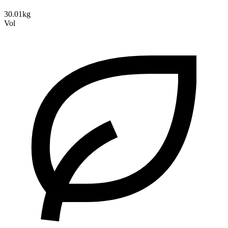
30.01kg
Vol