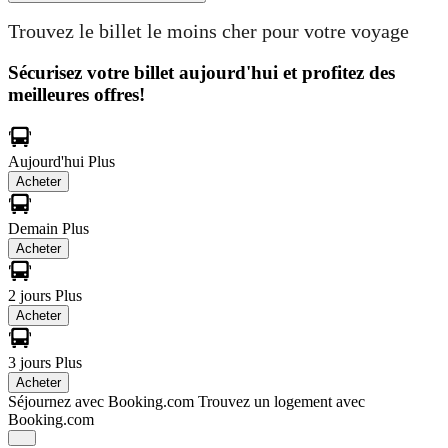
Trouvez le billet le moins cher pour votre voyage
Sécurisez votre billet aujourd'hui et profitez des
meilleures offres!
Aujourd'hui
Plus
Acheter
Demain
Plus
Acheter
2 jours
Plus
Acheter
3 jours
Plus
Acheter
Séjournez avec Booking.com
Trouvez un logement avec
Booking.com