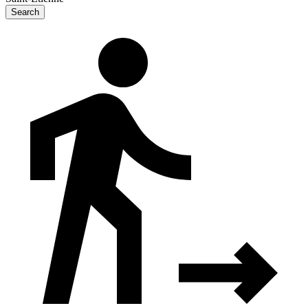
Search