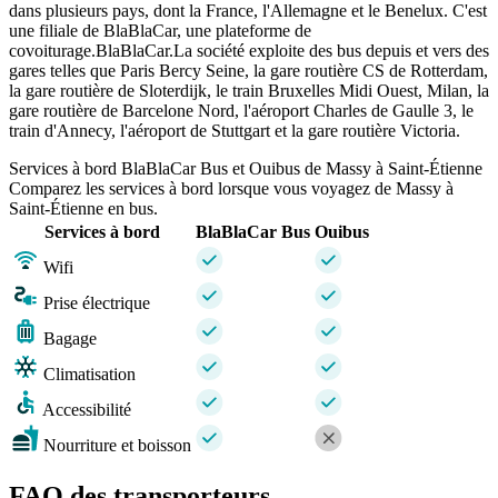
dans plusieurs pays, dont la France, l'Allemagne et le Benelux. C'est
une filiale de BlaBlaCar, une plateforme de
covoiturage.BlaBlaCar.La société exploite des bus depuis et vers des
gares telles que Paris Bercy Seine, la gare routière CS de Rotterdam,
la gare routière de Sloterdijk, le train Bruxelles Midi Ouest, Milan, la
gare routière de Barcelone Nord, l'aéroport Charles de Gaulle 3, le
train d'Annecy, l'aéroport de Stuttgart et la gare routière Victoria.
Services à bord BlaBlaCar Bus et Ouibus de Massy à Saint-Étienne
Comparez les services à bord lorsque vous voyagez de Massy à
Saint-Étienne en bus.
Services à bord
BlaBlaCar Bus
Ouibus
Wifi
Prise électrique
Bagage
Climatisation
Accessibilité
Nourriture et boisson
FAQ des transporteurs