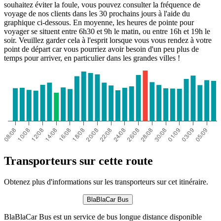
souhaitez éviter la foule, vous pouvez consulter la fréquence de
voyage de nos clients dans les 30 prochains jours à l'aide du
graphique ci-dessous. En moyenne, les heures de pointe pour
voyager se situent entre 6h30 et 9h le matin, ou entre 16h et 19h le
soir. Veuillez garder cela à l'esprit lorsque vous vous rendez à votre
point de départ car vous pourriez avoir besoin d'un peu plus de
temps pour arriver, en particulier dans les grandes villes !
Transporteurs sur cette route
Obtenez plus d'informations sur les transporteurs sur cet itinéraire.
BlaBlaCar Bus
BlaBlaCar Bus est un service de bus longue distance disponible