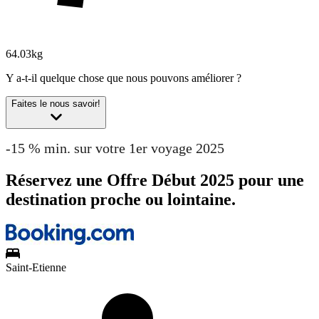
64.03kg
Y a-t-il quelque chose que nous pouvons améliorer ?
Faites le nous savoir!
-15 % min. sur votre 1er voyage 2025
Réservez une Offre Début 2025 pour une
destination proche ou lointaine.
Saint-Etienne