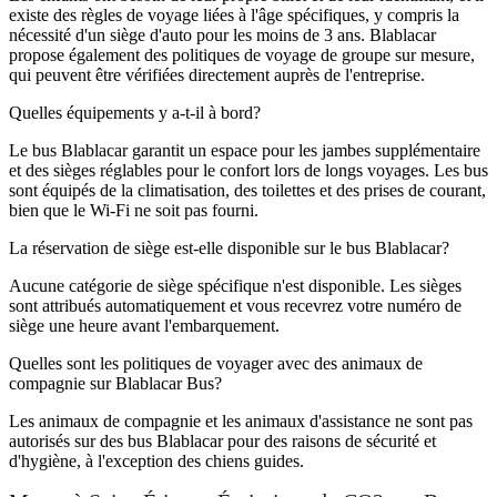
existe des règles de voyage liées à l'âge spécifiques, y compris la
nécessité d'un siège d'auto pour les moins de 3 ans. Blablacar
propose également des politiques de voyage de groupe sur mesure,
qui peuvent être vérifiées directement auprès de l'entreprise.
Quelles équipements y a-t-il à bord?
Le bus Blablacar garantit un espace pour les jambes supplémentaire
et des sièges réglables pour le confort lors de longs voyages. Les bus
sont équipés de la climatisation, des toilettes et des prises de courant,
bien que le Wi-Fi ne soit pas fourni.
La réservation de siège est-elle disponible sur le bus Blablacar?
Aucune catégorie de siège spécifique n'est disponible. Les sièges
sont attribués automatiquement et vous recevrez votre numéro de
siège une heure avant l'embarquement.
Quelles sont les politiques de voyager avec des animaux de
compagnie sur Blablacar Bus?
Les animaux de compagnie et les animaux d'assistance ne sont pas
autorisés sur des bus Blablacar pour des raisons de sécurité et
d'hygiène, à l'exception des chiens guides.