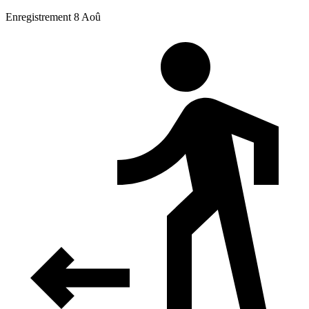
Enregistrement 8 Aoû