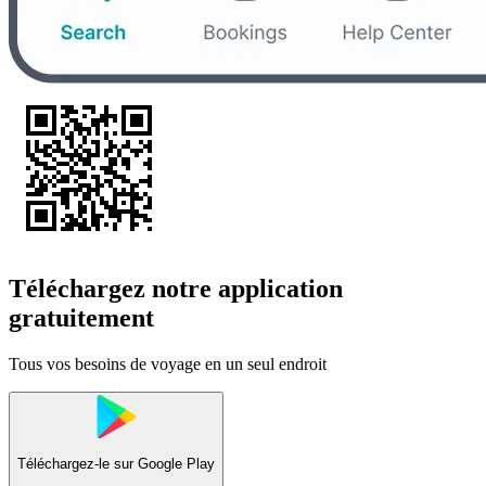
Téléchargez notre application
gratuitement
Tous vos besoins de voyage en un seul endroit
Téléchargez-le sur
Google Play