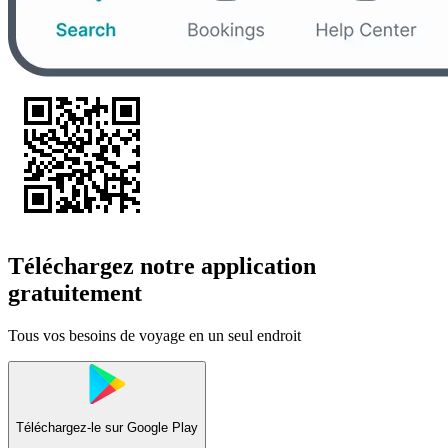
Téléchargez notre application
gratuitement
Tous vos besoins de voyage en un seul endroit
Téléchargez-le sur
Google Play