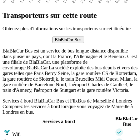
Transporteurs sur cette route
Obtenez plus d'informations sur les transporteurs sur cet itinéraire.
BlaBlaCar Bus
BlaBlaCar Bus est un service de bus longue distance disponible
dans plusieurs pays, dont la France, l'Allemagne et le Benelux. C'est
une filiale de BlaBlaCar, une plateforme de
covoiturage.BlaBlaCar.La société exploite des bus depuis et vers des
gares telles que Paris Bercy Seine, la gare routière CS de Rotterdam,
la gare routière de Sloterdijk, le train Bruxelles Midi Ouest, Milan, la
gare routière de Barcelone Nord, l'aéroport Charles de Gaulle 3, le
train d'Annecy, l'aéroport de Stuttgart et la gare routière Victoria.
Services à bord BlaBlaCar Bus et FlixBus de Marseille à Londres
Comparez les services à bord lorsque vous voyagez de Marseille à
Londres en bus.
BlaBlaCar
Services à bord
Bus
Wifi