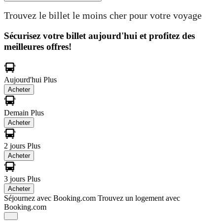
Trouvez le billet le moins cher pour votre voyage
Sécurisez votre billet aujourd'hui et profitez des
meilleures offres!
Aujourd'hui
Plus
Acheter
Demain
Plus
Acheter
2 jours
Plus
Acheter
3 jours
Plus
Acheter
Séjournez avec Booking.com
Trouvez un logement avec
Booking.com