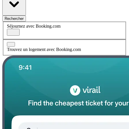
Rechercher
Séjournez avec Booking.com
Trouvez un logement avec Booking.com