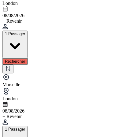
London
08/08/2026
+ Revenir
1 Passager
Rechercher
Marseille
London
08/08/2026
+ Revenir
1 Passager