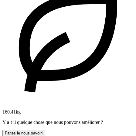
160.41kg
Y a-t-il quelque chose que nous pouvons améliorer ?
Faites le nous savoir!