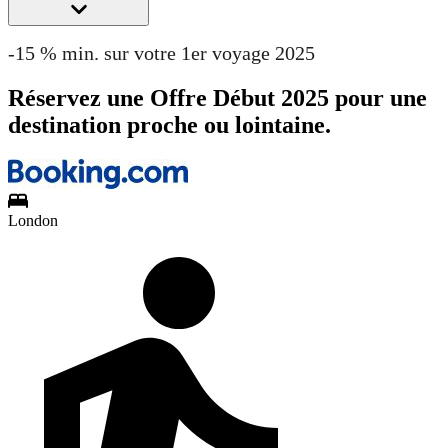
-15 % min. sur votre 1er voyage 2025
Réservez une Offre Début 2025 pour une
destination proche ou lointaine.
London