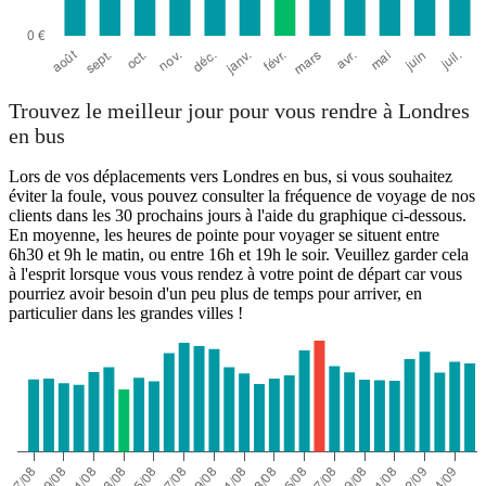
Trouvez le meilleur jour pour vous rendre à Londres
en bus
Lors de vos déplacements vers Londres en bus, si vous souhaitez
éviter la foule, vous pouvez consulter la fréquence de voyage de nos
clients dans les 30 prochains jours à l'aide du graphique ci-dessous.
En moyenne, les heures de pointe pour voyager se situent entre
6h30 et 9h le matin, ou entre 16h et 19h le soir. Veuillez garder cela
à l'esprit lorsque vous vous rendez à votre point de départ car vous
pourriez avoir besoin d'un peu plus de temps pour arriver, en
particulier dans les grandes villes !