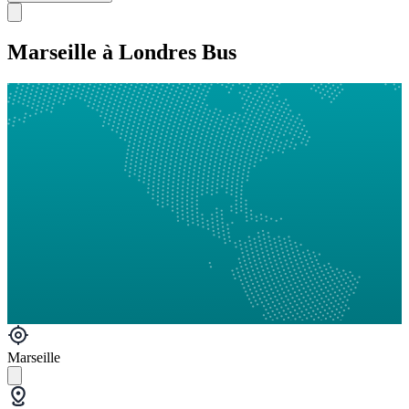
Marseille à Londres Bus
Marseille