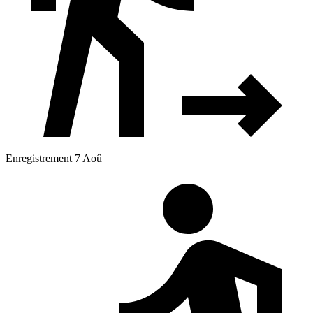
Enregistrement 7 Aoû