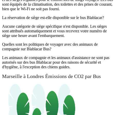
sont équipés de la climatisation, des toilettes et des prises de courant,
bien que le Wi-Fi ne soit pas fourni.
La réservation de siège est-elle disponible sur le bus Blablacar?
Aucune catégorie de siège spécifique n'est disponible. Les sièges
sont attribués automatiquement et vous recevrez votre numéro de
siège une heure avant l'embarquement.
Quelles sont les politiques de voyager avec des animaux de
compagnie sur Blablacar Bus?
Les animaux de compagnie et les animaux d'assistance ne sont pas
autorisés sur des bus Blablacar pour des raisons de sécurité et
d'hygiène, à l'exception des chiens guides.
Marseille à Londres Émissions de CO2 par Bus