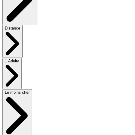
Distance
1 Adulte
Le moins cher