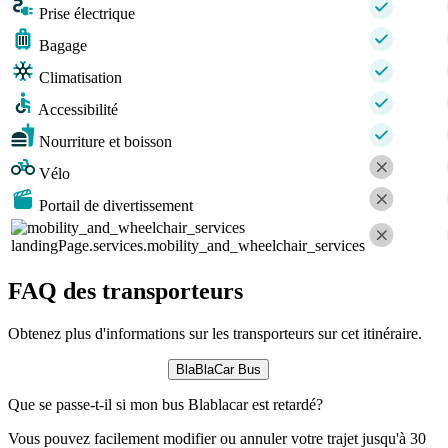
Prise électrique
Bagage
Climatisation
Accessibilité
Nourriture et boisson
Vélo
Portail de divertissement
landingPage.services.mobility_and_wheelchair_services
FAQ des transporteurs
Obtenez plus d'informations sur les transporteurs sur cet itinéraire.
BlaBlaCar Bus
Que se passe-t-il si mon bus Blablacar est retardé?
Vous pouvez facilement modifier ou annuler votre trajet jusqu'à 30