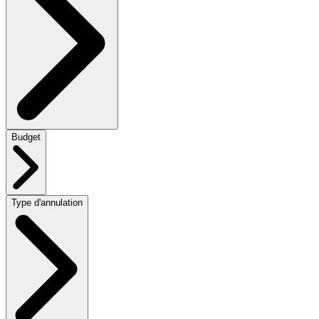
Budget
Type d'annulation