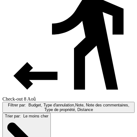
Check-out 8 Aoû
Filtrer par:
Budget, Type d'annulation,Note, Note des commentaires,
Type de propriété, Distance
Trier par:
Le moins cher