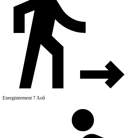
Enregistrement 7 Aoû