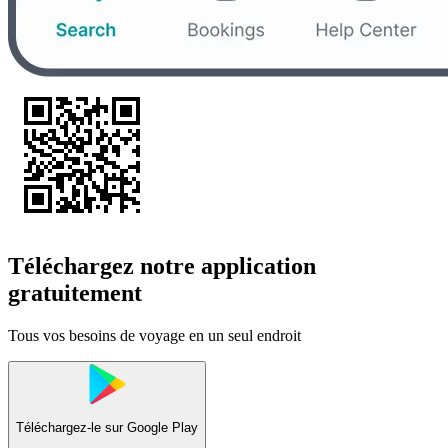
Téléchargez notre application
gratuitement
Tous vos besoins de voyage en un seul endroit
Téléchargez-le sur
Google Play