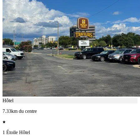
Hôtel
7.33km du centre
1 Étoile Hôtel