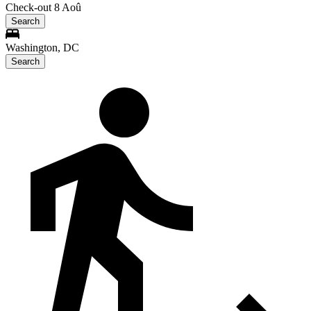
Check-out 8 Aoû
Search
Washington, DC
Search