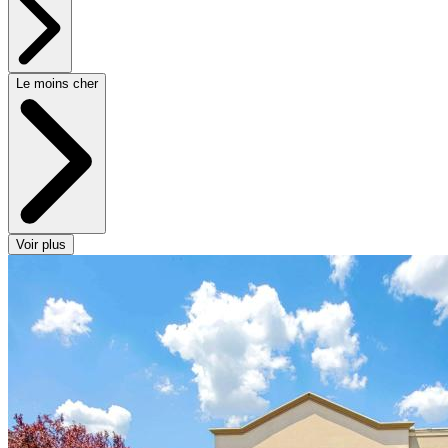
Le moins cher
Voir plus