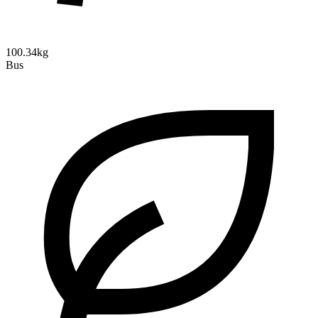
100.34kg
Bus