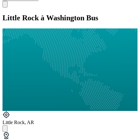
Little Rock à Washington Bus
Little Rock, AR