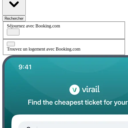
Rechercher
Séjournez avec Booking.com
Trouvez un logement avec Booking.com