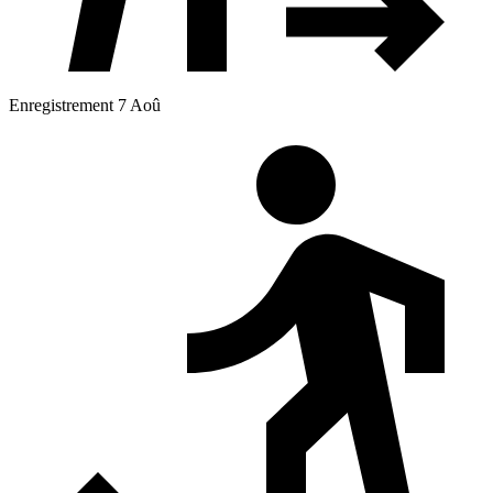
Enregistrement 7 Aoû