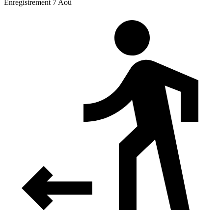
Enregistrement 7 Aoû