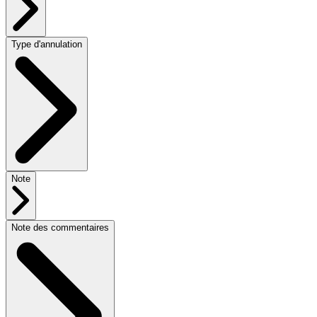
Type d'annulation
Note
Note des commentaires