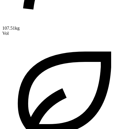
107.51kg
Vol