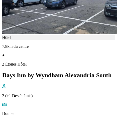
Hôtel
7.8km du centre
2 Étoiles Hôtel
Days Inn by Wyndham Alexandria South
2 (+1 Des énfants)
Double