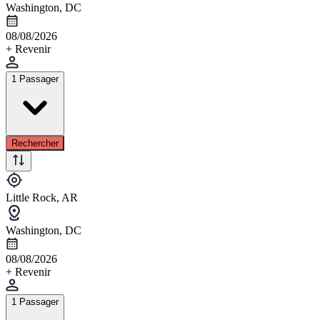
Washington, DC
08/08/2026
+ Revenir
1 Passager
Rechercher
Little Rock, AR
Washington, DC
08/08/2026
+ Revenir
1 Passager