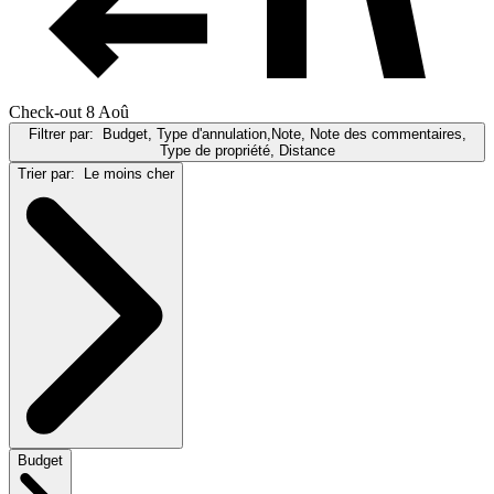
Check-out 8 Aoû
Filtrer par:
Budget, Type d'annulation,Note, Note des commentaires,
Type de propriété, Distance
Trier par:
Le moins cher
Budget