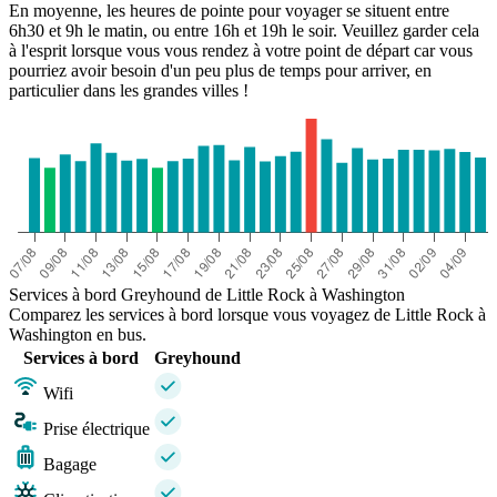
En moyenne, les heures de pointe pour voyager se situent entre
6h30 et 9h le matin, ou entre 16h et 19h le soir. Veuillez garder cela
à l'esprit lorsque vous vous rendez à votre point de départ car vous
pourriez avoir besoin d'un peu plus de temps pour arriver, en
particulier dans les grandes villes !
Services à bord Greyhound de Little Rock à Washington
Comparez les services à bord lorsque vous voyagez de Little Rock à
Washington en bus.
Services à bord
Greyhound
Wifi
Prise électrique
Bagage