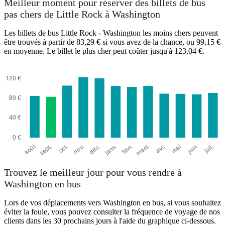
Meilleur moment pour réserver des billets de bus
pas chers de Little Rock à Washington
Washington, DC
Les billets de bus Little Rock - Washington les moins chers peuvent
être trouvés à partir de 83,29 € si vous avez de la chance, ou 99,15 €
en moyenne. Le billet le plus cher peut coûter jusqu'à 123,04 €.
Little Rock, AR
Trouvez le meilleur jour pour vous rendre à
Washington en bus
Lors de vos déplacements vers Washington en bus, si vous souhaitez
éviter la foule, vous pouvez consulter la fréquence de voyage de nos
clients dans les 30 prochains jours à l'aide du graphique ci-dessous.