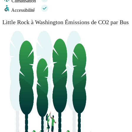
Climatisation
Accessibilité
Little Rock à Washington Émissions de CO2 par Bus