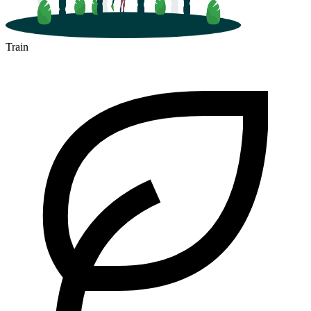
Train