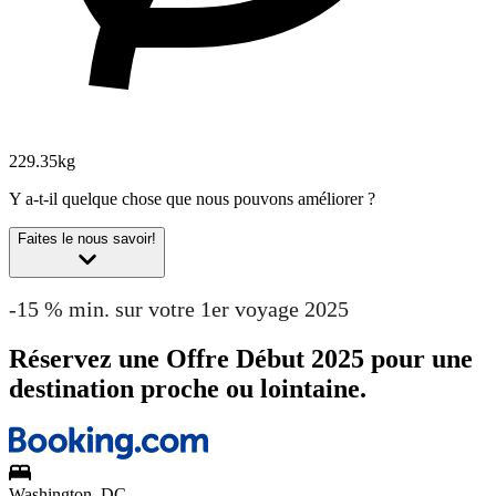
229.35kg
Y a-t-il quelque chose que nous pouvons améliorer ?
Faites le nous savoir!
-15 % min. sur votre 1er voyage 2025
Réservez une Offre Début 2025 pour une
destination proche ou lointaine.
Washington, DC