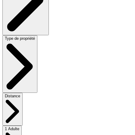
Type de propriété
Distance
1 Adulte