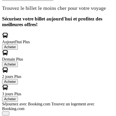
Trouvez le billet le moins cher pour votre voyage
Sécurisez votre billet aujourd'hui et profitez des
meilleures offres!
Aujourd'hui
Plus
Acheter
Demain
Plus
Acheter
2 jours
Plus
Acheter
3 jours
Plus
Acheter
Séjournez avec Booking.com
Trouvez un logement avec
Booking.com