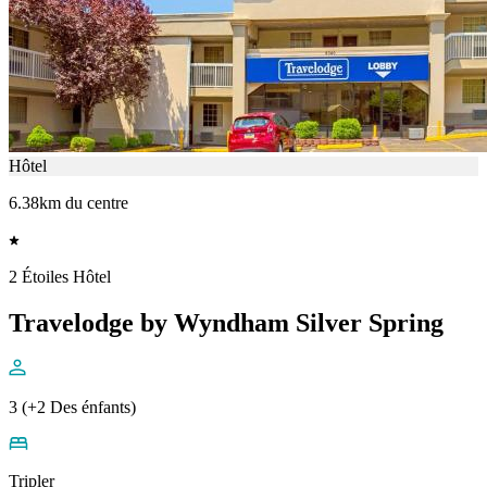
Hôtel
6.38km du centre
2 Étoiles Hôtel
Travelodge by Wyndham Silver Spring
3 (+2 Des énfants)
Tripler