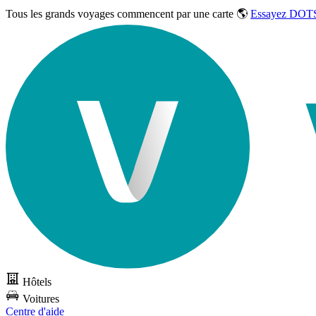
Tous les grands voyages commencent par une carte 🌎
Essayez DOTS
Hôtels
Voitures
Centre d'aide