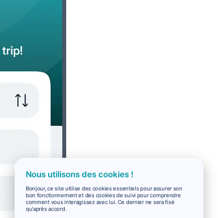
Nous utilisons des cookies !
Bonjour, ce site utilise des cookies essentiels pour assurer son
bon fonctionnement et des cookies de suivi pour comprendre
comment vous interagissez avec lui. Ce dernier ne sera fixé
qu'après accord.