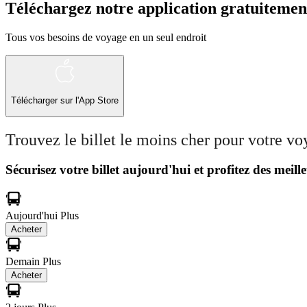
Téléchargez notre application gratuitemen
Tous vos besoins de voyage en un seul endroit
Télécharger sur l'App Store
Trouvez le billet le moins cher pour votre v
Sécurisez votre billet aujourd'hui et profitez des meille
Aujourd'hui
Plus
Acheter
Demain
Plus
Acheter