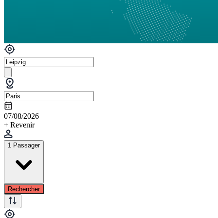
07/08/2026
+ Revenir
1 Passager
Rechercher