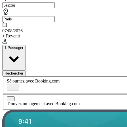
07/08/2026
+ Revenir
1 Passager
Rechercher
Séjournez avec Booking.com
Trouvez un logement avec Booking.com