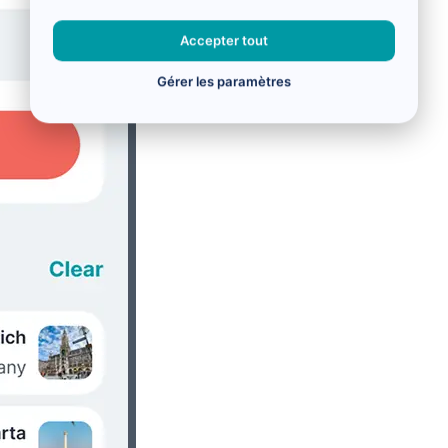
Accepter tout
Gérer les paramètres