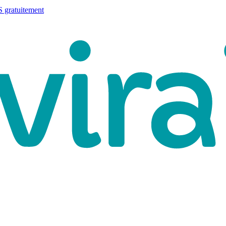
 gratuitement