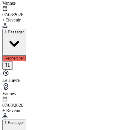
Vannes
07/08/2026
+ Revenir
1 Passager
Rechercher
Le Havre
Vannes
07/08/2026
+ Revenir
1 Passager