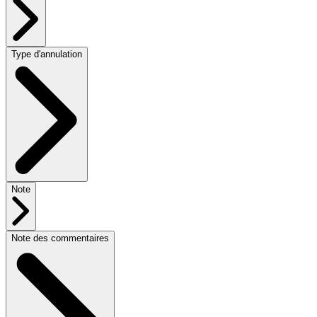
Type d'annulation
Note
Note des commentaires