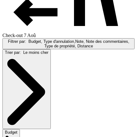
Check-out 7 Aoû
Filtrer par:
Budget, Type d'annulation,Note, Note des commentaires,
Type de propriété, Distance
Trier par:
Le moins cher
Budget