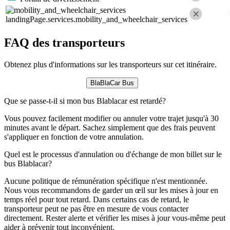
landingPage.services.mobility_and_wheelchair_services
FAQ des transporteurs
Obtenez plus d'informations sur les transporteurs sur cet itinéraire.
BlaBlaCar Bus
Que se passe-t-il si mon bus Blablacar est retardé?
Vous pouvez facilement modifier ou annuler votre trajet jusqu'à 30
minutes avant le départ. Sachez simplement que des frais peuvent
s'appliquer en fonction de votre annulation.
Quel est le processus d'annulation ou d'échange de mon billet sur le
bus Blablacar?
Aucune politique de rémunération spécifique n'est mentionnée.
Nous vous recommandons de garder un œil sur les mises à jour en
temps réel pour tout retard. Dans certains cas de retard, le
transporteur peut ne pas être en mesure de vous contacter
directement. Rester alerte et vérifier les mises à jour vous-même peut
aider à prévenir tout inconvénient.