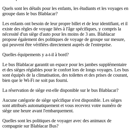
Quels sont les détails pour les enfants, les étudiants et les voyages en
groupe dans le bus Blablacar?
Les enfants ont besoin de leur propre billet et de leur identifiant, et il
existe des règles de voyage liées à l'âge spécifiques, y compris la
nécessité d'un siège d'auto pour les moins de 3 ans. Blablacar
propose également des politiques de voyage de groupe sur mesure,
qui peuvent être vérifiées directement auprès de l'entreprise.
Quelles équipements y a-t-il à bord?
Le bus Blablacar garantit un espace pour les jambes supplémentaire
et des sièges réglables pour le confort lors de longs voyages. Les bus
sont équipés de la climatisation, des toilettes et des prises de courant,
bien que le Wi-Fi ne soit pas fourni.
La réservation de siège est-elle disponible sur le bus Blablacar?
Aucune catégorie de siège spécifique n'est disponible. Les sièges
sont attribués automatiquement et vous recevrez votre numéro de
siège une heure avant l'embarquement.
Quelles sont les politiques de voyager avec des animaux de
compagnie sur Blablacar Bus?