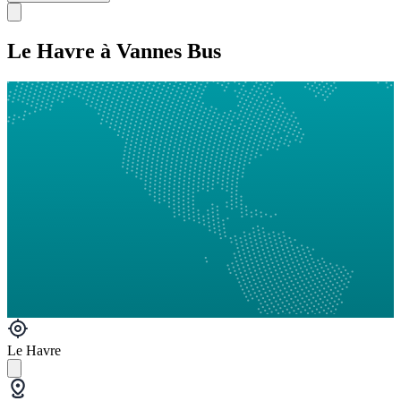
Le Havre à Vannes Bus
Le Havre