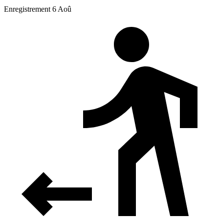
Enregistrement 6 Aoû