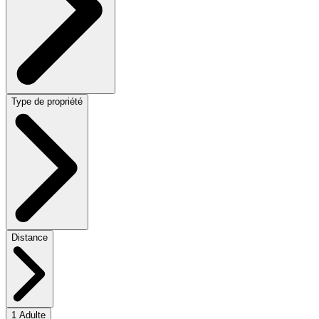
Type de propriété
Distance
1 Adulte