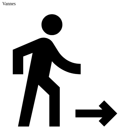
Vannes