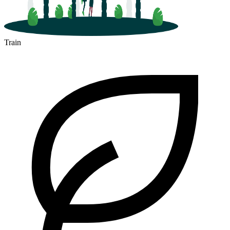
Train