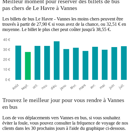
Meilleur moment pour réserver des billets de bus
pas chers de Le Havre à Vannes
Les billets de bus Le Havre - Vannes les moins chers peuvent être
trouvés à partir de 27,90 € si vous avez de la chance, ou 32,51 € en
moyenne. Le billet le plus cher peut coûter jusqu'à 38,55 €.
Trouvez le meilleur jour pour vous rendre à Vannes
en bus
Lors de vos déplacements vers Vannes en bus, si vous souhaitez
éviter la foule, vous pouvez consulter la fréquence de voyage de nos
clients dans les 30 prochains jours à l'aide du graphique ci-dessous.