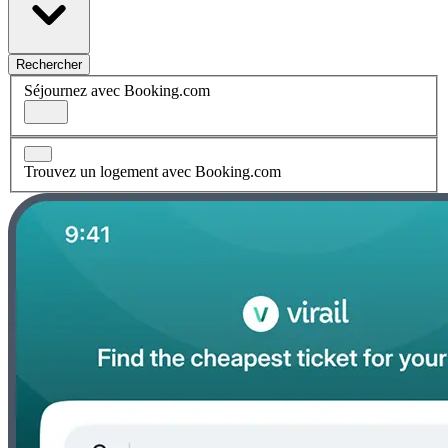
Rechercher
Séjournez avec Booking.com
Trouvez un logement avec Booking.com