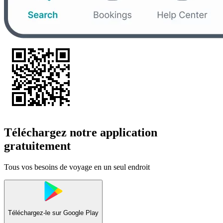
Téléchargez notre application
gratuitement
Tous vos besoins de voyage en un seul endroit
Téléchargez-le sur
Google Play