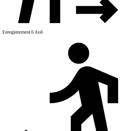
Enregistrement 6 Aoû