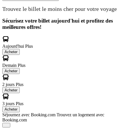
Trouvez le billet le moins cher pour votre voyage
Sécurisez votre billet aujourd'hui et profitez des
meilleures offres!
Aujourd'hui
Plus
Acheter
Demain
Plus
Acheter
2 jours
Plus
Acheter
3 jours
Plus
Acheter
Séjournez avec Booking.com
Trouvez un logement avec
Booking.com