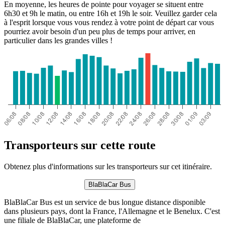
En moyenne, les heures de pointe pour voyager se situent entre
6h30 et 9h le matin, ou entre 16h et 19h le soir. Veuillez garder cela
à l'esprit lorsque vous vous rendez à votre point de départ car vous
pourriez avoir besoin d'un peu plus de temps pour arriver, en
particulier dans les grandes villes !
Transporteurs sur cette route
Obtenez plus d'informations sur les transporteurs sur cet itinéraire.
BlaBlaCar Bus
BlaBlaCar Bus est un service de bus longue distance disponible
dans plusieurs pays, dont la France, l'Allemagne et le Benelux. C'est
une filiale de BlaBlaCar, une plateforme de