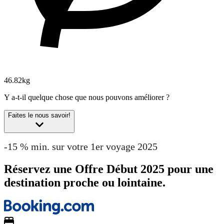
46.82kg
Y a-t-il quelque chose que nous pouvons améliorer ?
Faites le nous savoir!
-15 % min. sur votre 1er voyage 2025
Réservez une Offre Début 2025 pour une
destination proche ou lointaine.