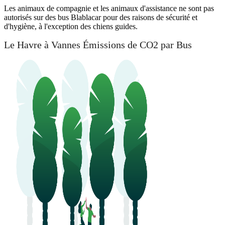
Les animaux de compagnie et les animaux d'assistance ne sont pas
autorisés sur des bus Blablacar pour des raisons de sécurité et
d'hygiène, à l'exception des chiens guides.
Le Havre à Vannes Émissions de CO2 par Bus