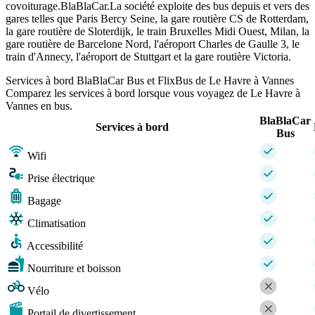
covoiturage.BlaBlaCar.La société exploite des bus depuis et vers des
gares telles que Paris Bercy Seine, la gare routière CS de Rotterdam,
la gare routière de Sloterdijk, le train Bruxelles Midi Ouest, Milan, la
gare routière de Barcelone Nord, l'aéroport Charles de Gaulle 3, le
train d'Annecy, l'aéroport de Stuttgart et la gare routière Victoria.
Services à bord BlaBlaCar Bus et FlixBus de Le Havre à Vannes
Comparez les services à bord lorsque vous voyagez de Le Havre à
Vannes en bus.
BlaBlaCar
Services à bord
Bus
Wifi
Prise électrique
Bagage
Climatisation
Accessibilité
Nourriture et boisson
Vélo
Portail de divertissement