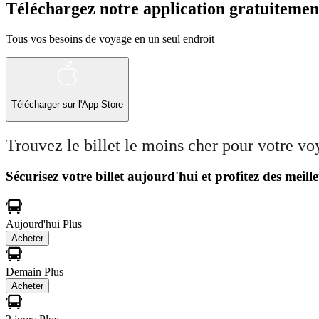
Téléchargez notre application gratuitemen
Tous vos besoins de voyage en un seul endroit
Télécharger sur l'App Store
Trouvez le billet le moins cher pour votre v
Sécurisez votre billet aujourd'hui et profitez des meille
Aujourd'hui
Plus
Acheter
Demain
Plus
Acheter