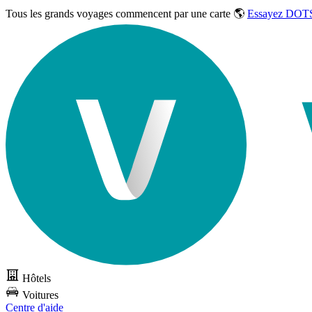
Tous les grands voyages commencent par une carte 🌎
Essayez DOTS
Hôtels
Voitures
Centre d'aide