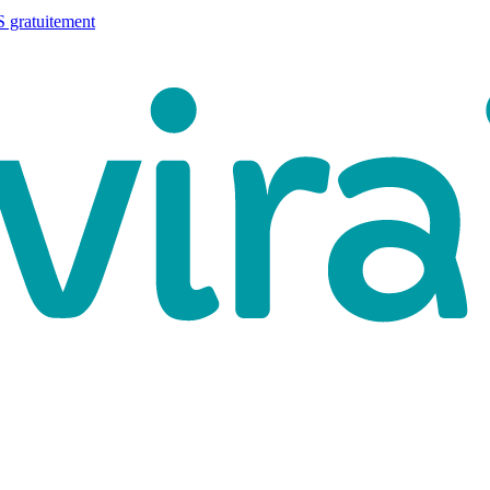
 gratuitement