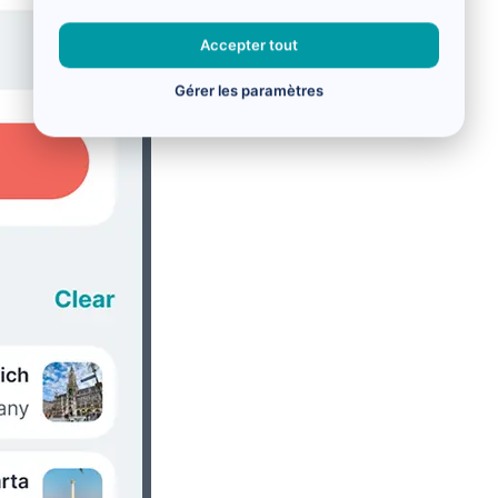
Accepter tout
Gérer les paramètres