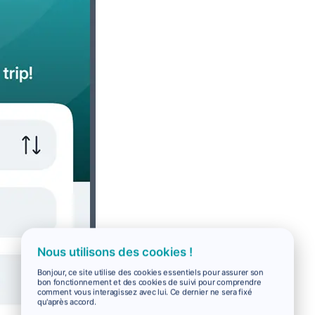
Nous utilisons des cookies !
Bonjour, ce site utilise des cookies essentiels pour assurer son
bon fonctionnement et des cookies de suivi pour comprendre
comment vous interagissez avec lui. Ce dernier ne sera fixé
qu'après accord.