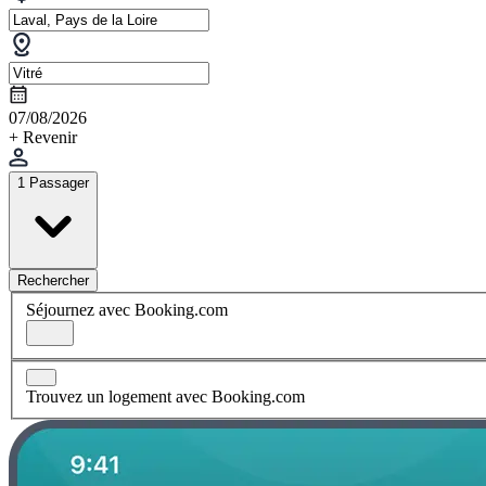
07/08/2026
+ Revenir
1 Passager
Rechercher
Séjournez avec Booking.com
Trouvez un logement avec Booking.com