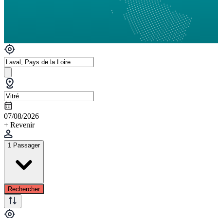
07/08/2026
+ Revenir
1 Passager
Rechercher