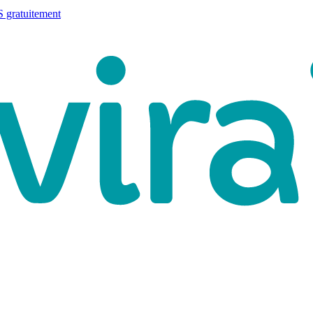
 gratuitement