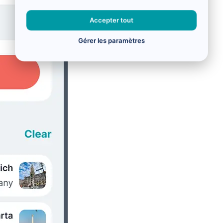
Accepter tout
Gérer les paramètres