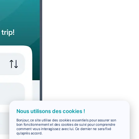
Nous utilisons des cookies !
Bonjour, ce site utilise des cookies essentiels pour assurer son
bon fonctionnement et des cookies de suivi pour comprendre
comment vous interagissez avec lui. Ce dernier ne sera fixé
qu'après accord.