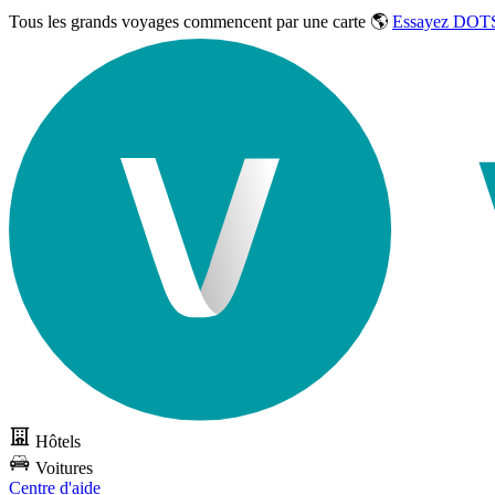
Tous les grands voyages commencent par une carte 🌎
Essayez DOTS
Hôtels
Voitures
Centre d'aide