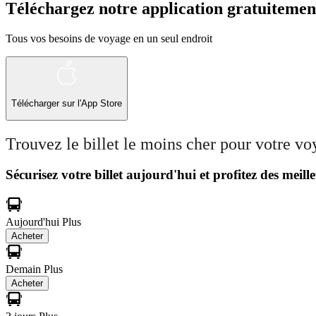
Téléchargez notre application gratuitemen
Tous vos besoins de voyage en un seul endroit
Télécharger sur l'App Store
Trouvez le billet le moins cher pour votre v
Sécurisez votre billet aujourd'hui et profitez des meille
Aujourd'hui
Plus
Acheter
Demain
Plus
Acheter