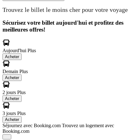
Trouvez le billet le moins cher pour votre voyage
Sécurisez votre billet aujourd'hui et profitez des
meilleures offres!
Aujourd'hui
Plus
Acheter
Demain
Plus
Acheter
2 jours
Plus
Acheter
3 jours
Plus
Acheter
Séjournez avec Booking.com
Trouvez un logement avec
Booking.com