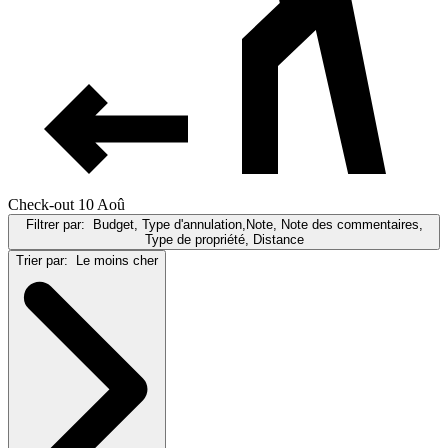
Check-out 10 Aoû
Filtrer par:
Budget, Type d'annulation,Note, Note des commentaires,
Type de propriété, Distance
Trier par:
Le moins cher