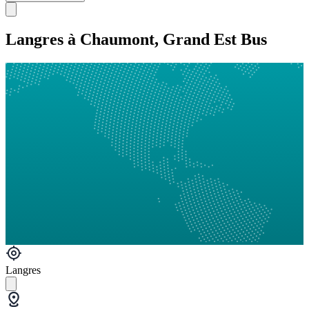
Langres à Chaumont, Grand Est Bus
Langres