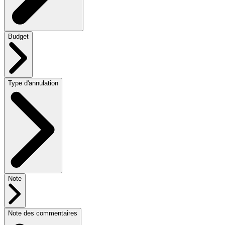
Budget
Type d'annulation
Note
Note des commentaires