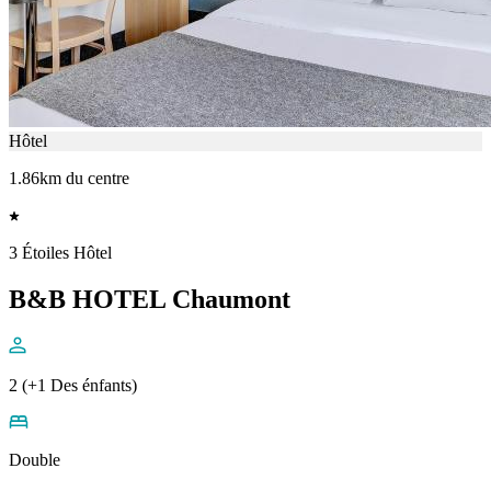
Hôtel
1.86km du centre
3 Étoiles Hôtel
B&B HOTEL Chaumont
2 (+1 Des énfants)
Double