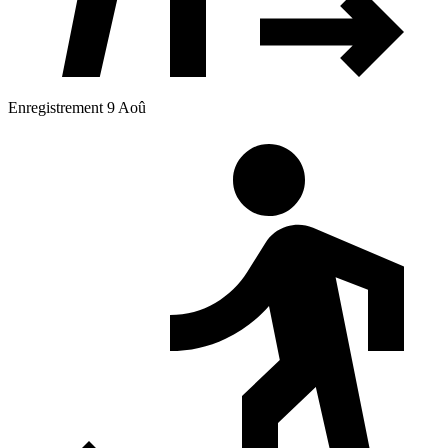
Enregistrement 9 Aoû