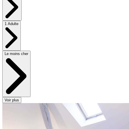
1 Adulte
Le moins cher
Voir plus