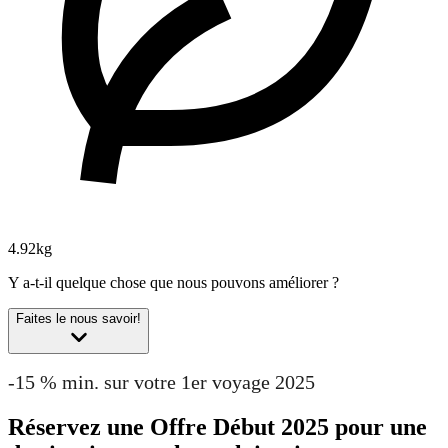
4.92kg
Y a-t-il quelque chose que nous pouvons améliorer ?
Faites le nous savoir!
-15 % min. sur votre 1er voyage 2025
Réservez une Offre Début 2025 pour une