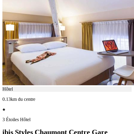
Hôtel
0.13km du centre
3 Étoiles Hôtel
ibis Styles Chaumont Centre Gare