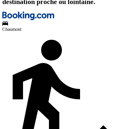
destination proche ou lointaine.
Chaumont