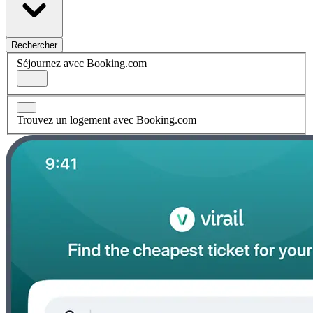
Rechercher
Séjournez avec Booking.com
Trouvez un logement avec Booking.com