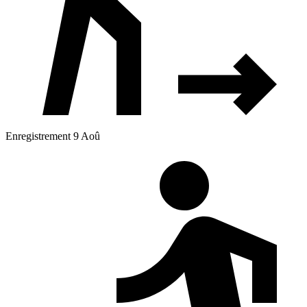
Enregistrement 9 Aoû