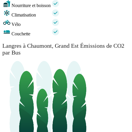
Nourriture et boisson
Climatisation
Vélo
Couchette
Langres à Chaumont, Grand Est Émissions de CO2
par Bus