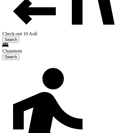
Check-out 10 Aoû
Search
Chaumont
Search