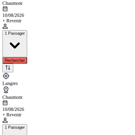
Chaumont
10/08/2026
+ Revenir
1 Passager
Rechercher
Langres
Chaumont
10/08/2026
+ Revenir
1 Passager