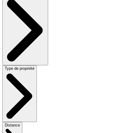
Type de propriété
Distance