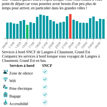
point de départ car vous pourriez avoir besoin d'un peu plus de
temps pour arriver, en particulier dans les grandes villes !
Services à bord SNCF de Langres à Chaumont, Grand Est
Comparez les services à bord lorsque vous voyagez de Langres à
Chaumont, Grand Est en bus.
Services à bord
SNCF
Zone de silence
Wifi
Prise électrique
Bagage
Accessibilité