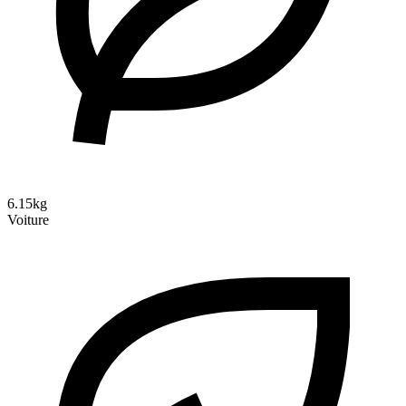
6.15kg
Voiture