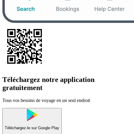
Téléchargez notre application
gratuitement
Tous vos besoins de voyage en un seul endroit
Téléchargez-le sur
Google Play