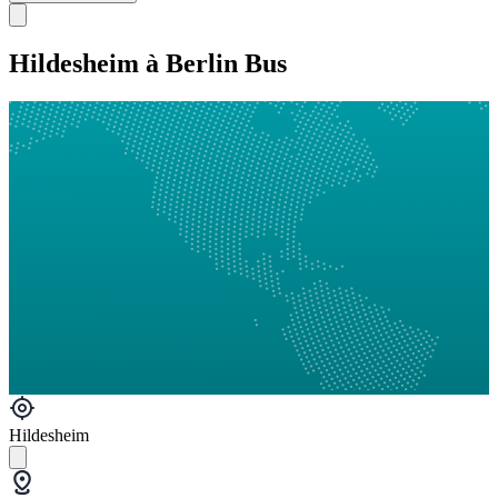
Hildesheim à Berlin Bus
Hildesheim