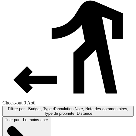
Check-out 9 Aoû
Filtrer par:
Budget, Type d'annulation,Note, Note des commentaires,
Type de propriété, Distance
Trier par:
Le moins cher