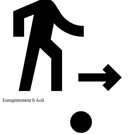
Enregistrement 8 Aoû