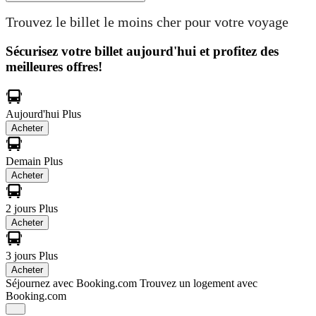
Trouvez le billet le moins cher pour votre voyage
Sécurisez votre billet aujourd'hui et profitez des
meilleures offres!
Aujourd'hui
Plus
Acheter
Demain
Plus
Acheter
2 jours
Plus
Acheter
3 jours
Plus
Acheter
Séjournez avec Booking.com
Trouvez un logement avec
Booking.com