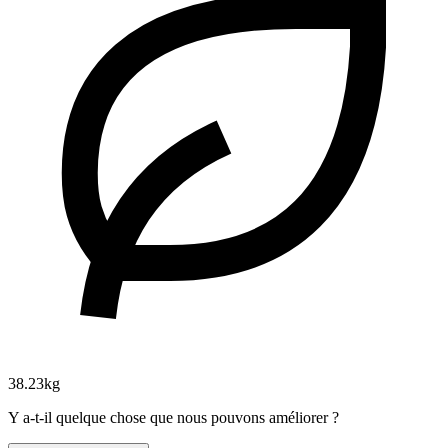
38.23kg
Y a-t-il quelque chose que nous pouvons améliorer ?