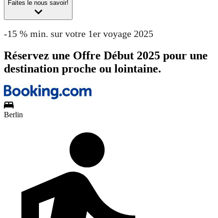
Faites le nous savoir!
-15 % min. sur votre 1er voyage 2025
Réservez une Offre Début 2025 pour une
destination proche ou lointaine.
Berlin