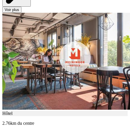
Voir plus
Hôtel
2.76km du centre