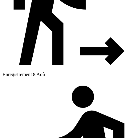
Enregistrement 8 Aoû