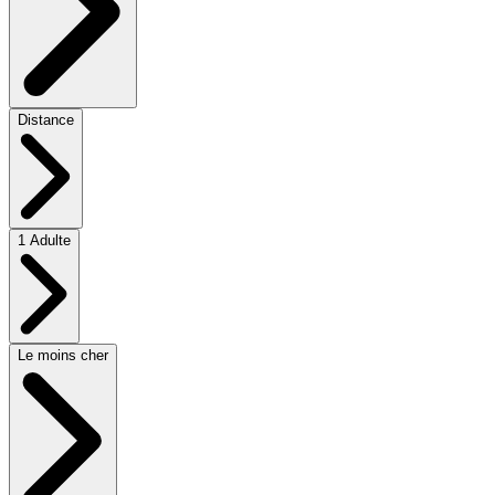
Distance
1 Adulte
Le moins cher