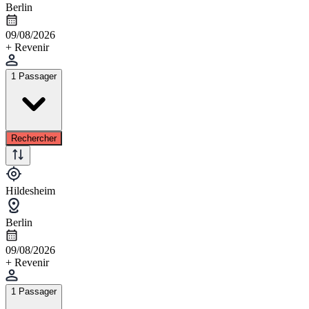
Berlin
09/08/2026
+ Revenir
1 Passager
Rechercher
Hildesheim
Berlin
09/08/2026
+ Revenir
1 Passager