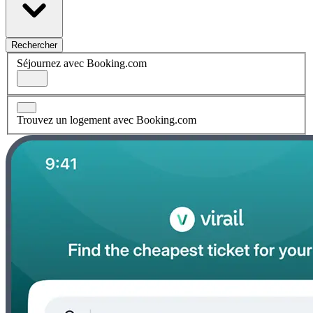
Rechercher
Séjournez avec Booking.com
Trouvez un logement avec Booking.com