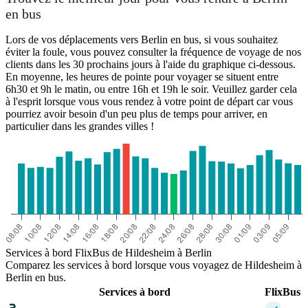
en bus
Lors de vos déplacements vers Berlin en bus, si vous souhaitez
éviter la foule, vous pouvez consulter la fréquence de voyage de nos
clients dans les 30 prochains jours à l'aide du graphique ci-dessous.
En moyenne, les heures de pointe pour voyager se situent entre
6h30 et 9h le matin, ou entre 16h et 19h le soir. Veuillez garder cela
à l'esprit lorsque vous vous rendez à votre point de départ car vous
pourriez avoir besoin d'un peu plus de temps pour arriver, en
particulier dans les grandes villes !
Services à bord FlixBus de Hildesheim à Berlin
Comparez les services à bord lorsque vous voyagez de Hildesheim à
Berlin en bus.
Services à bord
FlixBus