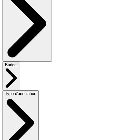
Budget
Type d'annulation