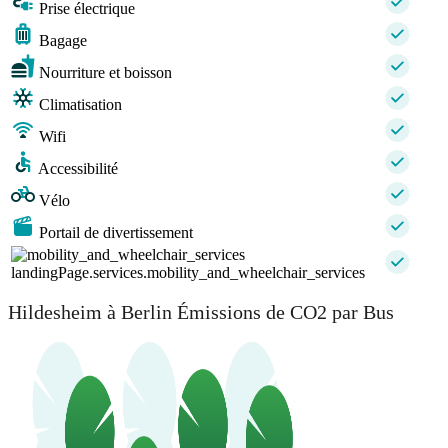
Prise électrique
Bagage
Nourriture et boisson
Climatisation
Wifi
Accessibilité
Vélo
Portail de divertissement
landingPage.services.mobility_and_wheelchair_services
Hildesheim à Berlin Émissions de CO2 par Bus