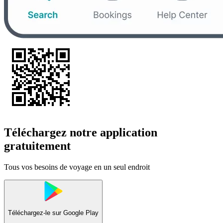
Téléchargez notre application
gratuitement
Tous vos besoins de voyage en un seul endroit
Téléchargez-le sur
Google Play