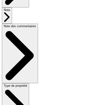
Note
Note des commentaires
Type de propriété