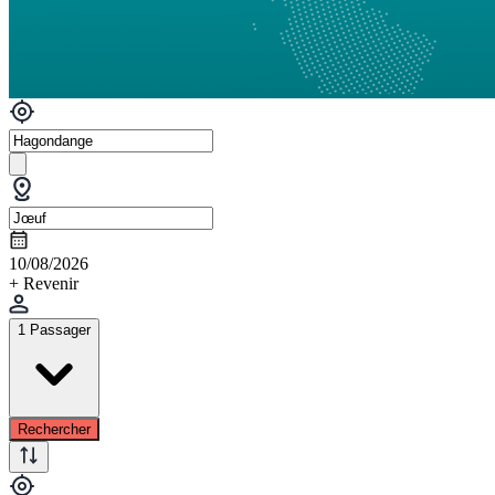
10/08/2026
+ Revenir
1 Passager
Rechercher