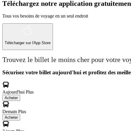
Téléchargez notre application gratuitemen
Tous vos besoins de voyage en un seul endroit
Télécharger sur l'App Store
Trouvez le billet le moins cher pour votre v
Sécurisez votre billet aujourd'hui et profitez des meille
Aujourd'hui
Plus
Acheter
Demain
Plus
Acheter