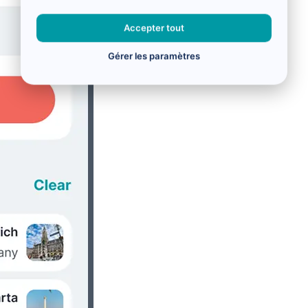
Accepter tout
Gérer les paramètres