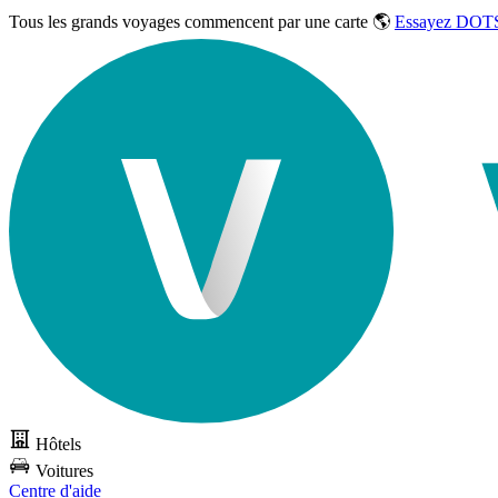
Tous les grands voyages commencent par une carte 🌎
Essayez DOTS
Hôtels
Voitures
Centre d'aide