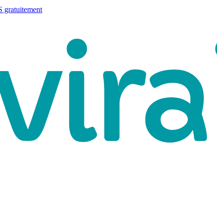
 gratuitement