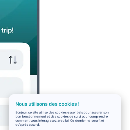
Nous utilisons des cookies !
Bonjour, ce site utilise des cookies essentiels pour assurer son
bon fonctionnement et des cookies de suivi pour comprendre
comment vous interagissez avec lui. Ce dernier ne sera fixé
qu'après accord.