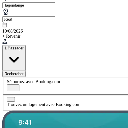
10/08/2026
+ Revenir
1 Passager
Rechercher
Séjournez avec Booking.com
Trouvez un logement avec Booking.com