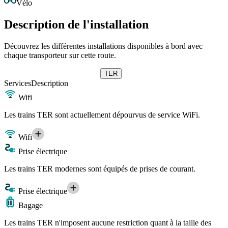
Vélo
Description de l'installation
Découvrez les différentes installations disponibles à bord avec
chaque transporteur sur cette route.
TER
Services
Description
Wifi
Les trains TER sont actuellement dépourvus de service WiFi.
Wifi
Prise électrique
Les trains TER modernes sont équipés de prises de courant.
Prise électrique
Bagage
Les trains TER n'imposent aucune restriction quant à la taille des