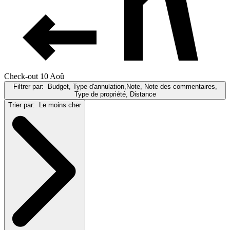
Check-out 10 Aoû
Filtrer par:
Budget, Type d'annulation,Note, Note des commentaires,
Type de propriété, Distance
Trier par:
Le moins cher