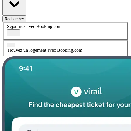
Rechercher
Séjournez avec Booking.com
Trouvez un logement avec Booking.com