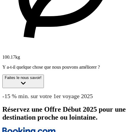
100.17kg
Y a-t-il quelque chose que nous pouvons améliorer ?
Faites le nous savoir!
-15 % min. sur votre 1er voyage 2025
Réservez une Offre Début 2025 pour une
destination proche ou lointaine.