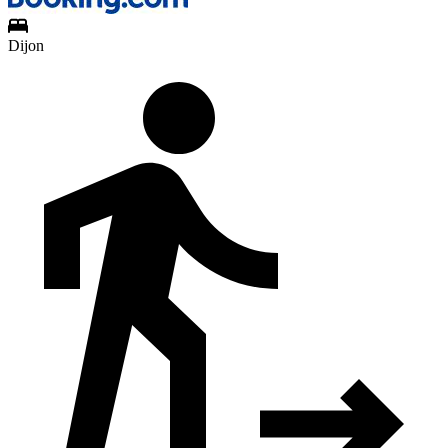
Dijon