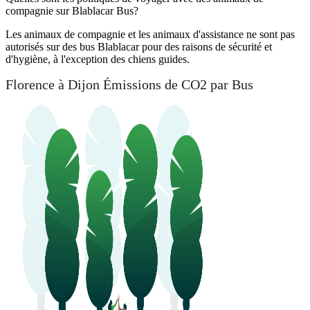
compagnie sur Blablacar Bus?
Les animaux de compagnie et les animaux d'assistance ne sont pas
autorisés sur des bus Blablacar pour des raisons de sécurité et
d'hygiène, à l'exception des chiens guides.
Florence à Dijon Émissions de CO2 par Bus