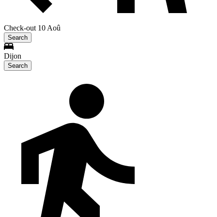
Check-out 10 Aoû
Search
Dijon
Search