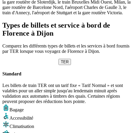
la gare routière de Sloterdijk, le train Bruxelles Midi Ouest, Milan, la
gare routière de Barcelone Nord, l'aéroport Charles de Gaulle 3, le
train d'Annecy, l'aéroport de Stuttgart et la gare routière Victoria.
Types de billets et service à bord de
Florence à Dijon
Comparez les différents types de billets et les services à bord fournis
par TER lorsque vous voyagez de Florence à Dijon.
TER
Standard
Les billets de train TER ont un tarif fixe « Tarif Normal » et sont
valables pour un aller simple jusqu'au lendemain minuit après
validation aux automates à timbres des quais. Certaines régions
peuvent proposer des réductions hors pointe.
Bagage
Accessibilité
Climatisation