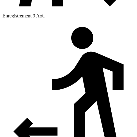
Enregistrement 9 Aoû