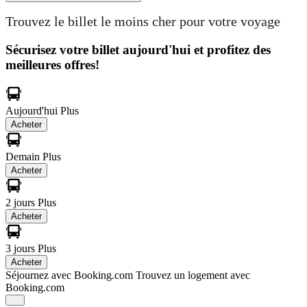
Trouvez le billet le moins cher pour votre voyage
Sécurisez votre billet aujourd'hui et profitez des
meilleures offres!
Aujourd'hui
Plus
Acheter
Demain
Plus
Acheter
2 jours
Plus
Acheter
3 jours
Plus
Acheter
Séjournez avec Booking.com
Trouvez un logement avec
Booking.com