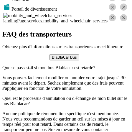
Portail de divertissement
landingPage.services.mobility_and_wheelchair_services
FAQ des transporteurs
Obtenez plus d'informations sur les transporteurs sur cet itinéraire.
BlaBlaCar Bus
Que se passe-t-il si mon bus Blablacar est retardé?
Vous pouvez facilement modifier ou annuler votre trajet jusqu'à 30
minutes avant le départ. Sachez simplement que des frais peuvent
s'appliquer en fonction de votre annulation.
Quel est le processus d'annulation ou d'échange de mon billet sur le
bus Blablacar?
Aucune politique de rémunération spécifique n'est mentionnée.
Nous vous recommandons de garder un œil sur les mises à jour en
temps réel pour tout retard. Dans certains cas de retard, le
transporteur peut ne pas être en mesure de vous contacter