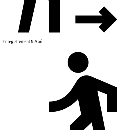
Enregistrement 9 Aoû