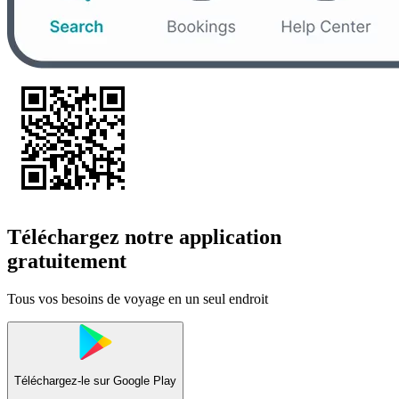
Téléchargez notre application
gratuitement
Tous vos besoins de voyage en un seul endroit
Téléchargez-le sur
Google Play