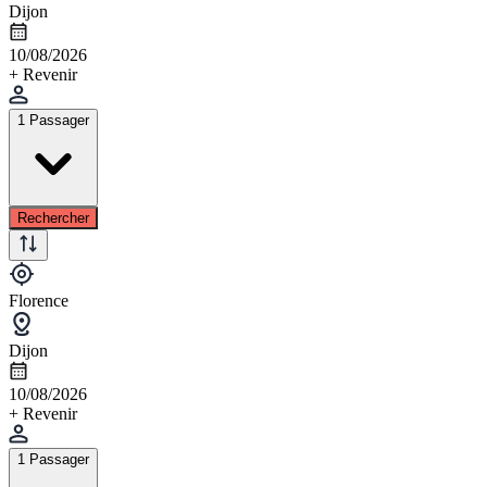
Dijon
10/08/2026
+ Revenir
1 Passager
Rechercher
Florence
Dijon
10/08/2026
+ Revenir
1 Passager