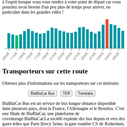
à l'esprit lorsque vous vous rendez à votre point de départ car vous
pourriez avoir besoin d'un peu plus de temps pour arriver, en
particulier dans les grandes villes !
Transporteurs sur cette route
Obtenez plus d'informations sur les transporteurs sur cet itinéraire.
BlaBlaCar Bus
TER
Trenitalia
BlaBlaCar Bus est un service de bus longue distance disponible
dans plusieurs pays, dont la France, l'Allemagne et le Benelux. C'est
une filiale de BlaBlaCar, une plateforme de
covoiturage.BlaBlaCar.La société exploite des bus depuis et vers des
gares telles que Paris Bercy Seine, la gare routière CS de Rotterdam,