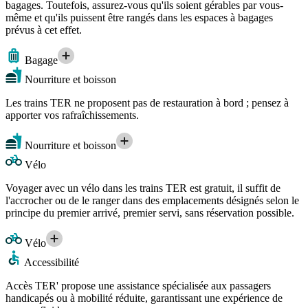
bagages. Toutefois, assurez-vous qu'ils soient gérables par vous-
même et qu'ils puissent être rangés dans les espaces à bagages
prévus à cet effet.
Bagage
Nourriture et boisson
Les trains TER ne proposent pas de restauration à bord ; pensez à
apporter vos rafraîchissements.
Nourriture et boisson
Vélo
Voyager avec un vélo dans les trains TER est gratuit, il suffit de
l'accrocher ou de le ranger dans des emplacements désignés selon le
principe du premier arrivé, premier servi, sans réservation possible.
Vélo
Accessibilité
Accès TER' propose une assistance spécialisée aux passagers
handicapés ou à mobilité réduite, garantissant une expérience de