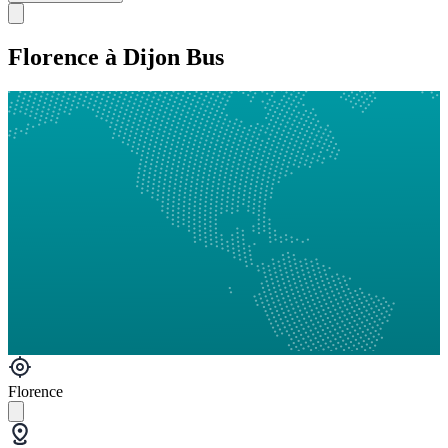
Florence à Dijon Bus
Florence