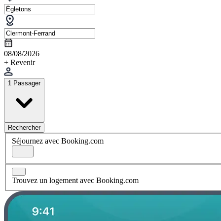
08/08/2026
+ Revenir
1 Passager
Rechercher
Séjournez avec Booking.com
Trouvez un logement avec Booking.com