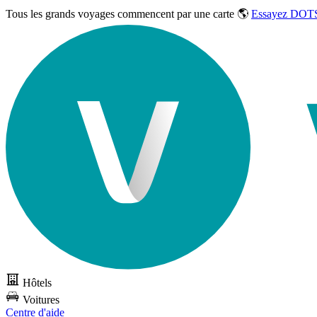
Tous les grands voyages commencent par une carte 🌎
Essayez DOTS
Hôtels
Voitures
Centre d'aide