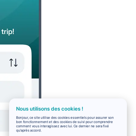
Nous utilisons des cookies !
Bonjour, ce site utilise des cookies essentiels pour assurer son
bon fonctionnement et des cookies de suivi pour comprendre
comment vous interagissez avec lui. Ce dernier ne sera fixé
qu'après accord.