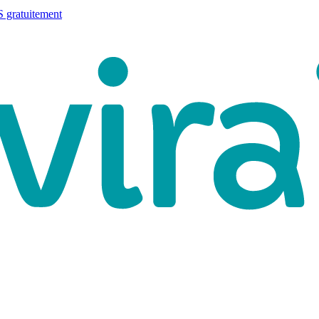
 gratuitement