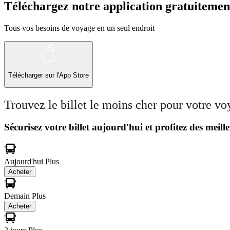
Téléchargez notre application gratuitemen
Tous vos besoins de voyage en un seul endroit
Télécharger sur l'App Store
Trouvez le billet le moins cher pour votre v
Sécurisez votre billet aujourd'hui et profitez des meille
Aujourd'hui
Plus
Acheter
Demain
Plus
Acheter