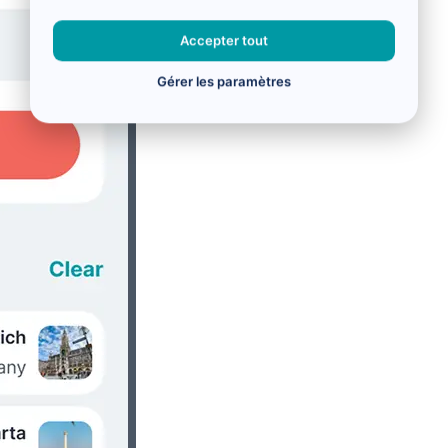
Accepter tout
Gérer les paramètres