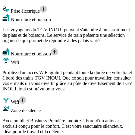
Prise électrique
Nourriture et boisson
Les voyageurs du TGV INOUI peuvent s'attendre à un assortiment
de plats et de boissons. Le service de train présente une sélection
organisée qui promet de répondre à des palais variés.
Nourriture et boisson
Wifi
Profitez d'un accès WiFi gratuit pendant toute la durée de votre trajet
à bord des trains TGV INOUI. Que ce soit pour travailler, consulter
vos e-mails ou vous divertir grâce au pôle de divertissement de TGV
INOUI, tout est prévu pour vous.
Wifi
Zone de silence
Avec un billet Business Première, montez à bord d'un autocar
exclusif conçu pour le confort. C'est votre sanctuaire silencieux,
idéal pour le travail et la détente.