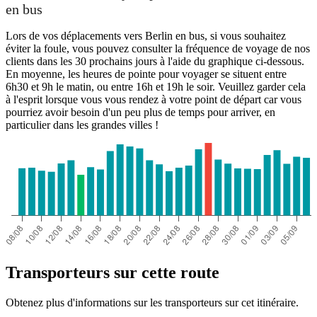
en bus
Lors de vos déplacements vers Berlin en bus, si vous souhaitez
éviter la foule, vous pouvez consulter la fréquence de voyage de nos
clients dans les 30 prochains jours à l'aide du graphique ci-dessous.
En moyenne, les heures de pointe pour voyager se situent entre
6h30 et 9h le matin, ou entre 16h et 19h le soir. Veuillez garder cela
à l'esprit lorsque vous vous rendez à votre point de départ car vous
pourriez avoir besoin d'un peu plus de temps pour arriver, en
particulier dans les grandes villes !
Transporteurs sur cette route
Obtenez plus d'informations sur les transporteurs sur cet itinéraire.