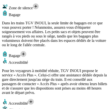
Zone de silence
Bagage
Dans les trains TGV INOUI, la seule limite de bagages est ce que
vous pouvez porter ! Néanmoins, assurez-vous d'étiqueter
soigneusement vos affaires. Les petits sacs et objets peuvent être
rangés à vos pieds ou sous le siège, tandis que les bagages plus
volumineux doivent être placés dans les espaces dédiés de la voiture
ou le long de l'allée centrale.
Bagage
Accessibilité
Pour les voyageurs à mobilité réduite, TGV INOUI propose le
service « Accès Plus ». Celui-ci offre une assistance dédiée depuis la
gare directement jusqu'au siège du train. Il est conseillé aux
passagers de contacter « Accès Plus » après avoir obtenu leurs billets
et de s'assurer que les dispositions sont prises au moins 48 heures
avant le départ prévu.
Accessibilité