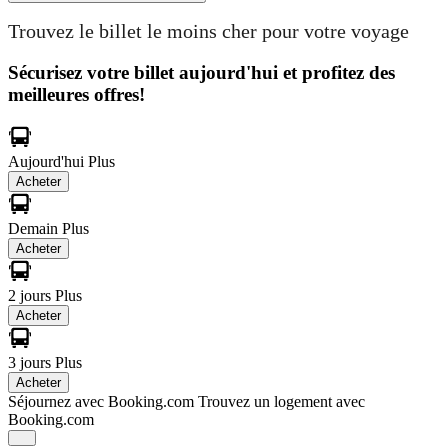
Trouvez le billet le moins cher pour votre voyage
Sécurisez votre billet aujourd'hui et profitez des
meilleures offres!
Aujourd'hui
Plus
Acheter
Demain
Plus
Acheter
2 jours
Plus
Acheter
3 jours
Plus
Acheter
Séjournez avec Booking.com
Trouvez un logement avec
Booking.com