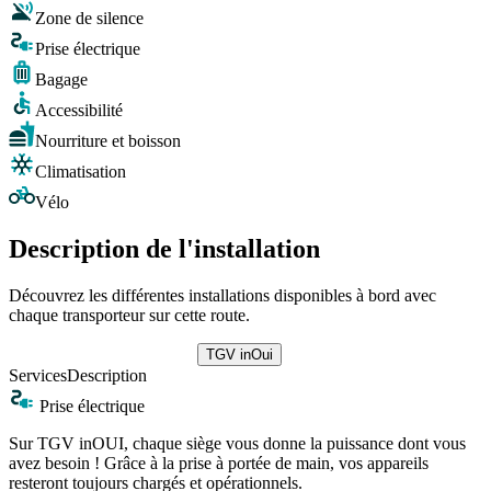
Zone de silence
Prise électrique
Bagage
Accessibilité
Nourriture et boisson
Climatisation
Vélo
Description de l'installation
Découvrez les différentes installations disponibles à bord avec
chaque transporteur sur cette route.
TGV inOui
Services
Description
Prise électrique
Sur TGV inOUI, chaque siège vous donne la puissance dont vous
avez besoin ! Grâce à la prise à portée de main, vos appareils
resteront toujours chargés et opérationnels.