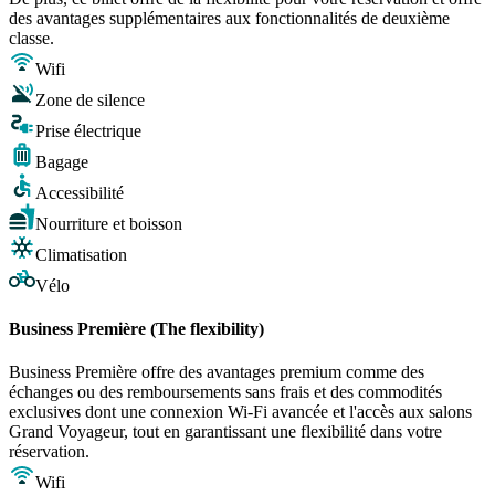
des avantages supplémentaires aux fonctionnalités de deuxième
classe.
Wifi
Zone de silence
Prise électrique
Bagage
Accessibilité
Nourriture et boisson
Climatisation
Vélo
Business Première (The flexibility)
Business Première offre des avantages premium comme des
échanges ou des remboursements sans frais et des commodités
exclusives dont une connexion Wi-Fi avancée et l'accès aux salons
Grand Voyageur, tout en garantissant une flexibilité dans votre
réservation.
Wifi