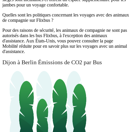
jambes pour un voyage confortable.
Quelles sont les politiques concernant les voyages avec des animaux
de compagnie sur Flixbus ?
Pour des raisons de sécurité, les animaux de compagnie ne sont pas
autorisés dans les bus Flixbus, à l'exception des animaux
d'assistance. Aux États-Unis, vous pouvez consulter la page
Mobilité réduite pour en savoir plus sur les voyages avec un animal
d'assistance.
Dijon à Berlin Émissions de CO2 par Bus