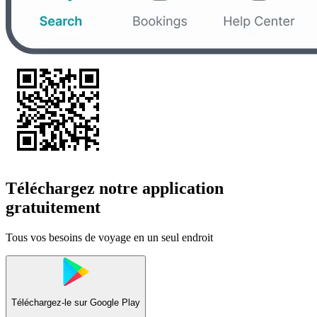
Téléchargez notre application
gratuitement
Tous vos besoins de voyage en un seul endroit
Téléchargez-le sur
Google Play