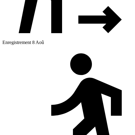
Enregistrement 8 Aoû