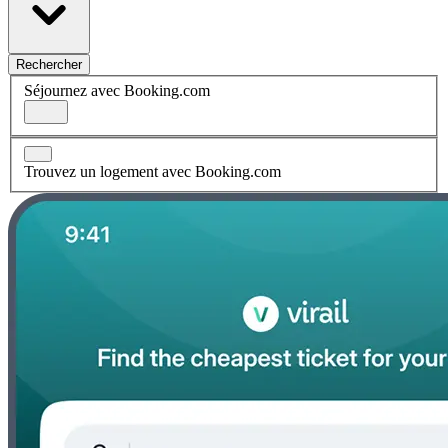
Rechercher
Séjournez avec Booking.com
Trouvez un logement avec Booking.com