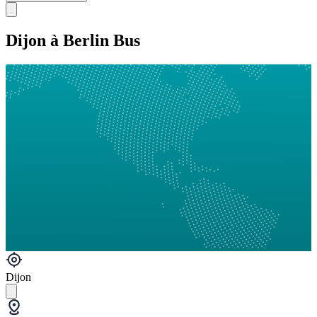
Dijon à Berlin Bus
Dijon