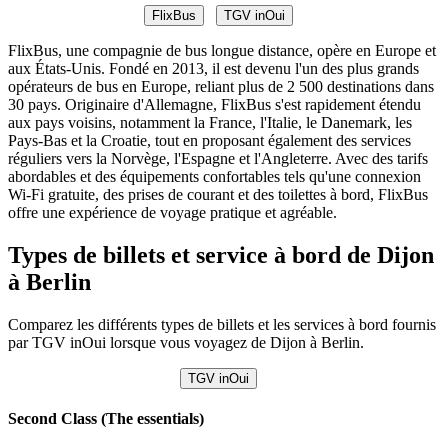
FlixBus
TGV inOui
FlixBus, une compagnie de bus longue distance, opère en Europe et
aux États-Unis. Fondé en 2013, il est devenu l'un des plus grands
opérateurs de bus en Europe, reliant plus de 2 500 destinations dans
30 pays. Originaire d'Allemagne, FlixBus s'est rapidement étendu
aux pays voisins, notamment la France, l'Italie, le Danemark, les
Pays-Bas et la Croatie, tout en proposant également des services
réguliers vers la Norvège, l'Espagne et l'Angleterre. Avec des tarifs
abordables et des équipements confortables tels qu'une connexion
Wi-Fi gratuite, des prises de courant et des toilettes à bord, FlixBus
offre une expérience de voyage pratique et agréable.
Types de billets et service à bord de Dijon
à Berlin
Comparez les différents types de billets et les services à bord fournis
par TGV inOui lorsque vous voyagez de Dijon à Berlin.
TGV inOui
Second Class (The essentials)