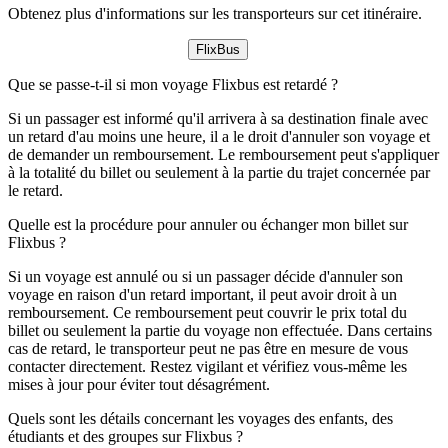
Obtenez plus d'informations sur les transporteurs sur cet itinéraire.
FlixBus
Que se passe-t-il si mon voyage Flixbus est retardé ?
Si un passager est informé qu'il arrivera à sa destination finale avec
un retard d'au moins une heure, il a le droit d'annuler son voyage et
de demander un remboursement. Le remboursement peut s'appliquer
à la totalité du billet ou seulement à la partie du trajet concernée par
le retard.
Quelle est la procédure pour annuler ou échanger mon billet sur
Flixbus ?
Si un voyage est annulé ou si un passager décide d'annuler son
voyage en raison d'un retard important, il peut avoir droit à un
remboursement. Ce remboursement peut couvrir le prix total du
billet ou seulement la partie du voyage non effectuée. Dans certains
cas de retard, le transporteur peut ne pas être en mesure de vous
contacter directement. Restez vigilant et vérifiez vous-même les
mises à jour pour éviter tout désagrément.
Quels sont les détails concernant les voyages des enfants, des
étudiants et des groupes sur Flixbus ?