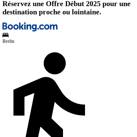
Réservez une Offre Début 2025 pour une
destination proche ou lointaine.
Berlin