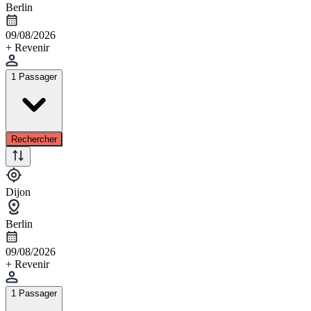
Berlin
09/08/2026
+ Revenir
1 Passager
Rechercher
Dijon
Berlin
09/08/2026
+ Revenir
1 Passager