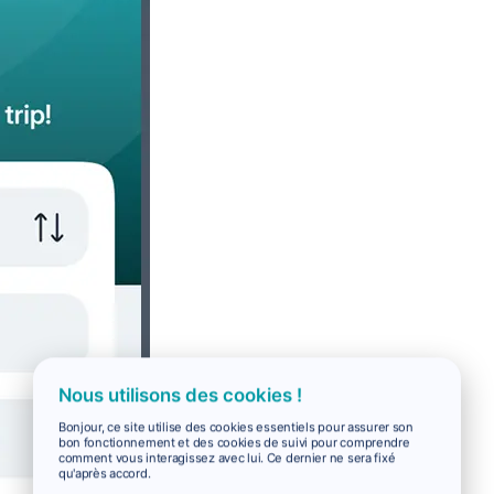
Nous utilisons des cookies !
Bonjour, ce site utilise des cookies essentiels pour assurer son
bon fonctionnement et des cookies de suivi pour comprendre
comment vous interagissez avec lui. Ce dernier ne sera fixé
qu'après accord.