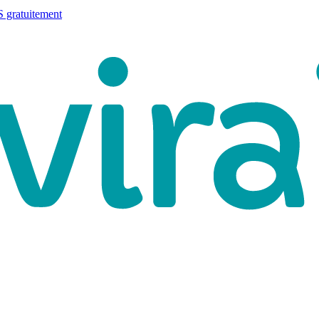
 gratuitement