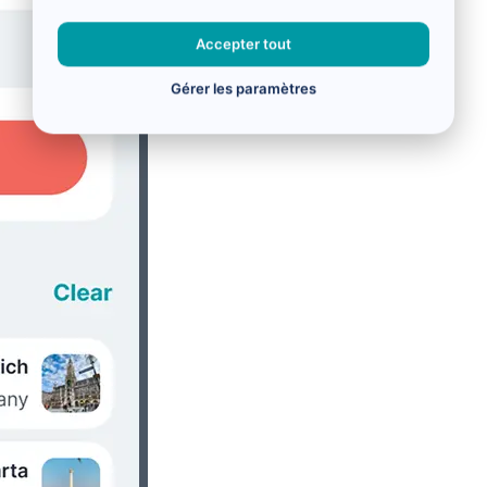
Accepter tout
Gérer les paramètres