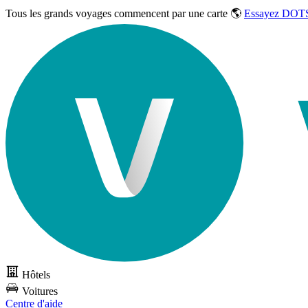
Tous les grands voyages commencent par une carte 🌎
Essayez DOTS
Hôtels
Voitures
Centre d'aide