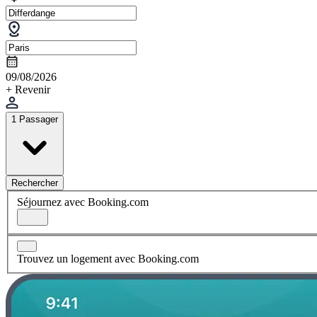
09/08/2026
+ Revenir
1 Passager
Rechercher
Séjournez avec Booking.com
Trouvez un logement avec Booking.com