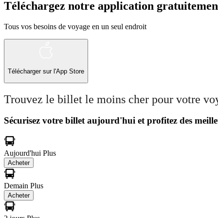
Téléchargez notre application gratuitemen
Tous vos besoins de voyage en un seul endroit
Télécharger sur l'App Store
Trouvez le billet le moins cher pour votre v
Sécurisez votre billet aujourd'hui et profitez des meille
Aujourd'hui
Plus
Acheter
Demain
Plus
Acheter