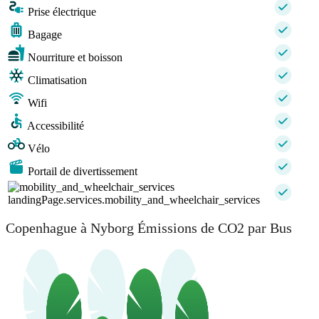
Prise électrique
Bagage
Nourriture et boisson
Climatisation
Wifi
Accessibilité
Vélo
Portail de divertissement
landingPage.services.mobility_and_wheelchair_services
Copenhague à Nyborg Émissions de CO2 par Bus