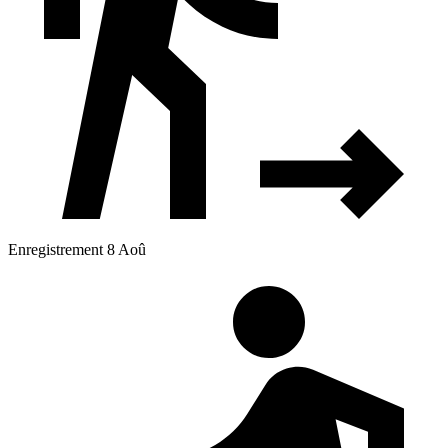
Enregistrement 8 Aoû