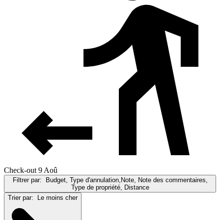
Check-out 9 Aoû
Filtrer par:
Budget, Type d'annulation,Note, Note des commentaires,
Type de propriété, Distance
Trier par:
Le moins cher