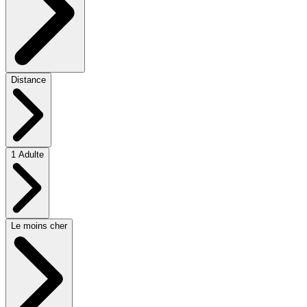
Distance
1 Adulte
Le moins cher