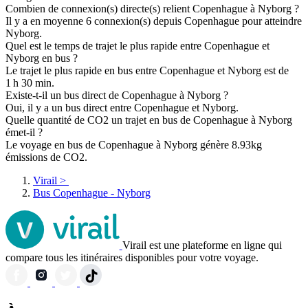
Combien de connexion(s) directe(s) relient Copenhague à Nyborg ?
Il y a en moyenne 6 connexion(s) depuis Copenhague pour atteindre
Nyborg.
Quel est le temps de trajet le plus rapide entre Copenhague et
Nyborg en bus ?
Le trajet le plus rapide en bus entre Copenhague et Nyborg est de
1 h 30 min.
Existe-t-il un bus direct de Copenhague à Nyborg ?
Oui, il y a un bus direct entre Copenhague et Nyborg.
Quelle quantité de CO2 un trajet en bus de Copenhague à Nyborg
émet-il ?
Le voyage en bus de Copenhague à Nyborg génère 8.93kg
émissions de CO2.
Virail
>
Bus Copenhague - Nyborg
Virail est une plateforme en ligne qui
compare tous les itinéraires disponibles pour votre voyage.