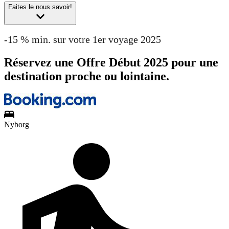
Faites le nous savoir!
-15 % min. sur votre 1er voyage 2025
Réservez une Offre Début 2025 pour une
destination proche ou lointaine.
Nyborg