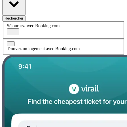
Rechercher
Séjournez avec Booking.com
Trouvez un logement avec Booking.com