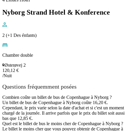
Nyborg Strand Hotel & Konference
2 (+1 Des énfants)
Chambre double
Østerøvej 2
120,12 €
/Nuit
Questions fréquemment posées
Combien coûte un billet de bus de Copenhague à Nyborg ?
Un billet de bus de Copenhague à Nyborg coûte 16,20 €.
Cependant, le prix varie selon la date d'achat et si c'est un moment
chargé de la journée. Il arrive parfois que le prix du billet soit aussi
bas que 12,85 €.
Quel est le billet de bus le moins cher de Copenhague à Nyborg ?
Le billet le moins cher que vous pouvez obtenir de Copenhague à