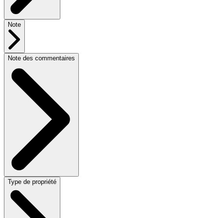
Note
Note des commentaires
Type de propriété