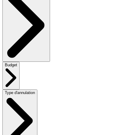
Budget
Type d'annulation