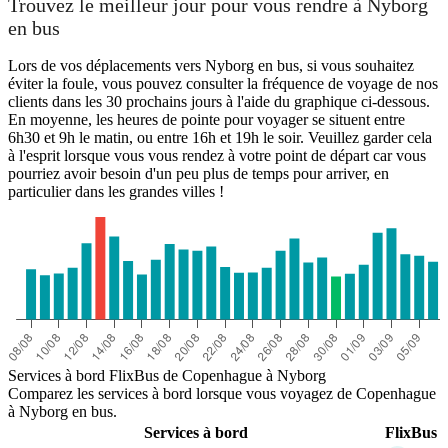
Trouvez le meilleur jour pour vous rendre à Nyborg
en bus
Copenhagen
Lors de vos déplacements vers Nyborg en bus, si vous souhaitez
éviter la foule, vous pouvez consulter la fréquence de voyage de nos
clients dans les 30 prochains jours à l'aide du graphique ci-dessous.
En moyenne, les heures de pointe pour voyager se situent entre
6h30 et 9h le matin, ou entre 16h et 19h le soir. Veuillez garder cela
à l'esprit lorsque vous vous rendez à votre point de départ car vous
Nyborg
pourriez avoir besoin d'un peu plus de temps pour arriver, en
particulier dans les grandes villes !
Services à bord FlixBus de Copenhague à Nyborg
Comparez les services à bord lorsque vous voyagez de Copenhague
à Nyborg en bus.
Services à bord
FlixBus