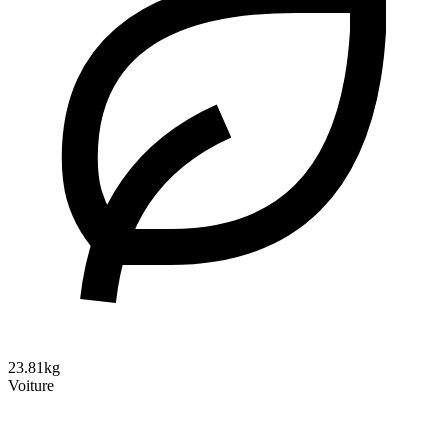
23.81kg
Voiture