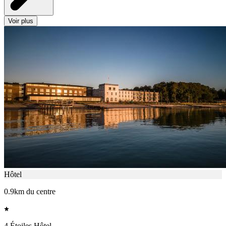
Voir plus
Hôtel
0.9km du centre
4 Étoiles Hôtel