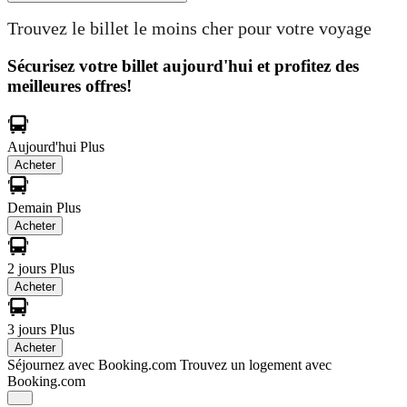
Trouvez le billet le moins cher pour votre voyage
Sécurisez votre billet aujourd'hui et profitez des
meilleures offres!
Aujourd'hui
Plus
Acheter
Demain
Plus
Acheter
2 jours
Plus
Acheter
3 jours
Plus
Acheter
Séjournez avec Booking.com
Trouvez un logement avec
Booking.com