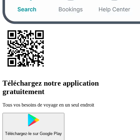
Téléchargez notre application
gratuitement
Tous vos besoins de voyage en un seul endroit
Téléchargez-le sur
Google Play