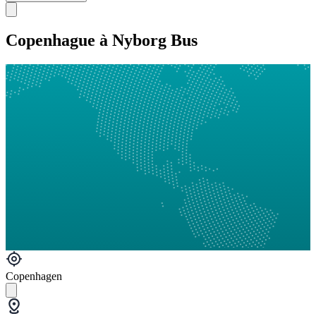
Copenhague à Nyborg Bus
Copenhagen