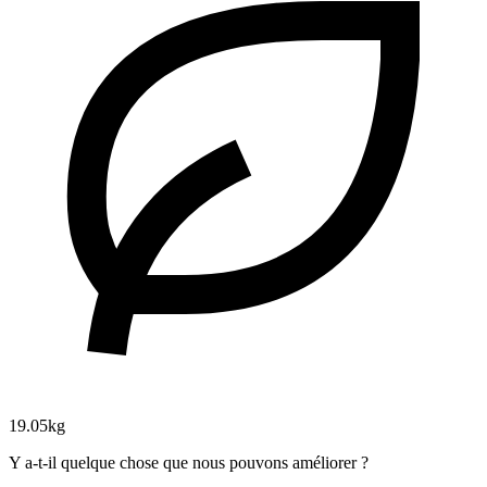
19.05kg
Y a-t-il quelque chose que nous pouvons améliorer ?