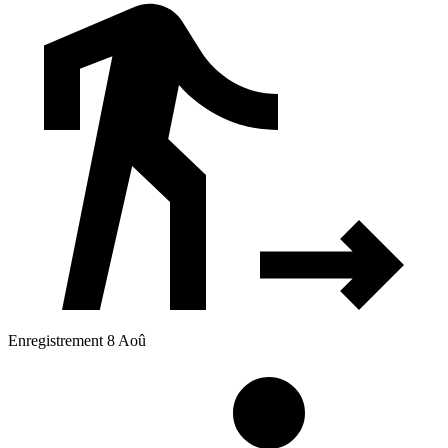
Enregistrement 8 Aoû