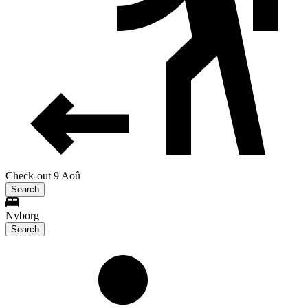
Check-out 9 Aoû
Search
Nyborg
Search