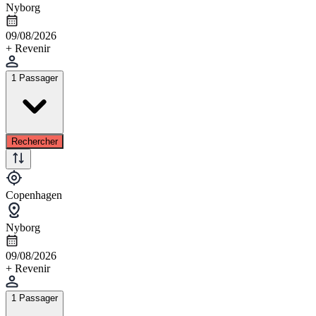
Nyborg
09/08/2026
+ Revenir
1 Passager
Rechercher
Copenhagen
Nyborg
09/08/2026
+ Revenir
1 Passager