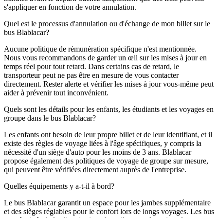
s'appliquer en fonction de votre annulation.
Quel est le processus d'annulation ou d'échange de mon billet sur le
bus Blablacar?
Aucune politique de rémunération spécifique n'est mentionnée.
Nous vous recommandons de garder un œil sur les mises à jour en
temps réel pour tout retard. Dans certains cas de retard, le
transporteur peut ne pas être en mesure de vous contacter
directement. Rester alerte et vérifier les mises à jour vous-même peut
aider à prévenir tout inconvénient.
Quels sont les détails pour les enfants, les étudiants et les voyages en
groupe dans le bus Blablacar?
Les enfants ont besoin de leur propre billet et de leur identifiant, et il
existe des règles de voyage liées à l'âge spécifiques, y compris la
nécessité d'un siège d'auto pour les moins de 3 ans. Blablacar
propose également des politiques de voyage de groupe sur mesure,
qui peuvent être vérifiées directement auprès de l'entreprise.
Quelles équipements y a-t-il à bord?
Le bus Blablacar garantit un espace pour les jambes supplémentaire
et des sièges réglables pour le confort lors de longs voyages. Les bus