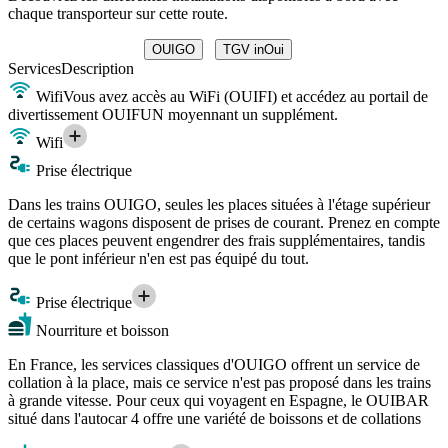
chaque transporteur sur cette route.
OUIGO
TGV inOui
Services
Description
Wifi
Vous avez accès au WiFi (OUIFI) et accédez au portail de
divertissement OUIFUN moyennant un supplément.
Wifi
Prise électrique
Dans les trains OUIGO, seules les places situées à l'étage supérieur
de certains wagons disposent de prises de courant. Prenez en compte
que ces places peuvent engendrer des frais supplémentaires, tandis
que le pont inférieur n'en est pas équipé du tout.
Prise électrique
Nourriture et boisson
En France, les services classiques d'OUIGO offrent un service de
collation à la place, mais ce service n'est pas proposé dans les trains
à grande vitesse. Pour ceux qui voyagent en Espagne, le OUIBAR
situé dans l'autocar 4 offre une variété de boissons et de collations