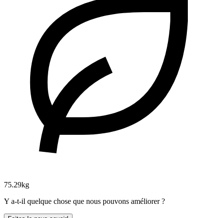
75.29kg
Y a-t-il quelque chose que nous pouvons améliorer ?