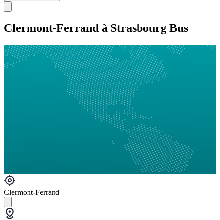
Clermont-Ferrand à Strasbourg Bus
Clermont-Ferrand