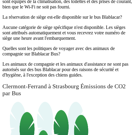
sont équipés de la climatisation, des toilettes et des prises de courant,
bien que le Wi-Fi ne soit pas fourni.
La réservation de siège est-elle disponible sur le bus Blablacar?
Aucune catégorie de siège spécifique n'est disponible. Les sièges
sont attribués automatiquement et vous recevrez votre numéro de
siège une heure avant l'embarquement.
Quelles sont les politiques de voyager avec des animaux de
compagnie sur Blablacar Bus?
Les animaux de compagnie et les animaux d'assistance ne sont pas
autorisés sur des bus Blablacar pour des raisons de sécurité et
d'hygiène, à l'exception des chiens guides.
Clermont-Ferrand à Strasbourg Émissions de CO2
par Bus