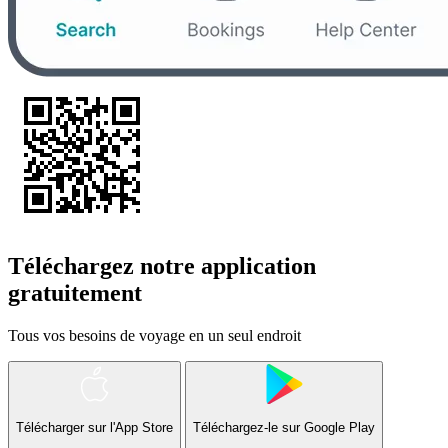
Téléchargez notre application
gratuitement
Tous vos besoins de voyage en un seul endroit
Télécharger sur l'App Store
Téléchargez-le sur
Google Play