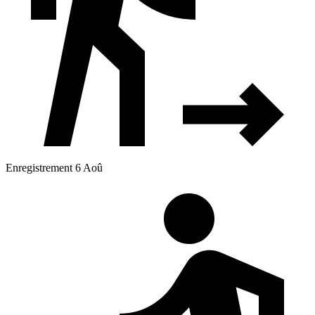
Enregistrement 6 Aoû