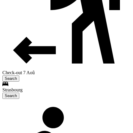
Check-out 7 Aoû
Search
Strasbourg
Search