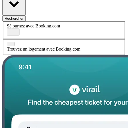
Rechercher
Séjournez avec Booking.com
Trouvez un logement avec Booking.com