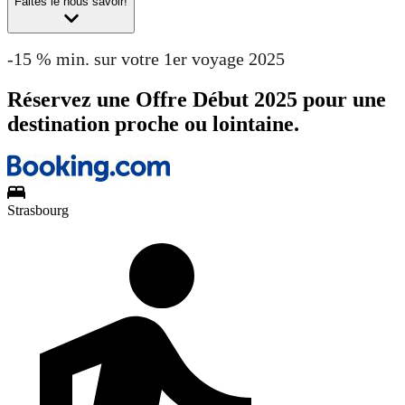
Faites le nous savoir!
-15 % min. sur votre 1er voyage 2025
Réservez une Offre Début 2025 pour une
destination proche ou lointaine.
Strasbourg