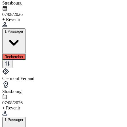
Strasbourg
07/08/2026
+ Revenir
1 Passager
Rechercher
Clermont-Ferrand
Strasbourg
07/08/2026
+ Revenir
1 Passager