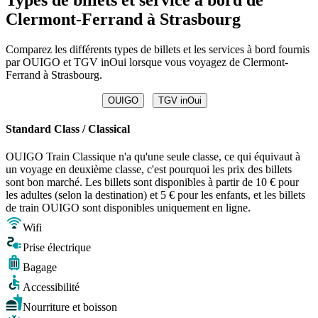
Clermont-Ferrand à Strasbourg
Comparez les différents types de billets et les services à bord fournis
par OUIGO et TGV inOui lorsque vous voyagez de Clermont-
Ferrand à Strasbourg.
OUIGO
TGV inOui
Standard Class / Classical
OUIGO Train Classique n'a qu'une seule classe, ce qui équivaut à
un voyage en deuxième classe, c'est pourquoi les prix des billets
sont bon marché. Les billets sont disponibles à partir de 10 € pour
les adultes (selon la destination) et 5 € pour les enfants, et les billets
de train OUIGO sont disponibles uniquement en ligne.
Wifi
Prise électrique
Bagage
Accessibilité
Nourriture et boisson