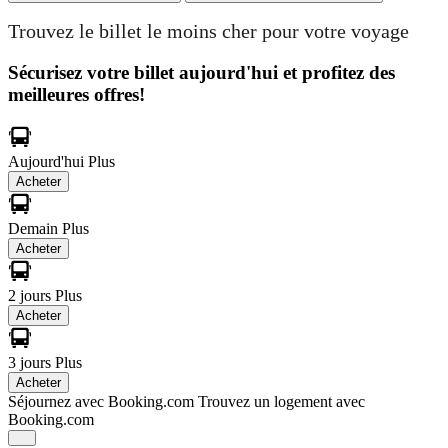
Trouvez le billet le moins cher pour votre voyage
Sécurisez votre billet aujourd'hui et profitez des
meilleures offres!
Aujourd'hui
Plus
Acheter
Demain
Plus
Acheter
2 jours
Plus
Acheter
3 jours
Plus
Acheter
Séjournez avec Booking.com
Trouvez un logement avec
Booking.com