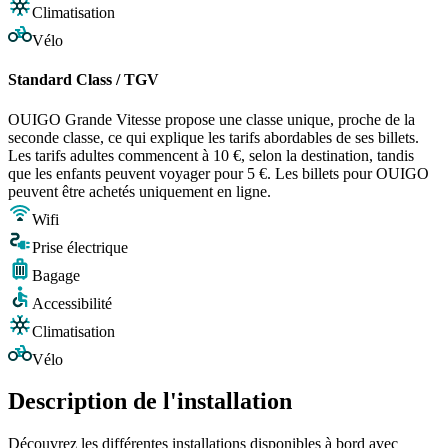
Climatisation
Vélo
Standard Class / TGV
OUIGO Grande Vitesse propose une classe unique, proche de la
seconde classe, ce qui explique les tarifs abordables de ses billets.
Les tarifs adultes commencent à 10 €, selon la destination, tandis
que les enfants peuvent voyager pour 5 €. Les billets pour OUIGO
peuvent être achetés uniquement en ligne.
Wifi
Prise électrique
Bagage
Accessibilité
Climatisation
Vélo
Description de l'installation
Découvrez les différentes installations disponibles à bord avec