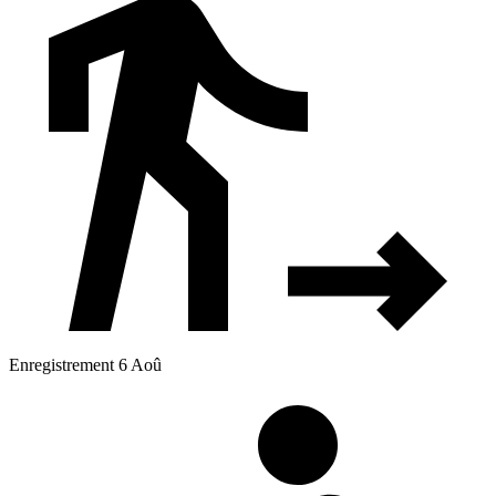
Enregistrement 6 Aoû