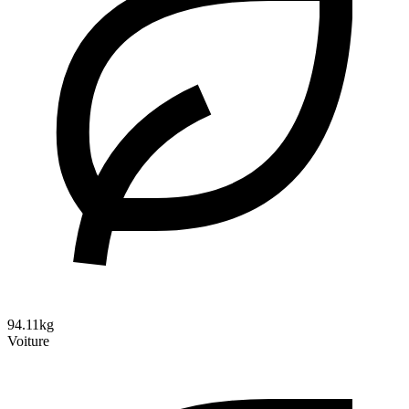
94.11kg
Voiture