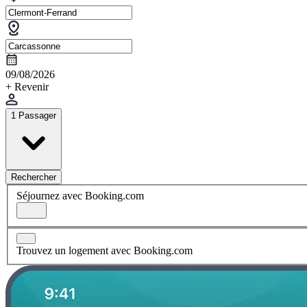
09/08/2026
+ Revenir
1 Passager
Rechercher
Séjournez avec Booking.com
Trouvez un logement avec Booking.com