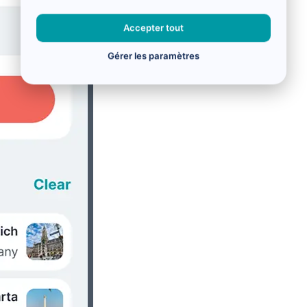
Accepter tout
Gérer les paramètres