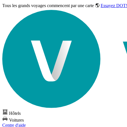
Tous les grands voyages commencent par une carte 🌎
Essayez DOTS
Hôtels
Voitures
Centre d'aide