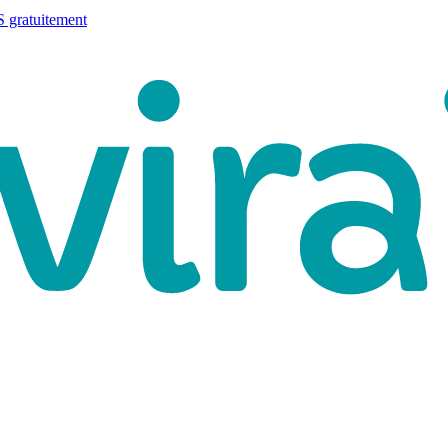
 gratuitement