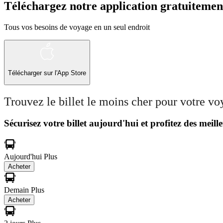
Téléchargez notre application gratuitemen
Tous vos besoins de voyage en un seul endroit
Télécharger sur l'App Store
Trouvez le billet le moins cher pour votre v
Sécurisez votre billet aujourd'hui et profitez des meille
Aujourd'hui
Plus
Acheter
Demain
Plus
Acheter