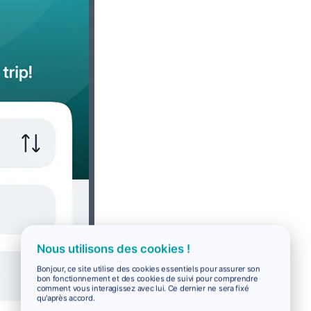
Nous utilisons des cookies !
Bonjour, ce site utilise des cookies essentiels pour assurer son
bon fonctionnement et des cookies de suivi pour comprendre
comment vous interagissez avec lui. Ce dernier ne sera fixé
qu'après accord.