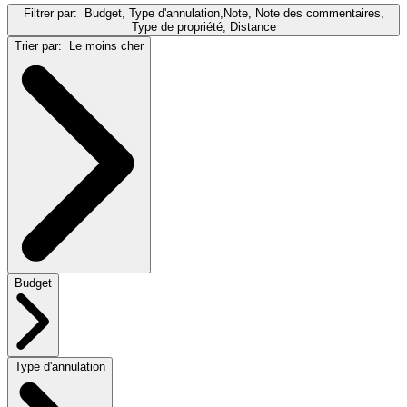
Filtrer par:
Budget, Type d'annulation,Note, Note des commentaires,
Type de propriété, Distance
Trier par:
Le moins cher
Budget
Type d'annulation