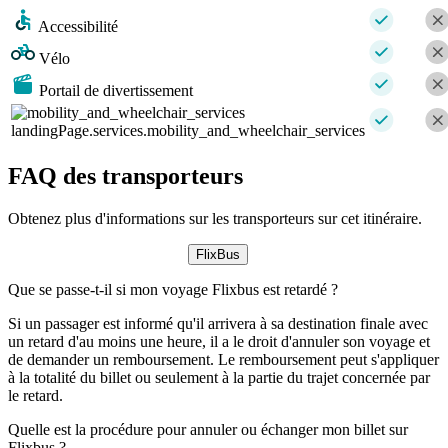
Accessibilité
Vélo
Portail de divertissement
landingPage.services.mobility_and_wheelchair_services
FAQ des transporteurs
Obtenez plus d'informations sur les transporteurs sur cet itinéraire.
FlixBus
Que se passe-t-il si mon voyage Flixbus est retardé ?
Si un passager est informé qu'il arrivera à sa destination finale avec
un retard d'au moins une heure, il a le droit d'annuler son voyage et
de demander un remboursement. Le remboursement peut s'appliquer
à la totalité du billet ou seulement à la partie du trajet concernée par
le retard.
Quelle est la procédure pour annuler ou échanger mon billet sur
Flixbus ?