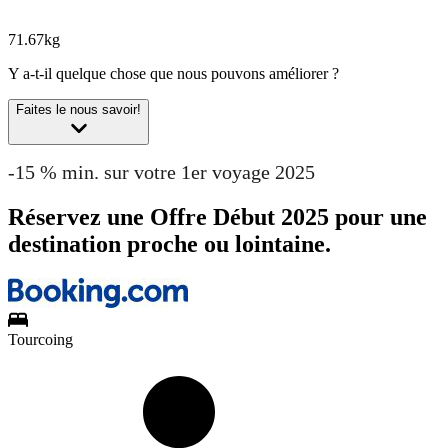
71.67kg
Y a-t-il quelque chose que nous pouvons améliorer ?
Faites le nous savoir!
-15 % min. sur votre 1er voyage 2025
Réservez une Offre Début 2025 pour une
destination proche ou lointaine.
Tourcoing