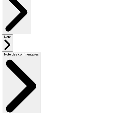
Note
Note des commentaires