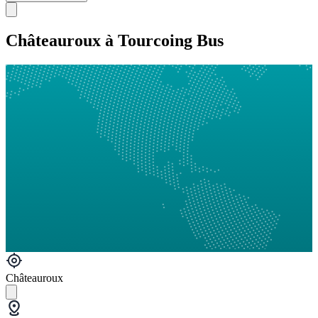
Châteauroux à Tourcoing Bus
Châteauroux