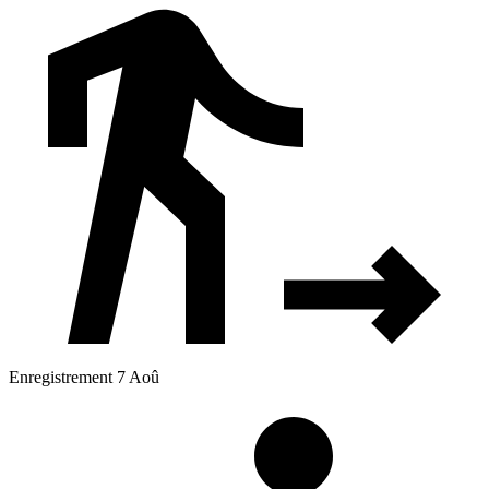
Enregistrement 7 Aoû