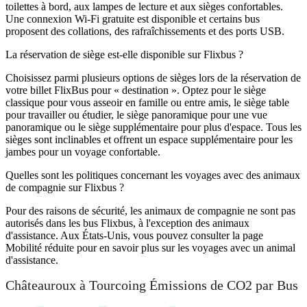
toilettes à bord, aux lampes de lecture et aux sièges confortables.
Une connexion Wi-Fi gratuite est disponible et certains bus
proposent des collations, des rafraîchissements et des ports USB.
La réservation de siège est-elle disponible sur Flixbus ?
Choisissez parmi plusieurs options de sièges lors de la réservation de
votre billet FlixBus pour « destination ». Optez pour le siège
classique pour vous asseoir en famille ou entre amis, le siège table
pour travailler ou étudier, le siège panoramique pour une vue
panoramique ou le siège supplémentaire pour plus d'espace. Tous les
sièges sont inclinables et offrent un espace supplémentaire pour les
jambes pour un voyage confortable.
Quelles sont les politiques concernant les voyages avec des animaux
de compagnie sur Flixbus ?
Pour des raisons de sécurité, les animaux de compagnie ne sont pas
autorisés dans les bus Flixbus, à l'exception des animaux
d'assistance. Aux États-Unis, vous pouvez consulter la page
Mobilité réduite pour en savoir plus sur les voyages avec un animal
d'assistance.
Châteauroux à Tourcoing Émissions de CO2 par Bus