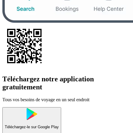
Téléchargez notre application
gratuitement
Tous vos besoins de voyage en un seul endroit
Téléchargez-le sur
Google Play