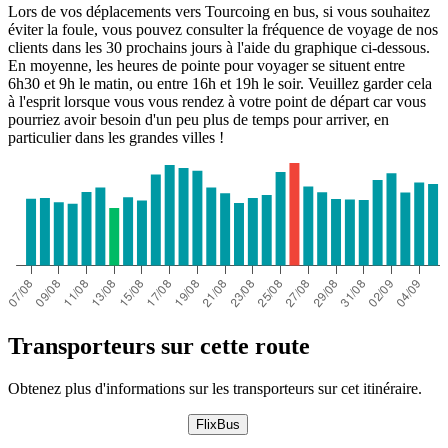
Lors de vos déplacements vers Tourcoing en bus, si vous souhaitez
éviter la foule, vous pouvez consulter la fréquence de voyage de nos
clients dans les 30 prochains jours à l'aide du graphique ci-dessous.
En moyenne, les heures de pointe pour voyager se situent entre
6h30 et 9h le matin, ou entre 16h et 19h le soir. Veuillez garder cela
à l'esprit lorsque vous vous rendez à votre point de départ car vous
pourriez avoir besoin d'un peu plus de temps pour arriver, en
particulier dans les grandes villes !
Transporteurs sur cette route
Obtenez plus d'informations sur les transporteurs sur cet itinéraire.
FlixBus