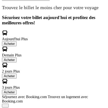
Trouvez le billet le moins cher pour votre voyage
Sécurisez votre billet aujourd'hui et profitez des
meilleures offres!
Aujourd'hui
Plus
Acheter
Demain
Plus
Acheter
2 jours
Plus
Acheter
3 jours
Plus
Acheter
Séjournez avec Booking.com
Trouvez un logement avec
Booking.com