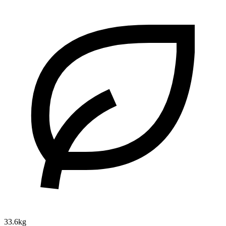
33.6kg