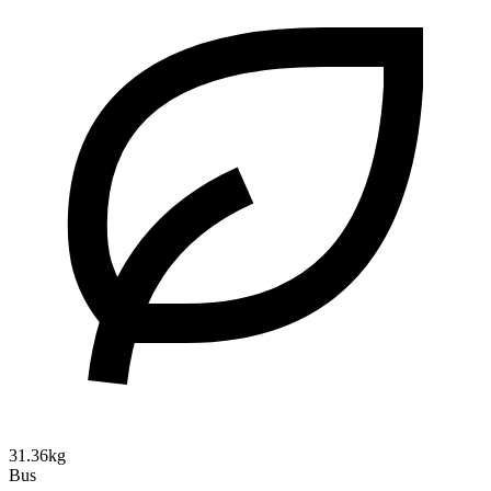
31.36kg
Bus