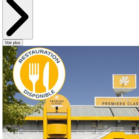
Voir plus