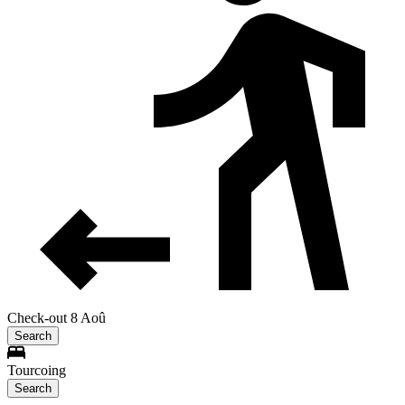
Check-out 8 Aoû
Search
Tourcoing
Search