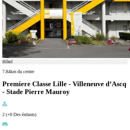
Hôtel
7.84km du centre
Premiere Classe Lille - Villeneuve d’Ascq
- Stade Pierre Mauroy
2 (+0 Des énfants)