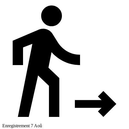
Enregistrement 7 Aoû