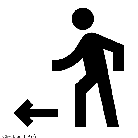
Check-out 8 Aoû