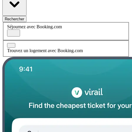
Rechercher
Séjournez avec Booking.com
Trouvez un logement avec Booking.com