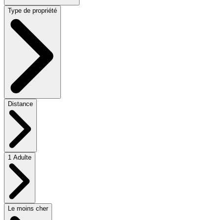
Type de propriété
Distance
1 Adulte
Le moins cher