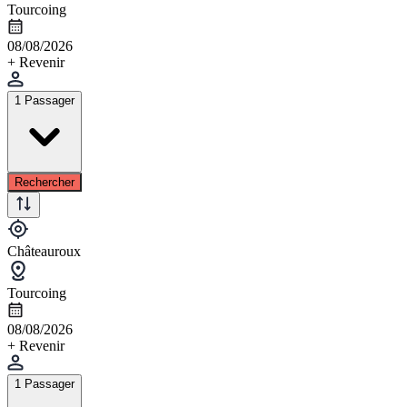
Tourcoing
08/08/2026
+ Revenir
1 Passager
Rechercher
Châteauroux
Tourcoing
08/08/2026
+ Revenir
1 Passager