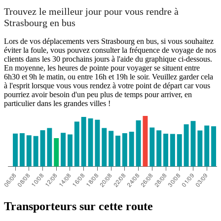
Trouvez le meilleur jour pour vous rendre à
Strasbourg en bus
Lors de vos déplacements vers Strasbourg en bus, si vous souhaitez
éviter la foule, vous pouvez consulter la fréquence de voyage de nos
clients dans les 30 prochains jours à l'aide du graphique ci-dessous.
En moyenne, les heures de pointe pour voyager se situent entre
6h30 et 9h le matin, ou entre 16h et 19h le soir. Veuillez garder cela
à l'esprit lorsque vous vous rendez à votre point de départ car vous
pourriez avoir besoin d'un peu plus de temps pour arriver, en
particulier dans les grandes villes !
Transporteurs sur cette route