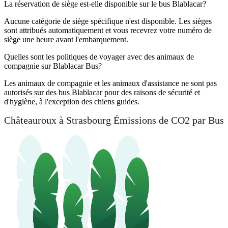
La réservation de siège est-elle disponible sur le bus Blablacar?
Aucune catégorie de siège spécifique n'est disponible. Les sièges
sont attribués automatiquement et vous recevrez votre numéro de
siège une heure avant l'embarquement.
Quelles sont les politiques de voyager avec des animaux de
compagnie sur Blablacar Bus?
Les animaux de compagnie et les animaux d'assistance ne sont pas
autorisés sur des bus Blablacar pour des raisons de sécurité et
d'hygiène, à l'exception des chiens guides.
Châteauroux à Strasbourg Émissions de CO2 par Bus