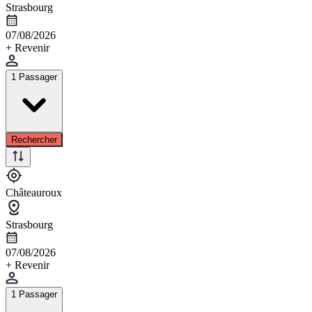
Strasbourg
07/08/2026
+ Revenir
1 Passager
Rechercher
Châteauroux
Strasbourg
07/08/2026
+ Revenir
1 Passager