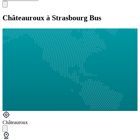
Châteauroux à Strasbourg Bus
Châteauroux