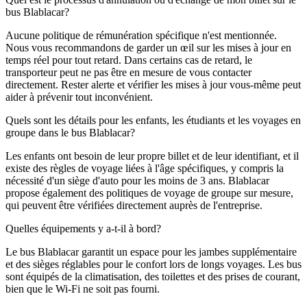
bus Blablacar?
Aucune politique de rémunération spécifique n'est mentionnée.
Nous vous recommandons de garder un œil sur les mises à jour en
temps réel pour tout retard. Dans certains cas de retard, le
transporteur peut ne pas être en mesure de vous contacter
directement. Rester alerte et vérifier les mises à jour vous-même peut
aider à prévenir tout inconvénient.
Quels sont les détails pour les enfants, les étudiants et les voyages en
groupe dans le bus Blablacar?
Les enfants ont besoin de leur propre billet et de leur identifiant, et il
existe des règles de voyage liées à l'âge spécifiques, y compris la
nécessité d'un siège d'auto pour les moins de 3 ans. Blablacar
propose également des politiques de voyage de groupe sur mesure,
qui peuvent être vérifiées directement auprès de l'entreprise.
Quelles équipements y a-t-il à bord?
Le bus Blablacar garantit un espace pour les jambes supplémentaire
et des sièges réglables pour le confort lors de longs voyages. Les bus
sont équipés de la climatisation, des toilettes et des prises de courant,
bien que le Wi-Fi ne soit pas fourni.