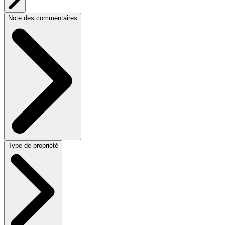
Note des commentaires
Type de propriété