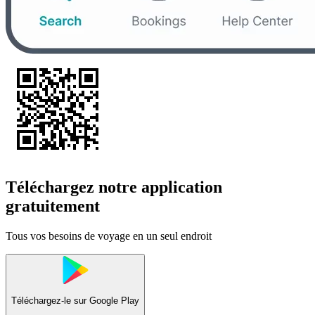
Téléchargez notre application
gratuitement
Tous vos besoins de voyage en un seul endroit
Téléchargez-le sur
Google Play