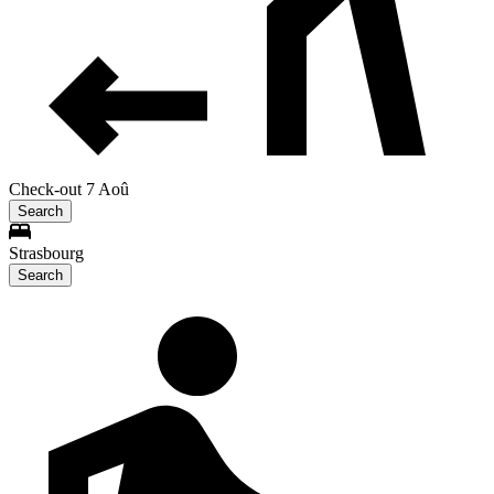
Check-out 7 Aoû
Search
Strasbourg
Search