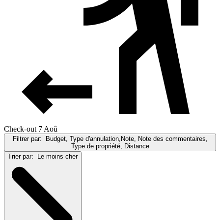
Check-out 7 Aoû
Filtrer par:
Budget, Type d'annulation,Note, Note des commentaires,
Type de propriété, Distance
Trier par:
Le moins cher