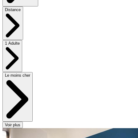
Distance
1 Adulte
Le moins cher
Voir plus