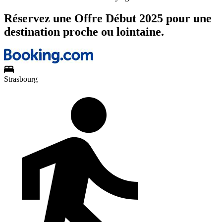
Réservez une Offre Début 2025 pour une
destination proche ou lointaine.
Strasbourg