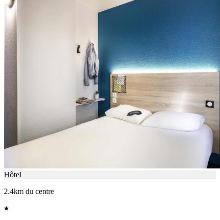
Hôtel
2.4km du centre