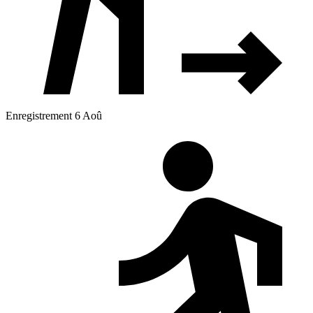
Enregistrement 6 Aoû