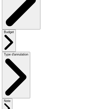
Budget
Type d'annulation
Note