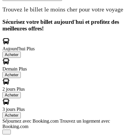
Trouvez le billet le moins cher pour votre voyage
Sécurisez votre billet aujourd'hui et profitez des
meilleures offres!
Aujourd'hui
Plus
Acheter
Demain
Plus
Acheter
2 jours
Plus
Acheter
3 jours
Plus
Acheter
Séjournez avec Booking.com
Trouvez un logement avec
Booking.com