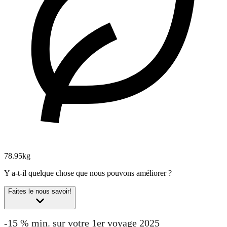
78.95kg
Y a-t-il quelque chose que nous pouvons améliorer ?
Faites le nous savoir!
-15 % min. sur votre 1er voyage 2025