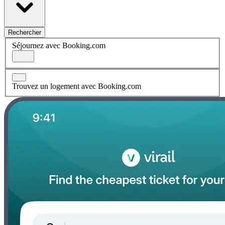
Rechercher
Séjournez avec Booking.com
Trouvez un logement avec Booking.com