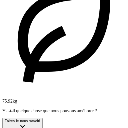
75.92kg
Y a-t-il quelque chose que nous pouvons améliorer ?
Faites le nous savoir!