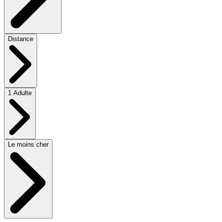
Distance
1 Adulte
Le moins cher