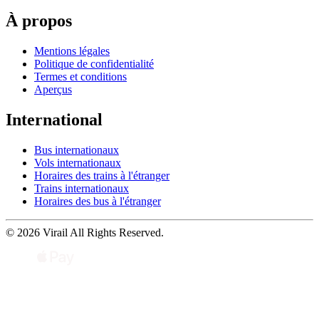
À propos
Mentions légales
Politique de confidentialité
Termes et conditions
Aperçus
International
Bus internationaux
Vols internationaux
Horaires des trains à l'étranger
Trains internationaux
Horaires des bus à l'étranger
© 2026 Virail All Rights Reserved.