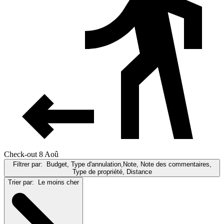
Check-out 8 Aoû
Filtrer par:
Budget, Type d'annulation,Note, Note des commentaires,
Type de propriété, Distance
Trier par:
Le moins cher