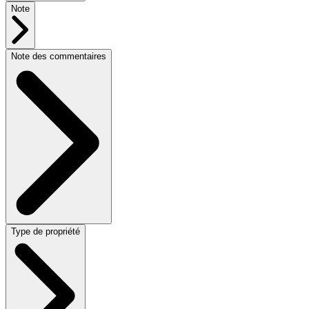
Note
Note des commentaires
Type de propriété