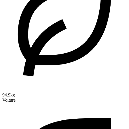
94.9kg
Voiture