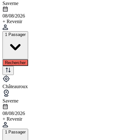
Saverne
08/08/2026
+ Revenir
1 Passager
Rechercher
Châteauroux
Saverne
08/08/2026
+ Revenir
1 Passager