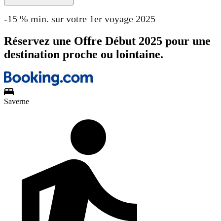
-15 % min. sur votre 1er voyage 2025
Réservez une Offre Début 2025 pour une
destination proche ou lointaine.
Saverne