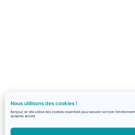
Nous utilisons des cookies !
Bonjour, ce site utilise des cookies essentiels pour assurer son bon fonctionne
qu'après accord.