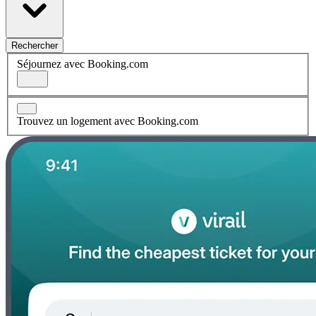
Rechercher
Séjournez avec Booking.com
Trouvez un logement avec Booking.com