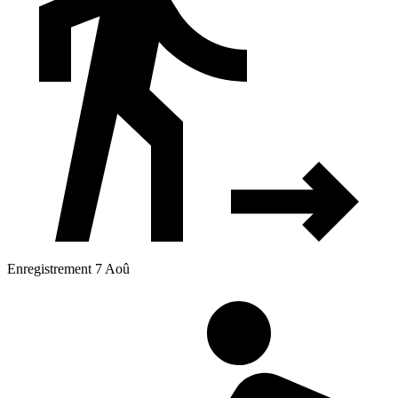
Enregistrement 7 Aoû