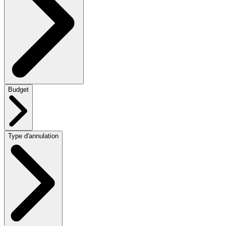
Budget
Type d'annulation