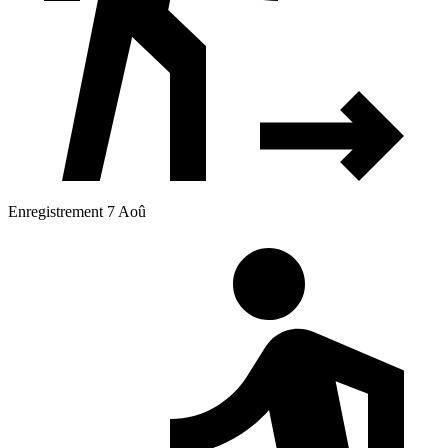
Enregistrement 7 Aoû