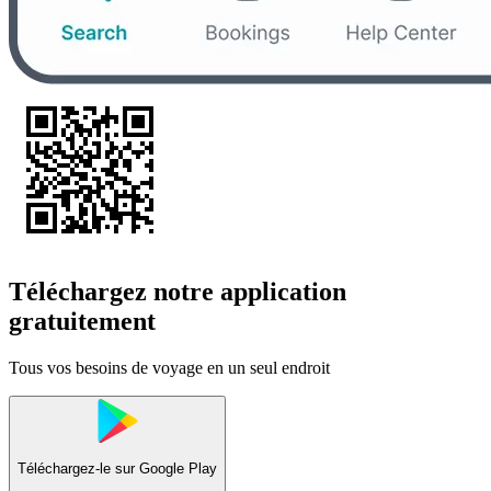
Téléchargez notre application
gratuitement
Tous vos besoins de voyage en un seul endroit
Téléchargez-le sur
Google Play